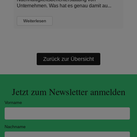
Unternehmen. Was hat es genau damit au...
Weiterlesen
Zurück zur Übersicht
Jetzt zum Newsletter anmelden
Vorname
Nachname