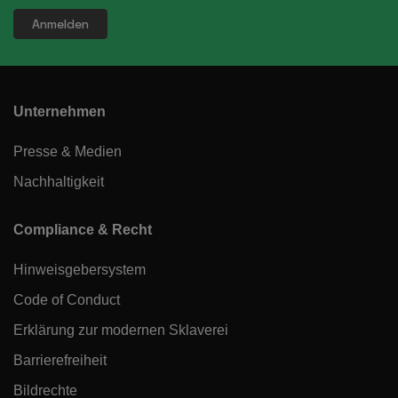
Unternehmen
Presse & Medien
Nachhaltigkeit
Compliance & Recht
Hinweisgebersystem
Code of Conduct
Erklärung zur modernen Sklaverei
Barrierefreiheit
Bildrechte