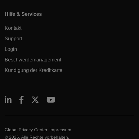
Hilfe & Services
Kontakt
Support
Login
Beschwerdemanagement
Kündigung der Kreditkarte
Global Privacy Center
Impressum
© 2026. Alle Rechte vorbehalten.