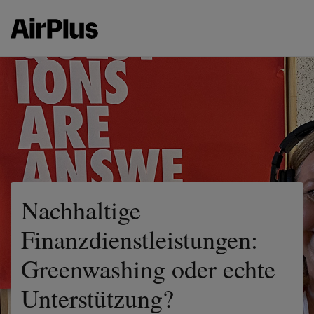
Nachhaltige
Finanzdienstleistungen:
Greenwashing oder echte
Unterstützung?