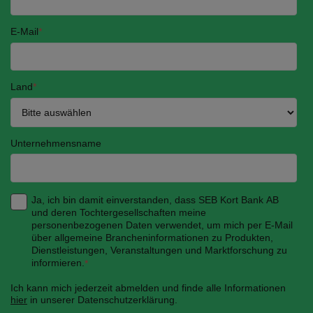
E-Mail
*
Land
*
Unternehmensname
Ja, ich bin damit einverstanden, dass SEB Kort Bank AB
und deren Tochtergesellschaften meine
personenbezogenen Daten verwendet, um mich per E-Mail
über allgemeine Brancheninformationen zu Produkten,
Dienstleistungen, Veranstaltungen und Marktforschung zu
informieren.
*
Ich kann mich jederzeit abmelden und finde alle Informationen
hier
in unserer Datenschutzerklärung.