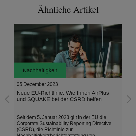
Ähnliche Artikel
Nachhaltigkeit
05 Dezember 2023
Neue EU-Richtlinie: Wie Ihnen AirPlus
und SQUAKE bei der CSRD helfen
Seit dem 5. Januar 2023 gilt in der EU die
Corporate Sustainability Reporting Directive
(CSRD), die Richtlinie zur
Nachhaltigkeitsberichterstattung von