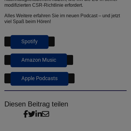
modifizierten CSR-Richtlinie erfordert.
Alles Weitere erfahren Sie im neuen Podcast – und jetzt
viel Spaß beim Hören!
Diesen Beitrag teilen