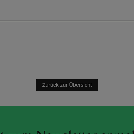
Zurück zur Übersicht