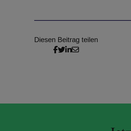
Diesen Beitrag teilen