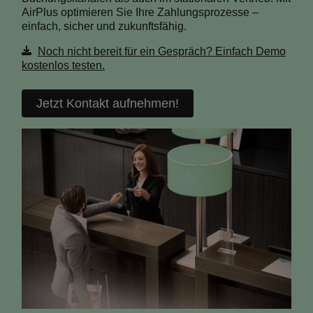
AirPlus optimieren Sie Ihre Zahlungsprozesse –
einfach, sicher und zukunftsfähig.
Noch nicht bereit für ein Gespräch? Einfach Demo
kostenlos testen.
Jetzt Kontakt aufnehmen!