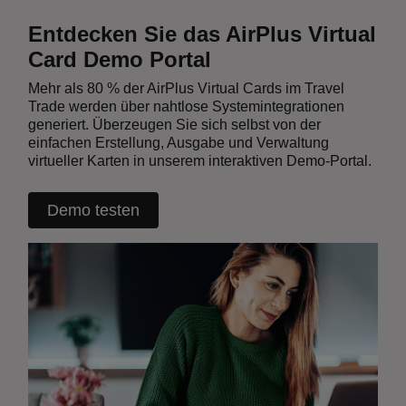
Entdecken Sie das AirPlus Virtual
Card Demo Portal
Mehr als 80 % der AirPlus Virtual Cards im Travel
Trade werden über nahtlose Systemintegrationen
generiert. Überzeugen Sie sich selbst von der
einfachen Erstellung, Ausgabe und Verwaltung
virtueller Karten in unserem interaktiven Demo-Portal.
Demo testen