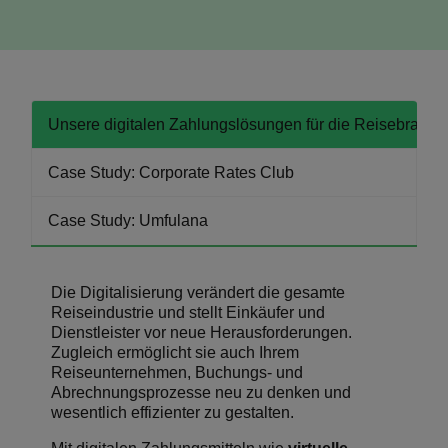
Unsere digitalen Zahlungslösungen für die Reisebranch
Case Study: Corporate Rates Club
Case Study: Umfulana
Die Digitalisierung verändert die gesamte
Reiseindustrie und stellt Einkäufer und
Dienstleister vor neue Herausforderungen.
Zugleich ermöglicht sie auch Ihrem
Reiseunternehmen, Buchungs- und
Abrechnungsprozesse neu zu denken und
wesentlich effizienter zu gestalten.