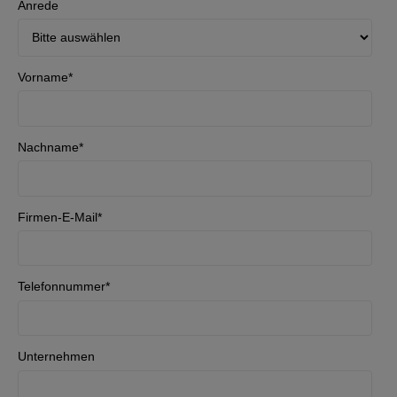
Anrede
Vorname
*
Nachname
*
Firmen-E-Mail
*
Telefonnummer
*
Unternehmen