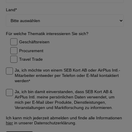
Land
*
Für welche Thematik interessieren Sie sich?
Geschäftsreisen
Procurement
Travel Trade
Ja, ich möchte von einem SEB Kort AB oder AirPlus Intl.-
Mitarbeiter entweder per Telefon oder E-Mail kontaktiert
werden
*
Ja, ich bin damit einverstanden, dass SEB Kort AB &
AirPlus Intl. meine persönlichen Daten verwendet, um
mich per E-Mail über Produkte, Dienstleistungen,
Veranstaltungen und Marktforschung zu informieren.
Ich kann mich jederzeit abmelden und finde alle Informationen
hier
in unserer Datenschutzerklärung.