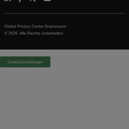
Global Privacy Center
Impressum
© 2026. Alle Rechte vorbehalten.
Cookie-Einstellungen