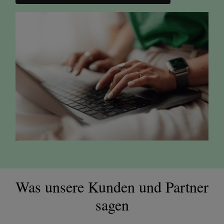
Was unsere Kunden und Partner
sagen