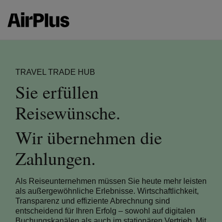
TRAVEL TRADE HUB
Sie erfüllen
Reisewünsche.
Wir übernehmen die
Zahlungen.
Als Reiseunternehmen müssen Sie heute mehr leisten
als außergewöhnliche Erlebnisse. Wirtschaftlichkeit,
Transparenz und effiziente Abrechnung sind
entscheidend für Ihren Erfolg – sowohl auf digitalen
Buchungskanälen als auch im stationären Vertrieb. Mit