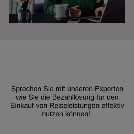
Sprechen Sie mit unseren Experten
wie Sie die Bezahllösung für den
Einkauf von Reiseleistungen effektiv
nutzen können!