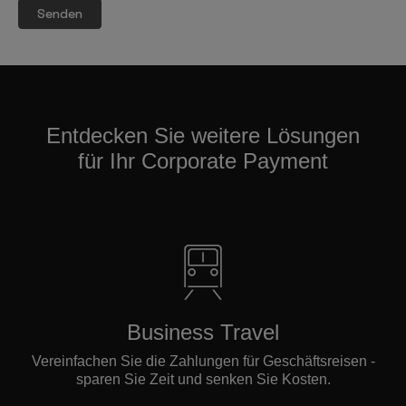
Entdecken Sie weitere Lösungen
für Ihr Corporate Payment
Business Travel
Vereinfachen Sie die Zahlungen für Geschäftsreisen -
sparen Sie Zeit und senken Sie Kosten.