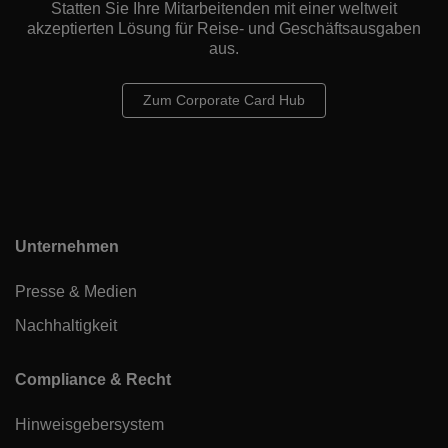
Statten Sie Ihre Mitarbeitenden mit einer weltweit
akzeptierten Lösung für Reise- und Geschäftsausgaben
aus.
Zum Corporate Card Hub
Unternehmen
Presse & Medien
Nachhaltigkeit
Compliance & Recht
Hinweisgebersystem