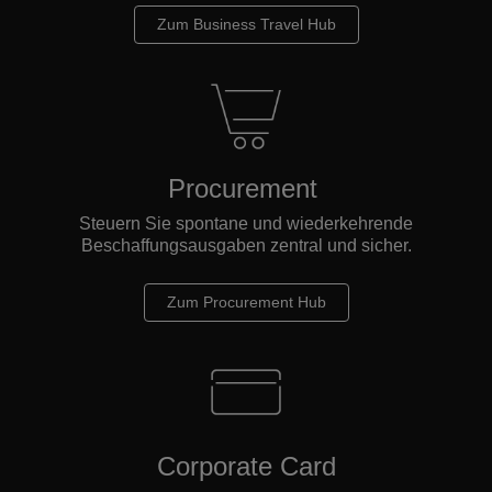
Zum Business Travel Hub
Procurement
Steuern Sie spontane und wiederkehrende
Beschaffungsausgaben zentral und sicher.
Zum Procurement Hub
Corporate Card