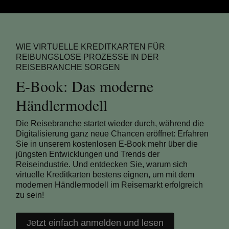
WIE VIRTUELLE KREDITKARTEN FÜR
REIBUNGSLOSE PROZESSE IN DER
REISEBRANCHE SORGEN
E-Book: Das moderne
Händlermodell
Die Reisebranche startet wieder durch, während die
Digitalisierung ganz neue Chancen eröffnet: Erfahren
Sie in unserem kostenlosen E-Book mehr über die
jüngsten Entwicklungen und Trends der
Reiseindustrie. Und entdecken Sie, warum sich
virtuelle Kreditkarten bestens eignen, um mit dem
modernen Händlermodell im Reisemarkt erfolgreich
zu sein!
Jetzt einfach anmelden und lesen