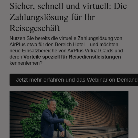
Sicher, schnell und virtuell: Die
Zahlungslösung für Ihr
Reisegeschäft
Nutzen Sie bereits die virtuelle Zahlungslösung von
AirPlus etwa für den Bereich Hotel – und möchten
neue Einsatzbereiche von AirPlus Virtual Cards und
deren
Vorteile speziell für Reisedienstleistungen
kennenlernen?
Jetzt mehr erfahren und das Webinar on Deman