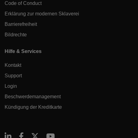
Code of Conduct
Erklärung zur modernen Sklaverei
Barrierefreiheit
Bildrechte
Hilfe & Services
Kontakt
Support
Login
Beschwerdemanagement
Kündigung der Kreditkarte