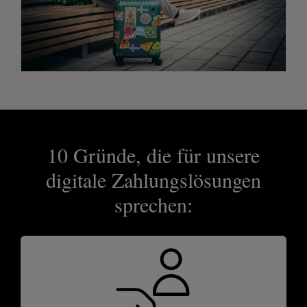
10 Gründe, die für unsere
digitale Zahlungslösungen
sprechen: