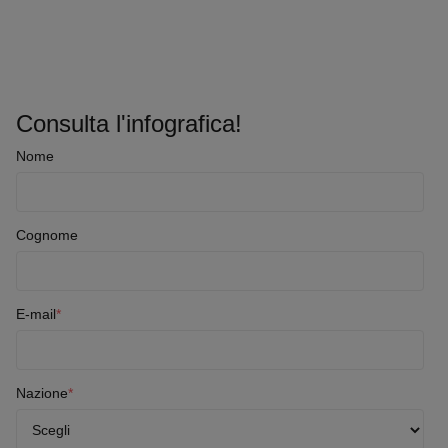
Consulta l'infografica!
Nome
Cognome
E-mail
*
Nazione
*