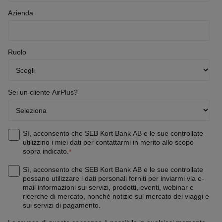
Azienda
Ruolo
Sei un cliente AirPlus?
Sì, acconsento che SEB Kort Bank AB e le sue controllate
utilizzino i miei dati per contattarmi in merito allo scopo
sopra indicato.
*
Sì, acconsento che SEB Kort Bank AB e le sue controllate
possano utilizzare i dati personali forniti per inviarmi via e-
mail informazioni sui servizi, prodotti, eventi, webinar e
ricerche di mercato, nonché notizie sul mercato dei viaggi e
sui servizi di pagamento.