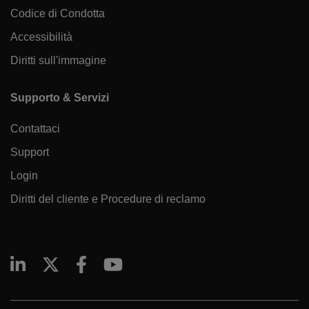
Codice di Condotta
Accessibilità
Diritti sull'immagine
Supporto & Servizi
Contattaci
Support
Login
Diritti del cliente e Procedure di reclamo