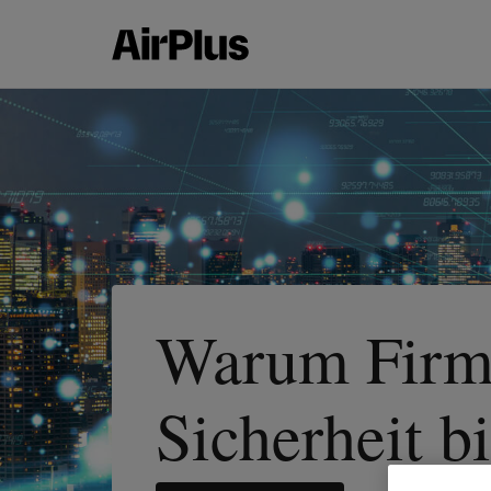
Warum Firme
Sicherheit b