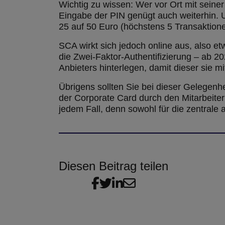
Wichtig zu wissen: Wer vor Ort mit seine
Eingabe der PIN genügt auch weiterhin. U
25 auf 50 Euro (höchstens 5 Transaktione
SCA wirkt sich jedoch online aus, also e
die Zwei-Faktor-Authentifizierung – ab 2
Anbieters hinterlegen, damit dieser sie m
Übrigens sollten Sie bei dieser Gelegenhe
der Corporate Card durch den Mitarbeiter
jedem Fall, denn sowohl für die zentrale a
Diesen Beitrag teilen