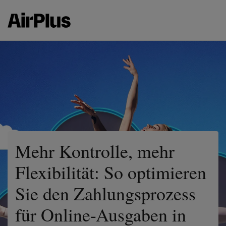
Mehr Kontrolle, mehr
Flexibilität: So optimieren
Sie den Zahlungsprozess
für Online-Ausgaben in