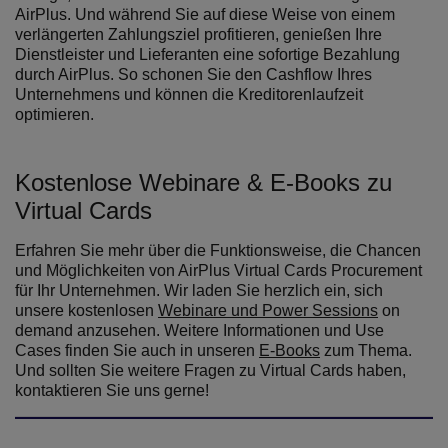
AirPlus. Und während Sie auf diese Weise von einem
verlängerten Zahlungsziel profitieren, genießen Ihre
Dienstleister und Lieferanten eine sofortige Bezahlung
durch AirPlus. So schonen Sie den Cashflow Ihres
Unternehmens und können die Kreditorenlaufzeit
optimieren.
Kostenlose Webinare & E-Books zu
Virtual Cards
Erfahren Sie mehr über die Funktionsweise, die Chancen
und Möglichkeiten von AirPlus Virtual Cards Procurement
für Ihr Unternehmen. Wir laden Sie herzlich ein, sich
unsere kostenlosen
Webinare und Power Sessions
on
demand anzusehen. Weitere Informationen und Use
Cases finden Sie auch in unseren
E-Books
zum Thema.
Und sollten Sie weitere Fragen zu Virtual Cards haben,
kontaktieren Sie uns gerne!