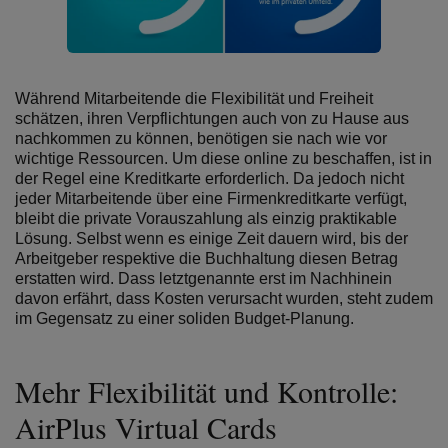
Während Mitarbeitende die Flexibilität und Freiheit
schätzen, ihren Verpflichtungen auch von zu Hause aus
nachkommen zu können, benötigen sie nach wie vor
wichtige Ressourcen. Um diese online zu beschaffen, ist in
der Regel eine Kreditkarte erforderlich. Da jedoch nicht
jeder Mitarbeitende über eine Firmenkreditkarte verfügt,
bleibt die private Vorauszahlung als einzig praktikable
Lösung. Selbst wenn es einige Zeit dauern wird, bis der
Arbeitgeber respektive die Buchhaltung diesen Betrag
erstatten wird. Dass letztgenannte erst im Nachhinein
davon erfährt, dass Kosten verursacht wurden, steht zudem
im Gegensatz zu einer soliden Budget-Planung.
Mehr Flexibilität und Kontrolle:
AirPlus Virtual Cards