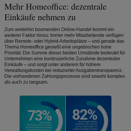
Mehr Homeoffice: dezentrale
Einkäufe nehmen zu
Zum weiterhin boomenden Online-Handel kommt ein
weiterer Faktor hinzu: Immer mehr Mitarbeitende verfügen
über Remote- oder Hybrid-Arbeitsplätze – und gerade das
Thema Homeoffice genießt eine ungebrochen hohe
Priorität. Die Summe dieser beiden Umstände bedeutet für
Unternehmen eine kontinuierliche Zunahme dezentraler
Einkäufe – und sorgt unter anderem für höhere
Verwaltungskosten bei reduzierter Ausgabentransparenz.
Die vorhandenen Zahlungsprozesse sind sowohl komplex
als auch zu langsam.