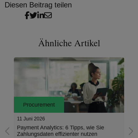
Diesen Beitrag teilen
Ähnliche Artikel
Procurement
11 Juni 2026
Payment Analytics: 6 Tipps, wie Sie
Zahlungsdaten effizienter nutzen