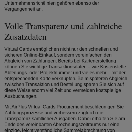
Unternehmensrichtlinien gehören ebenso der
Vergangenheit an.
Volle Transparenz und zahlreiche
Zusatzdaten
Virtual Cards ermöglichen nicht nur den schnellen und
sicheren Online-Einkauf, sondern vereinfachen den
Abgleich von Zahlungen. Bereits bei Kartenerstellung
können Sie wichtige Transaktionsdaten – wie Kostenstelle,
Abteilungs- oder Projektnummer und vieles mehr – mit der
entsprechenden Karte verknüpfen. Beim späteren Abgleich
zwischen Transaktion und Bestellung sparen Sie sich auf
diese Weise enorm viel Zeit und vermeiden kostspielige
Ausbuchungen.
Mit AirPlus Virtual Cards Procurement beschleunigen Sie
Zahlungsprozesse und verbessern zugleich die
Transparenz sämtlicher Ausgaben. Dabei erhalten Sie am
Ende des vereinbarten Abrechnungszeitraums nur eine
einzige, leicht verständliche Sammelabrechnung von