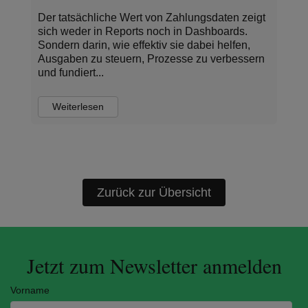
Der tatsächliche Wert von Zahlungsdaten zeigt
sich weder in Reports noch in Dashboards.
Sondern darin, wie effektiv sie dabei helfen,
Ausgaben zu steuern, Prozesse zu verbessern
und fundiert...
Weiterlesen
Zurück zur Übersicht
Jetzt zum Newsletter anmelden
Vorname