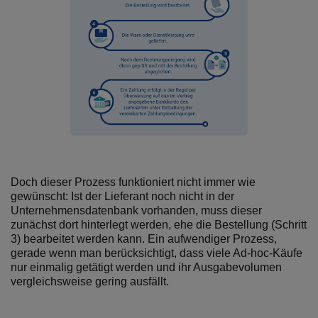
Doch dieser Prozess funktioniert nicht immer wie
gewünscht: Ist der Lieferant noch nicht in der
Unternehmensdatenbank vorhanden, muss dieser
zunächst dort hinterlegt werden, ehe die Bestellung (Schritt
3) bearbeitet werden kann. Ein aufwendiger Prozess,
gerade wenn man berücksichtigt, dass viele Ad-hoc-Käufe
nur einmalig getätigt werden und ihr Ausgabevolumen
vergleichsweise gering ausfällt.