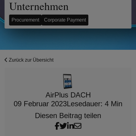
Unternehmen
Procurement
Corporate Payment
Zurück zur Übersicht
AirPlus DACH
09 Februar 2023
Lesedauer: 4 Min
Diesen Beitrag teilen