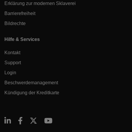
Erklärung zur modernen Sklaverei
Barrierefreiheit
Bildrechte
Hilfe & Services
Kontakt
Support
Login
Beschwerdemanagement
Kündigung der Kreditkarte