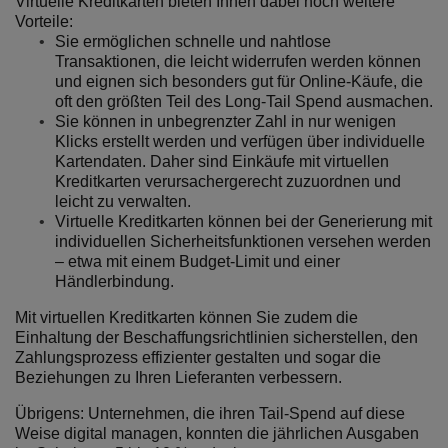
Virtuelle Kreditkarten bieten Ihnen dabei noch weitere
Vorteile:
Sie ermöglichen schnelle und nahtlose
Transaktionen, die leicht widerrufen werden können
und eignen sich besonders gut für Online-Käufe, die
oft den größten Teil des Long-Tail Spend ausmachen.
Sie können in unbegrenzter Zahl in nur wenigen
Klicks erstellt werden und verfügen über individuelle
Kartendaten. Daher sind Einkäufe mit virtuellen
Kreditkarten verursachergerecht zuzuordnen und
leicht zu verwalten.
Virtuelle Kreditkarten können bei der Generierung mit
individuellen Sicherheitsfunktionen versehen werden
– etwa mit einem Budget-Limit und einer
Händlerbindung.
Mit virtuellen Kreditkarten können Sie zudem die
Einhaltung der Beschaffungsrichtlinien sicherstellen, den
Zahlungsprozess effizienter gestalten und sogar die
Beziehungen zu Ihren Lieferanten verbessern.
Übrigens: Unternehmen, die ihren Tail-Spend auf diese
Weise digital managen, konnten die jährlichen Ausgaben