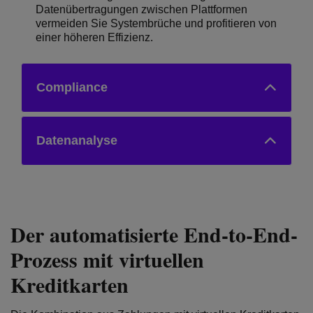
Datenübertragungen zwischen Plattformen
vermeiden Sie Systembrüche und profitieren von
einer höheren Effizienz.
Compliance
Datenanalyse
Der automatisierte End-to-End-
Prozess mit virtuellen
Kreditkarten