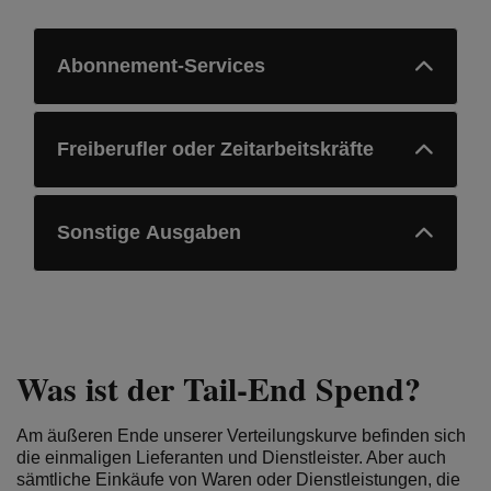
Abonnement-Services
Freiberufler oder Zeitarbeitskräfte
Sonstige Ausgaben
Was ist der Tail-End Spend?
Am äußeren Ende unserer Verteilungskurve befinden sich
die einmaligen Lieferanten und Dienstleister. Aber auch
sämtliche Einkäufe von Waren oder Dienstleistungen, die