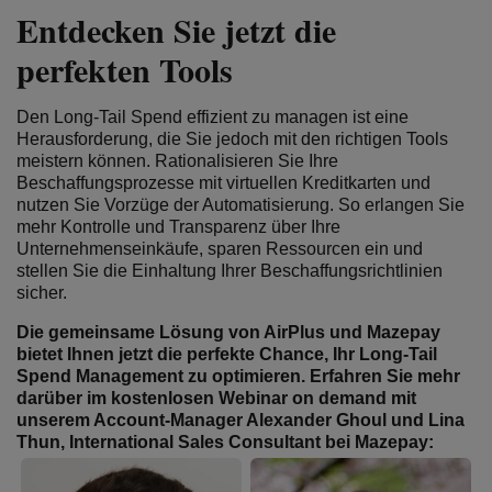
Entdecken Sie jetzt die
perfekten Tools
Den Long-Tail Spend effizient zu managen ist eine
Herausforderung, die Sie jedoch mit den richtigen Tools
meistern können. Rationalisieren Sie Ihre
Beschaffungsprozesse mit virtuellen Kreditkarten und
nutzen Sie Vorzüge der Automatisierung. So erlangen Sie
mehr Kontrolle und Transparenz über Ihre
Unternehmenseinkäufe, sparen Ressourcen ein und
stellen Sie die Einhaltung Ihrer Beschaffungsrichtlinien
sicher.
Die gemeinsame Lösung von AirPlus und Mazepay
bietet Ihnen jetzt die perfekte Chance, Ihr Long-Tail
Spend Management zu optimieren. Erfahren Sie mehr
darüber im kostenlosen Webinar on demand
mit
unserem Account-Manager
Alexander Ghoul und Lina
Thun,
International Sales Consultant bei
Mazepay
: