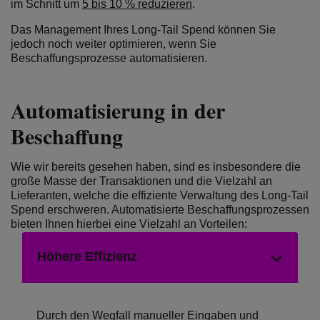
im Schnitt um
5 bis 10 % reduzieren
.
Das Management Ihres Long-Tail Spend können Sie
jedoch noch weiter optimieren, wenn Sie
Beschaffungsprozesse automatisieren.
Automatisierung in der
Beschaffung
Wie wir bereits gesehen haben, sind es insbesondere die
große Masse der Transaktionen und die Vielzahl an
Lieferanten, welche die effiziente Verwaltung des Long-Tail
Spend erschweren. Automatisierte Beschaffungsprozessen
bieten Ihnen hierbei eine Vielzahl an Vorteilen:
Höhere Effizienz
Durch den Wegfall manueller Eingaben und