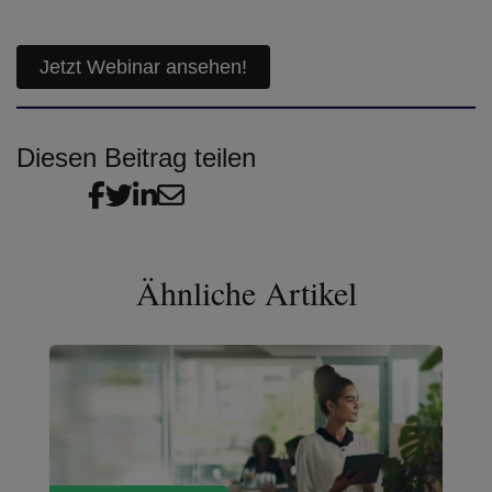
Jetzt Webinar ansehen!
Diesen Beitrag teilen
Ähnliche Artikel