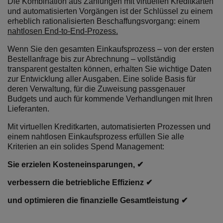
Die Kombination aus Zahlungen mit virtuellen Kreditkarten
und automatisierten Vorgängen ist der Schlüssel zu einem
erheblich rationalisierten Beschaffungsvorgang: einem
nahtlosen End-to-End-Prozess.
Wenn Sie den gesamten Einkaufsprozess – von der ersten
Bestellanfrage bis zur Abrechnung – vollständig
transparent gestalten können, erhalten Sie wichtige Daten
zur Entwicklung aller Ausgaben. Eine solide Basis für
deren Verwaltung, für die Zuweisung passgenauer
Budgets und auch für kommende Verhandlungen mit Ihren
Lieferanten.
Mit virtuellen Kreditkarten, automatisierten Prozessen und
einem nahtlosen Einkaufsprozess erfüllen Sie alle
Kriterien an ein solides Spend Management:
Sie erzielen Kosteneinsparungen,
✔
verbessern die betriebliche Effizienz
✔
und optimieren die finanzielle Gesamtleistung
✔