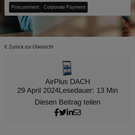
Procurement
Corporate Payment
Zurück zur Übersicht
AirPlus DACH
29 April 2024
Lesedauer: 13 Min
Diesen Beitrag teilen