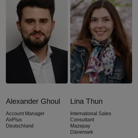
Alexander Ghoul
Lina Thun
Account Manager
International Sales
AirPlus
Consultant
Deutschland
Mazepay
Dänemark