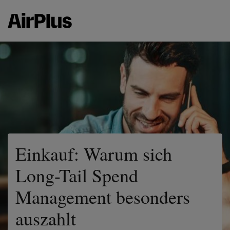
Einkauf: Warum sich
Long-Tail Spend
Management besonders
auszahlt