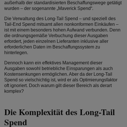
außerhalb der standardisierten Beschaffungswege getätigt
wurden – der sogenannte „Maverick Spend“.
Die Verwaltung des Long-Tail Spend – und speziell des
Tail-End Spend mitsamt allen nonkonformen Einkäufen –
ist mit einem besonders hohen Aufwand verbunden. Denn
die ordnungsgemäße Verbuchung dieser Ausgaben
erfordert, jeden einzelnen Lieferanten inklusive aller
erforderlichen Daten im Beschaffungssystem zu
hinterlegen.
Dennoch kann ein effektives Management dieser
Ausgaben sowohl betriebliche Einsparungen als auch
Kostensenkungen ermöglichen. Aber da der Long-Tail
Spend so vielschichtig ist, wird er als Optimierungsfaktor
oft ignoriert. Doch warum gilt dieser Bereich als derart
komplex?
Die Komplexität des Long-Tail
Spend