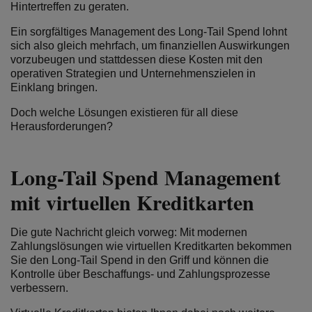
Hintertreffen zu geraten.
Ein sorgfältiges Management des Long-Tail Spend lohnt
sich also gleich mehrfach, um finanziellen Auswirkungen
vorzubeugen und stattdessen diese Kosten mit den
operativen Strategien und Unternehmenszielen in
Einklang bringen.
Doch welche Lösungen existieren für all diese
Herausforderungen?
Long-Tail Spend Management
mit virtuellen Kreditkarten
Die gute Nachricht gleich vorweg: Mit modernen
Zahlungslösungen wie virtuellen Kreditkarten bekommen
Sie den Long-Tail Spend in den Griff und können die
Kontrolle über Beschaffungs- und Zahlungsprozesse
verbessern.