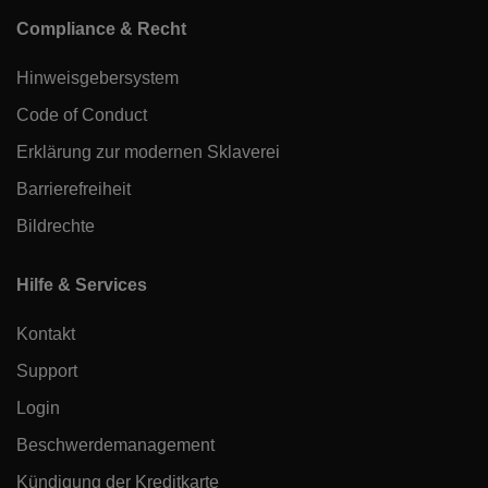
Compliance & Recht
Hinweisgebersystem
Code of Conduct
Erklärung zur modernen Sklaverei
Barrierefreiheit
Bildrechte
Hilfe & Services
Kontakt
Support
Login
Beschwerdemanagement
Kündigung der Kreditkarte