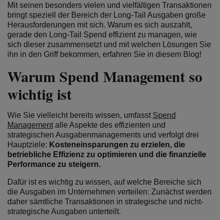
Mit seinen besonders vielen und vielfältigen Transaktionen
bringt speziell der Bereich der Long-Tail Ausgaben große
Herausforderungen mit sich. Warum es sich auszahlt,
gerade den Long-Tail Spend effizient zu managen, wie
sich dieser zusammensetzt und mit welchen Lösungen Sie
ihn in den Griff bekommen, erfahren Sie in diesem Blog!
Warum Spend Management so
wichtig ist
Wie Sie vielleicht bereits wissen, umfasst
Spend
Management
alle Aspekte des effizienten und
strategischen Ausgabenmanagements und verfolgt drei
Hauptziele:
Kosteneinsparungen zu erzielen, die
betriebliche Effizienz zu optimieren und die finanzielle
Performance zu steigern.
Dafür ist es wichtig zu wissen, auf welche Bereiche sich
die Ausgaben im Unternehmen verteilen: Zunächst werden
daher sämtliche Transaktionen in strategische und nicht-
strategische Ausgaben unterteilt.