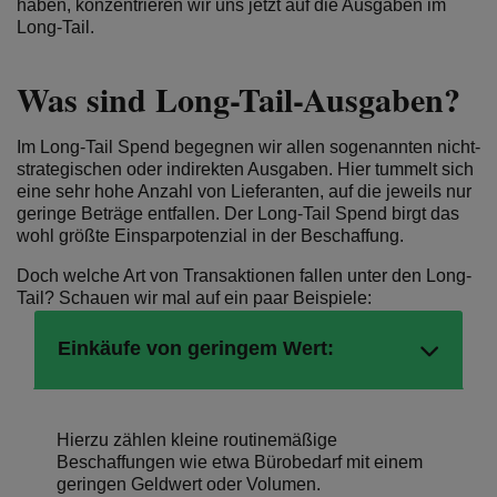
haben, konzentrieren wir uns jetzt auf die Ausgaben im
Long-Tail.
Was sind Long-Tail-Ausgaben?
Im Long-Tail Spend begegnen wir allen sogenannten nicht-
strategischen oder indirekten Ausgaben. Hier tummelt sich
eine sehr hohe Anzahl von Lieferanten, auf die jeweils nur
geringe Beträge entfallen. Der Long-Tail Spend birgt das
wohl größte Einsparpotenzial in der Beschaffung.
Doch welche Art von Transaktionen fallen unter den Long-
Tail? Schauen wir mal auf ein paar Beispiele:
Einkäufe von geringem Wert:
Hierzu zählen kleine routinemäßige
Beschaffungen wie etwa Bürobedarf mit einem
geringen Geldwert oder Volumen.