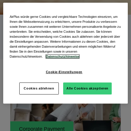
AirPlus würde gerne Cookies und vergleichbare Technologien einsetzen, um
Ihnen die Webseitennutzung zu erleichtern, unsere Produkte zu verbessern
Nach Thema filtern
sowie Ihnen zusammen mit weiteren Unternehmen personaliserte Angebote zu
unterbreiten. Sie entscheiden, welche Cookies Sie zulassen. Sie können
insbesondere die Verwendung von Cookies auch ablehnen oder jederzeit über
die Einstellungen anpassen. Weitere Informationen zu diesen Cookies, den
damit einhergehenden Datenverarbeitungen und einem möglichen Widerruf
finden Sie in den Einstellungen sowie in unseren
Datenschutzhinweisen.
Datenschutzhinweise
Zurück zur Übersicht
Cookie-Einstellungen
Cookies ablehnen
Alle Cookies akzeptieren
Corporate Payment