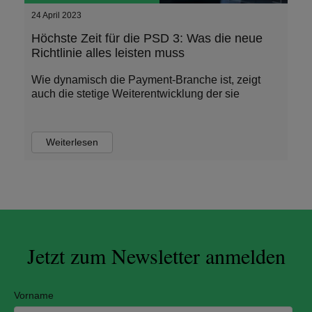
24 April 2023
Höchste Zeit für die PSD 3: Was die neue
Richtlinie alles leisten muss
Wie dynamisch die Payment-Branche ist, zeigt
auch die stetige Weiterentwicklung der sie
Weiterlesen
Jetzt zum Newsletter anmelden
Vorname