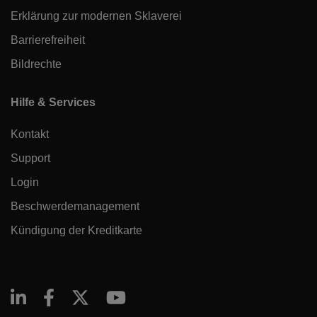
Erklärung zur modernen Sklaverei
Barrierefreiheit
Bildrechte
Hilfe & Services
Kontakt
Support
Login
Beschwerdemanagement
Kündigung der Kreditkarte