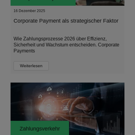
16 Dezember 2025
Corporate Payment als strategischer Faktor
Wie Zahlungsprozesse 2026 über Effizienz,
Sicherheit und Wachstum entscheiden. Corporate
Payments
Weiterlesen
Zahlungsverkehr