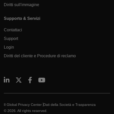
Diritti sull'immagine
Supporto & Servizi
Contattaci
Support
Login
Diritti del cliente e Procedure di reclamo
Il Global Privacy Center
Dati della Società e Trasparenza
© 2026. All rights reserved.