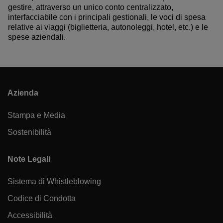
gestire, attraverso un unico conto centralizzato,
interfacciabile con i principali gestionali, le voci di spesa
relative ai viaggi (biglietteria, autonoleggi, hotel, etc.) e le
spese aziendali.
Azienda
Stampa e Media
Sostenibilità
Note Legali
Sistema di Whistleblowing
Codice di Condotta
Accessibilità