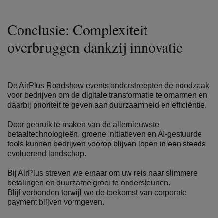
Conclusie: Complexiteit
overbruggen dankzij innovatie
De AirPlus Roadshow events onderstreepten de noodzaak
voor bedrijven om de digitale transformatie te omarmen en
daarbij prioriteit te geven aan duurzaamheid en efficiëntie.
Door gebruik te maken van de allernieuwste
betaaltechnologieën, groene initiatieven en AI-gestuurde
tools kunnen bedrijven voorop blijven lopen in een steeds
evoluerend landschap.
Bij AirPlus streven we ernaar om uw reis naar slimmere
betalingen en duurzame groei te ondersteunen.
Blijf verbonden terwijl we de toekomst van corporate
payment blijven vormgeven.