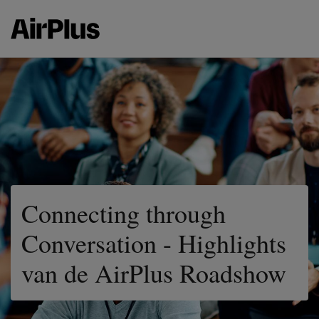
Connecting through
Conversation - Highlights
van de AirPlus Roadshow