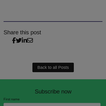
Share this post
Back to all Posts
Subscribe now
First name