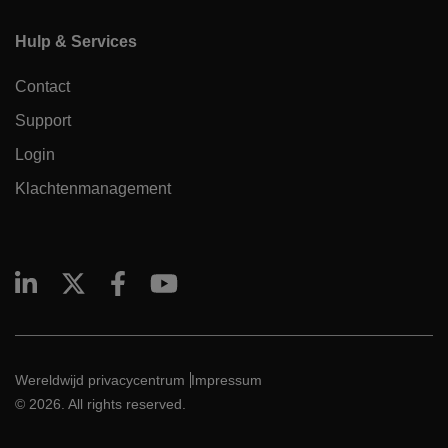
Hulp & Services
Contact
Support
Login
Klachtenmanagement
Wereldwijd privacycentrum
Impressum
© 2026. All rights reserved.