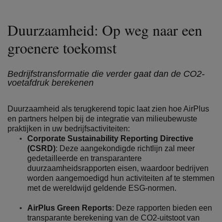
Duurzaamheid: Op weg naar een
groenere toekomst
Bedrijfstransformatie die verder gaat dan de CO2-
voetafdruk berekenen
Duurzaamheid als terugkerend topic laat zien hoe AirPlus
en partners helpen bij de integratie van milieubewuste
praktijken in uw bedrijfsactiviteiten:
Corporate Sustainability Reporting Directive
(CSRD)
: Deze aangekondigde richtlijn zal meer
gedetailleerde en transparantere
duurzaamheidsrapporten eisen, waardoor bedrijven
worden aangemoedigd hun activiteiten af te stemmen
met de wereldwijd geldende ESG-normen.
AirPlus Green Reports
: Deze rapporten bieden een
transparante berekening van de CO2-uitstoot van