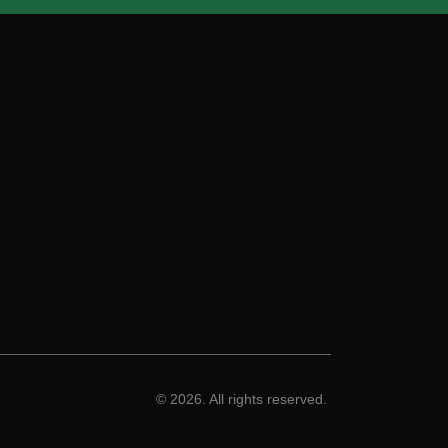
© 2026. All rights reserved.