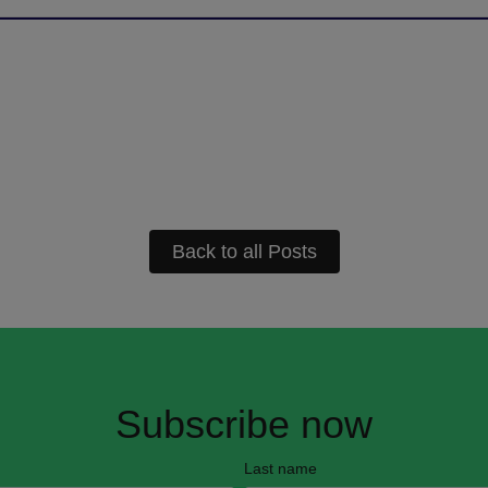
Back to all Posts
Subscribe now
Last name