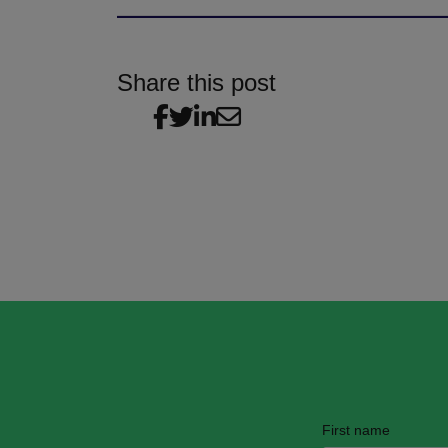
Share this post
First name