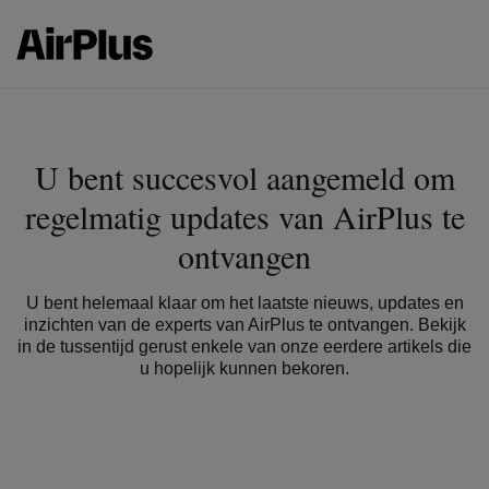
U bent succesvol aangemeld om
regelmatig updates van AirPlus te
ontvangen
U bent helemaal klaar om het laatste nieuws, updates en
inzichten van de experts van AirPlus te ontvangen. Bekijk
in de tussentijd gerust enkele van onze eerdere artikels die
u hopelijk kunnen bekoren.