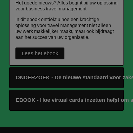
Het goede nieuws? Alles begint bij uw oplossing
voor business travel management.
In dit ebook ontdekt u hoe een krachtige
oplossing voor travel management niet alleen
uw werk makkelijker maakt, maar ook bijdraagt
aan het succes van uw organisatie.
Lees het ebook
ONDERZOEK - De nieuwe standaard voor zakel
EBOOK - Hoe virtual cards inzetten helpt om 