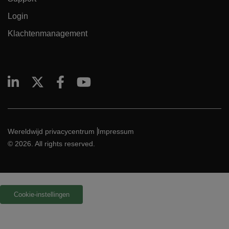
Login
Klachtenmanagement
Wereldwijd privacycentrum
Impressum
© 2026. All rights reserved.
Cookie-instellingen