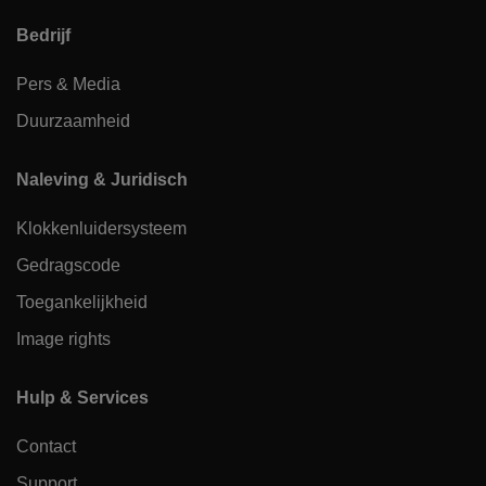
Bedrijf
Pers & Media
Duurzaamheid
Naleving & Juridisch
Klokkenluidersysteem
Gedragscode
Toegankelijkheid
Image rights
Hulp & Services
Contact
Support