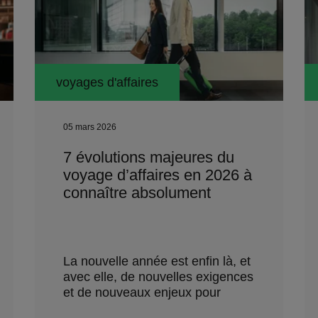
voyages d'affaires
05 mars 2026
7 évolutions majeures du
voyage d’affaires en 2026 à
connaître absolument
La nouvelle année est enfin là, et
avec elle, de nouvelles exigences
et de nouveaux enjeux pour