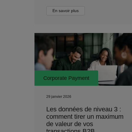
En savoir plus
Corporate Payment
29 janvier 2026
Les données de niveau 3 :
comment tirer un maximum
de valeur de vos
transactions B2B