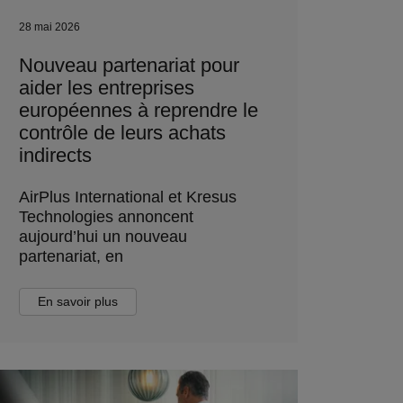
28 mai 2026
Nouveau partenariat pour
aider les entreprises
européennes à reprendre le
contrôle de leurs achats
indirects
AirPlus International et Kresus
Technologies annoncent
aujourd’hui un nouveau
partenariat, en
En savoir plus