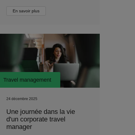
En savoir plus
Travel management
24 décembre 2025
Une journée dans la vie
d'un corporate travel
manager