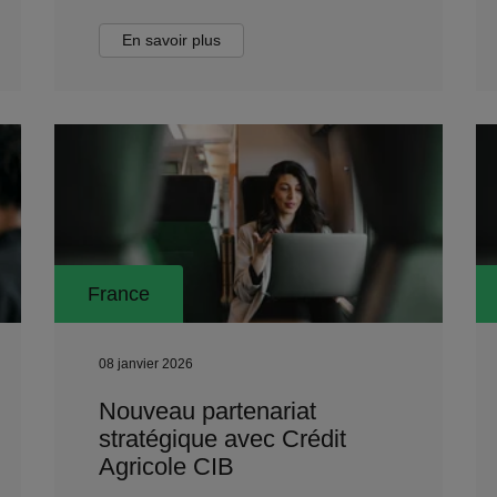
En savoir plus
France
08 janvier 2026
Nouveau partenariat
stratégique avec Crédit
Agricole CIB