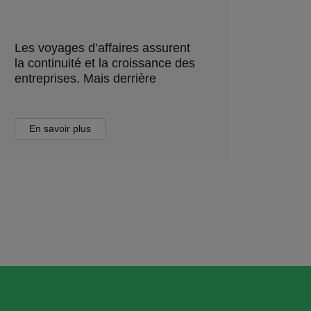
Les voyages d’affaires assurent
la continuité et la croissance des
entreprises. Mais derrière
En savoir plus