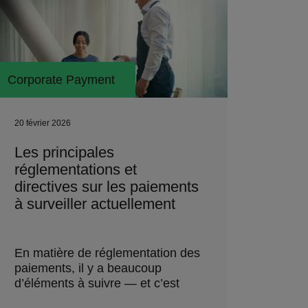
Corporate Payment
20 février 2026
Les principales
réglementations et
directives sur les paiements
à surveiller actuellement
En matière de réglementation des
paiements, il y a beaucoup
d’éléments à suivre — et c’est