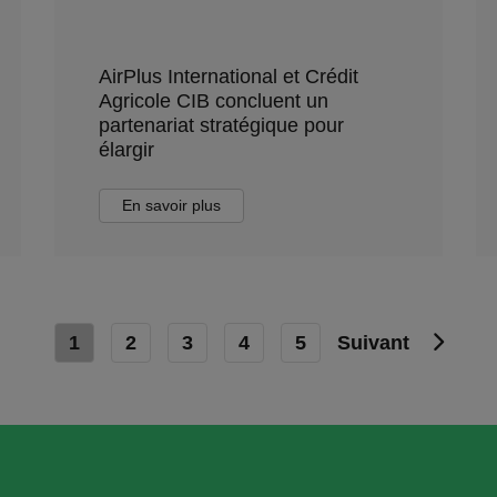
AirPlus International et Crédit
Agricole CIB concluent un
partenariat stratégique pour
élargir
En savoir plus
1
2
3
4
5
Suivant