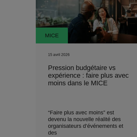
MICE
15 avril 2026
Pression budgétaire vs
expérience : faire plus avec
moins dans le MICE
“Faire plus avec moins” est
devenu la nouvelle réalité des
organisateurs d’événements et
des