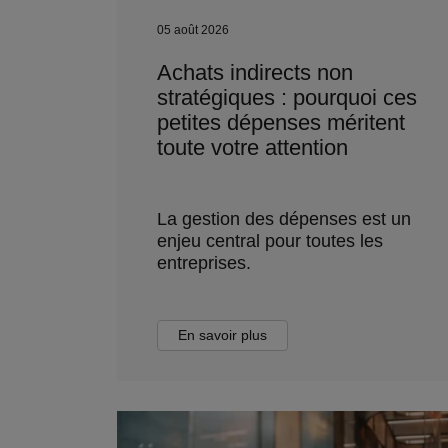
05 août 2026
Achats indirects non
stratégiques : pourquoi ces
petites dépenses méritent
toute votre attention
La gestion des dépenses est un
enjeu central pour toutes les
entreprises.
En savoir plus