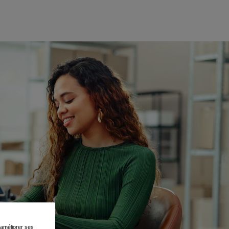
, améliorer ses