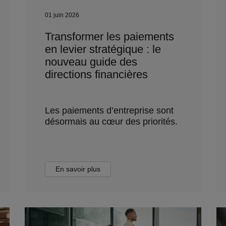
01 juin 2026
Transformer les paiements
en levier stratégique : le
nouveau guide des
directions financières
Les paiements d’entreprise sont
désormais au cœur des priorités.
En savoir plus