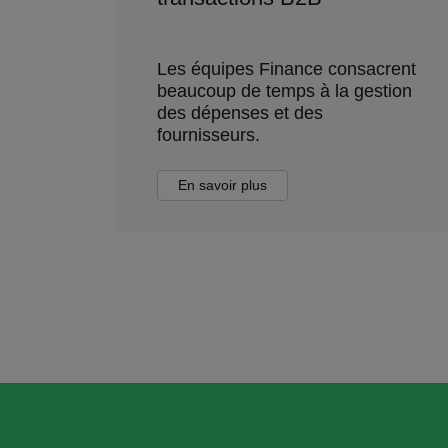
Les équipes Finance consacrent
beaucoup de temps à la gestion
des dépenses et des
fournisseurs.
En savoir plus