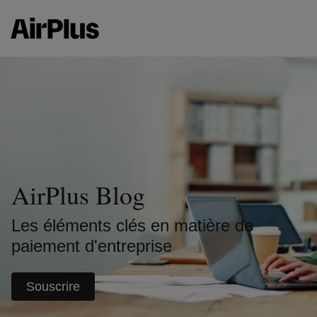
AirPlus Blog
Les éléments clés en matière de
paiement d'entreprise
Souscrire