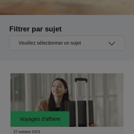
Filtrer par sujet
Voyages d'affaire
27 octobre 2023