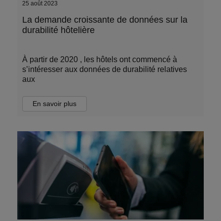
25 août 2023
La demande croissante de données sur la
durabilité hôtelière
À partir de 2020 , les hôtels ont commencé à
s’intéresser aux données de durabilité relatives
aux
En savoir plus