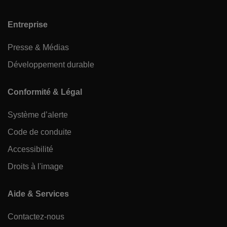
Entreprise
Presse & Médias
Développement durable
Conformité & Légal
Système d’alerte
Code de conduite
Accessibilité
Droits à l'image
Aide & Services
Contactez-nous