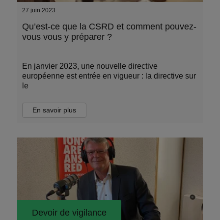
27 juin 2023
Qu’est-ce que la CSRD et comment pouvez-
vous vous y préparer ?
En janvier 2023, une nouvelle directive
européenne est entrée en vigueur : la directive sur
le
En savoir plus
Devoir de vigilance