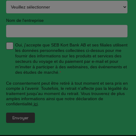
Nom de l'entreprise
Oui, j'accepte que SEB Kort Bank AB et ses filiales utilisent
les données personnelles collectées ci-dessus pour me
fournir des informations sur les produits et services des
secteurs du voyage et du paiement par e-mail et pour
m'inviter à participer à des webinaires, des événements et
des études de marché.
*
Ce consentement peut être retiré à tout moment et sera pris en
compte à l'avenir. Toutefois, le retrait n'affecte pas la légalité du
traitement jusqu'au moment du retrait. Vous trouverez de plus
amples informations ainsi que notre déclaration de
confidentialité
ici
.