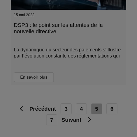
15 mai 2023
DSP3 : le point sur les attentes de la
nouvelle directive
La dynamique du secteur des paiements s’illustre
par l’évolution constante des réglementations qui
En savoir plus
Précédent
3
4
5
6
7
Suivant