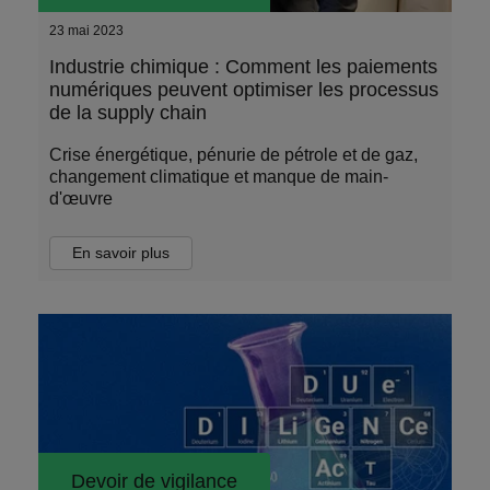
23 mai 2023
Industrie chimique : Comment les paiements
numériques peuvent optimiser les processus
de la supply chain
Crise énergétique, pénurie de pétrole et de gaz,
changement climatique et manque de main-
d'œuvre
En savoir plus
Devoir de vigilance