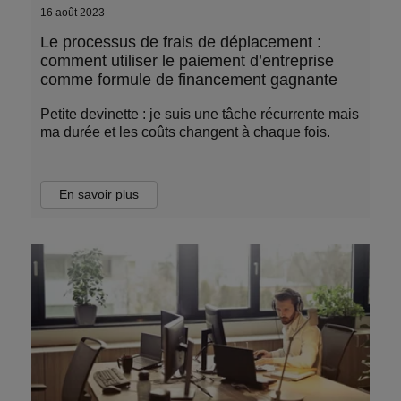
16 août 2023
Le processus de frais de déplacement :
comment utiliser le paiement d’entreprise
comme formule de financement gagnante
Petite devinette : je suis une tâche récurrente mais
ma durée et les coûts changent à chaque fois.
En savoir plus