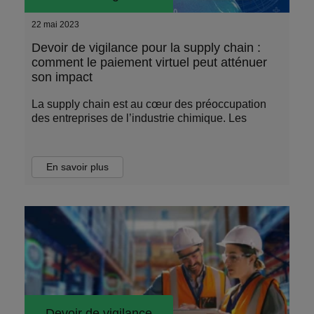
22 mai 2023
Devoir de vigilance pour la supply chain :
comment le paiement virtuel peut atténuer
son impact
La supply chain est au cœur des préoccupation
des entreprises de l’industrie chimique. Les
En savoir plus
Devoir de vigilance