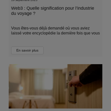
19 septembre 2023
Web3 : Quelle signification pour l’industrie
du voyage ?
Vous êtes-vous déjà demandé où vous aviez
laissé votre encyclopédie la dernière fois que vous
En savoir plus