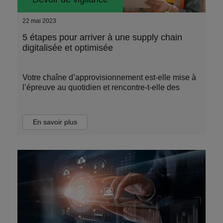
22 mai 2023
5 étapes pour arriver à une supply chain
digitalisée et optimisée
Votre chaîne d’approvisionnement est-elle mise à
l’épreuve au quotidien et rencontre-t-elle des
En savoir plus