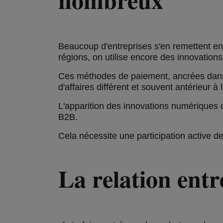
Beaucoup d'entreprises s'en remettent en
régions, on utilise encore des innovation
Ces méthodes de paiement, ancrées dans 
d'affaires différent et souvent antérieur à
L'apparition des innovations numériques 
B2B.
Cela nécessite une participation active d
La relation entr