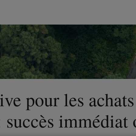
ive pour les achats
 : succès immédiat