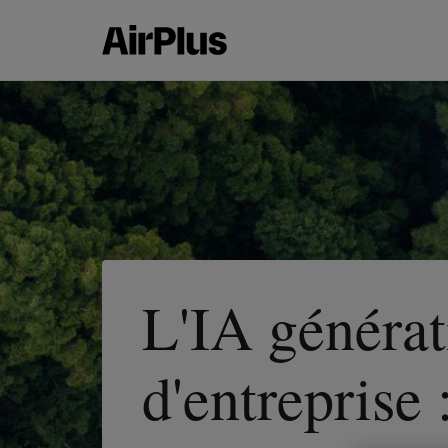
L'IA générat
d'entreprise