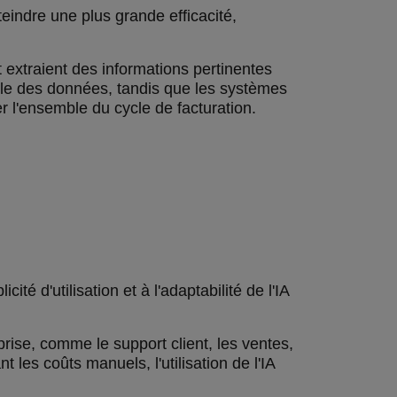
tteindre une plus grande efficacité,
 extraient des informations pertinentes
lle des données, tandis que les systèmes
er l'ensemble du cycle de facturation.
é d'utilisation et à l'adaptabilité de l'IA
prise, comme le support client, les ventes,
les coûts manuels, l'utilisation de l'IA