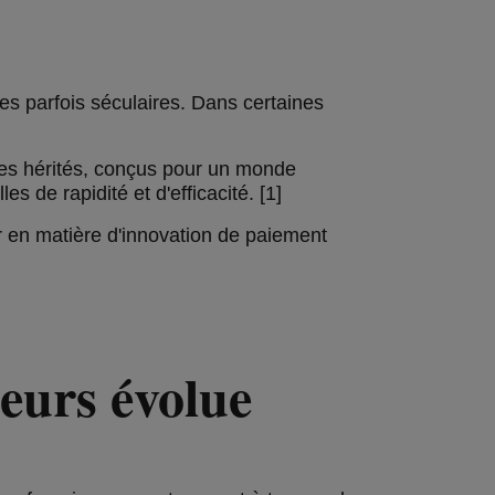
s parfois séculaires. Dans certaines
mes hérités, conçus pour un monde
s de rapidité et d'efficacité. [1]
 en matière d'innovation de paiement
seurs évolue