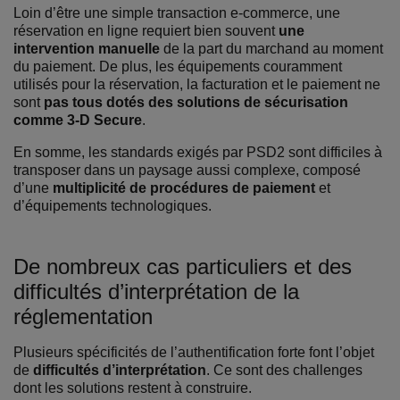
Loin d’être une simple transaction e-commerce, une
réservation en ligne requiert bien souvent
une
intervention manuelle
de la part du marchand au moment
du paiement. De plus, les équipements couramment
utilisés pour la réservation, la facturation et le paiement ne
sont
pas tous dotés des solutions de sécurisation
comme 3-D Secure
.
En somme, les standards exigés par PSD2 sont difficiles à
transposer dans un paysage aussi complexe, composé
d’une
multiplicité de procédures de paiement
et
d’équipements technologiques.
De nombreux cas particuliers et des
difficultés d’interprétation de la
réglementation
Plusieurs spécificités de l’authentification forte font l’objet
de
difficultés d’interprétation
. Ce sont des challenges
dont les solutions restent à construire.