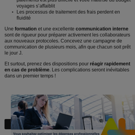
voyages s’affaiblit
Les processus de traitement des frais perdent en
fluidité
Une
formation
et une excellente
communication interne
sont de rigueur pour préparer activement les collaborateurs
aux nouveaux protocoles. Concevez une campagne de
communication de plusieurs mois, afin que chacun soit prêt
le jour J.
Et surtout, prenez des dispositions pour
réagir rapidement
en cas de problème
. Les complications seront inévitables
dans un premier temps !