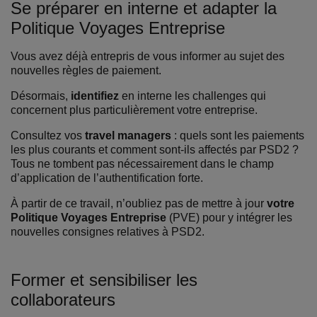
Se préparer en interne et adapter la
Politique Voyages Entreprise
Vous avez déjà entrepris de vous informer au sujet des
nouvelles règles de paiement.
Désormais,
identifiez
en interne les challenges qui
concernent plus particulièrement votre entreprise.
Consultez vos
travel managers
: quels sont les paiements
les plus courants et comment sont-ils affectés par PSD2 ?
Tous ne tombent pas nécessairement dans le champ
d’application de l’authentification forte.
À partir de ce travail, n’oubliez pas de mettre à jour
votre
Politique Voyages Entreprise
(PVE) pour y intégrer les
nouvelles consignes relatives à PSD2.
Former et sensibiliser les
collaborateurs