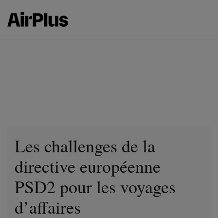
Les challenges de la
directive européenne
PSD2 pour les voyages
d’affaires