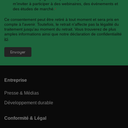
m'inviter à participer à des webinaires, des événements et
des études de marché.
*
Ce consentement peut être retiré à tout moment et sera pris en
compte à l'avenir. Toutefois, le retrait n'affecte pas la légalité du
traitement jusqu'au moment du retrait. Vous trouverez de plus
amples informations ainsi que notre déclaration de confidentialité
ici
.
Entreprise
Presse & Médias
Développement durable
Conformité & Légal