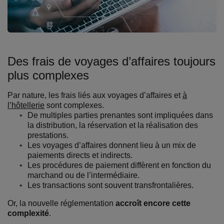
Des frais de voyages d’affaires toujours
plus complexes
Par nature, les frais liés aux voyages d’affaires et
à
l’hôtellerie
sont complexes.
De multiples parties prenantes sont impliquées dans
la distribution, la réservation et la réalisation des
prestations.
Les voyages d’affaires donnent lieu à un mix de
paiements directs et indirects.
Les procédures de paiement diffèrent en fonction du
marchand ou de l’intermédiaire.
Les transactions sont souvent transfrontalières.
Or, la nouvelle réglementation
accroît encore cette
complexité
.