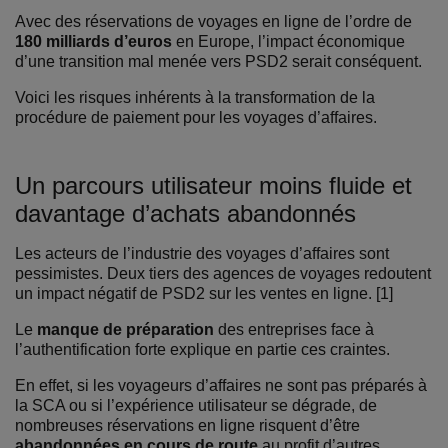
Avec des réservations de voyages en ligne de l’ordre de
180 milliards d’euros
en Europe, l’impact économique
d’une transition mal menée vers PSD2 serait conséquent.
Voici les risques inhérents à la transformation de la
procédure de paiement pour les voyages d’affaires.
Un parcours utilisateur moins fluide et
davantage d’achats abandonnés
Les acteurs de l’industrie des voyages d’affaires sont
pessimistes. Deux tiers des agences de voyages redoutent
un impact négatif de PSD2 sur les ventes en ligne. [1]
Le
manque de préparation
des entreprises face à
l’authentification forte explique en partie ces craintes.
En effet, si les voyageurs d’affaires ne sont pas préparés à
la SCA ou si l’expérience utilisateur se dégrade, de
nombreuses réservations en ligne risquent d’être
abandonnées en cours de route
au profit d’autres