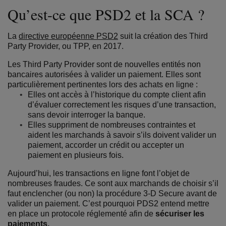
Qu’est-ce que PSD2 et la SCA ?
La
directive européenne PSD2
suit la création des Third
Party Provider, ou TPP, en 2017.
Les Third Party Provider sont de nouvelles entités non
bancaires autorisées à valider un paiement. Elles sont
particulièrement pertinentes lors des achats en ligne :
Elles ont accès à l’historique du compte client afin
d’évaluer correctement les risques d’une transaction,
sans devoir interroger la banque.
Elles suppriment de nombreuses contraintes et
aident les marchands à savoir s’ils doivent valider un
paiement, accorder un crédit ou accepter un
paiement en plusieurs fois.
Aujourd’hui, les transactions en ligne font l’objet de
nombreuses fraudes. Ce sont aux marchands de choisir s’il
faut enclencher (ou non) la procédure 3-D Secure avant de
valider un paiement. C’est pourquoi PDS2 entend mettre
en place un protocole réglementé afin de
sécuriser les
paiements.