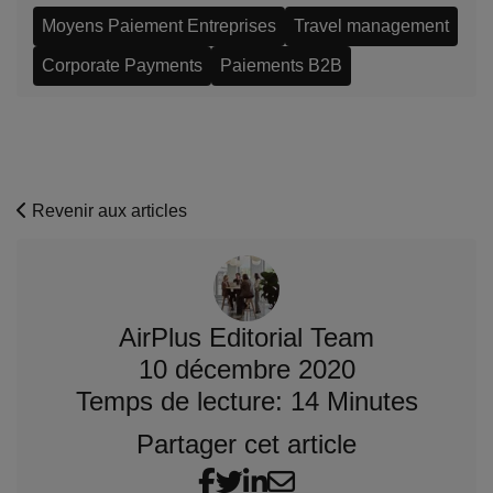
Moyens Paiement Entreprises
Travel management
Corporate Payments
Paiements B2B
Revenir aux articles
AirPlus Editorial Team
10 décembre 2020
Temps de lecture: 14 Minutes
Partager cet article