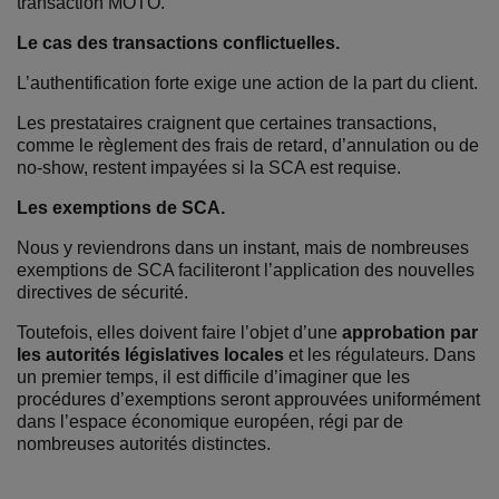
transaction MOTO.
Le cas des transactions conflictuelles.
L’authentification forte exige une action de la part du client.
Les prestataires craignent que certaines transactions,
comme le règlement des frais de retard, d’annulation ou de
no-show, restent impayées si la SCA est requise.
Les exemptions de SCA.
Nous y reviendrons dans un instant, mais de nombreuses
exemptions de SCA faciliteront l’application des nouvelles
directives de sécurité.
Toutefois, elles doivent faire l’objet d’une
approbation par
les autorités législatives locales
et les régulateurs. Dans
un premier temps, il est difficile d’imaginer que les
procédures d’exemptions seront approuvées uniformément
dans l’espace économique européen, régi par de
nombreuses autorités distinctes.