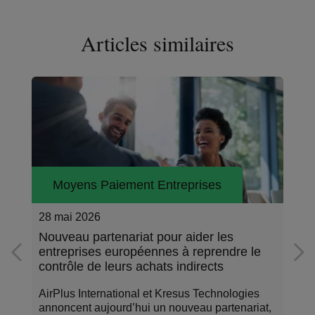
Articles similaires
Moyens Paiement Entreprises
28 mai 2026
Nouveau partenariat pour aider les
entreprises européennes à reprendre le
contrôle de leurs achats indirects
AirPlus International et Kresus Technologies
annoncent aujourd’hui un nouveau partenariat,