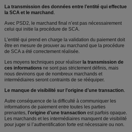
La transmission des données entre l’entité qui effectue
la SCA et le marchand
.
Avec PSD2, le marchand final n’est pas nécessairement
celui qui initie la procédure de SCA.
L’entité qui prend en charge la validation du paiement doit
être en mesure de prouver au marchand que la procédure
de SCA a été correctement réalisée.
Les moyens techniques pour réaliser
la transmission de
ces informations
ne sont pas strictement définis, mais
nous devinons que de nombreux marchands et
intermédiaires seront contraints de se rééquiper.
Le manque de visibilité sur l'origine d’une transaction
.
Autre conséquence de la difficulté à communiquer les
informations de paiement entre toutes les parties
prenantes,
l’origine d’une transaction
est parfois opaque.
Les marchands et les intermédiaires manquent de visibilité
pour juger si l’authentification forte est nécessaire ou non.