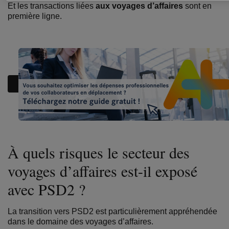
Et les transactions liées
aux voyages d’affaires
sont en
première ligne.
À quels risques le secteur des
voyages d’affaires est-il exposé
avec PSD2 ?
La transition vers PSD2 est particulièrement appréhendée
dans le domaine des voyages d’affaires.