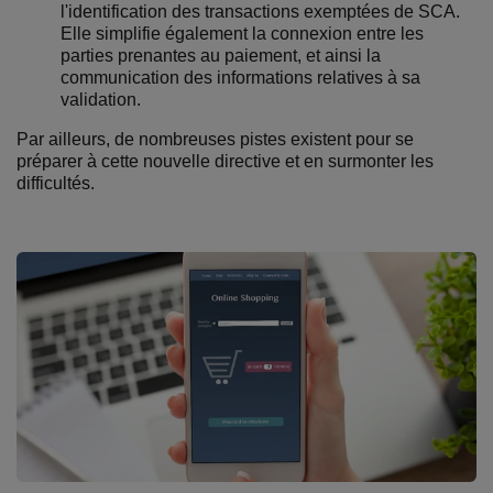
l'identification des transactions exemptées de SCA.
Elle simplifie également la connexion entre les
parties prenantes au paiement, et ainsi la
communication des informations relatives à sa
validation.
Par ailleurs, de nombreuses pistes existent pour se
préparer à cette nouvelle directive et en surmonter les
difficultés.