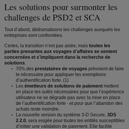
Les solutions pour surmonter les
challenges de PSD2 et SCA
Tout d’abord, dédramatisons les challenges auxquels les
entreprises sont confrontées.
Certes, la transition n’est pas aisée, mais
toutes les
parties prenantes aux voyages d’affaires se sentent
concernées et s’impliquent dans la recherche de
solutions
.
70% des
prestataires de voyages
prévoient de faire
le nécessaire pour appliquer les exemptions
d’authentification forte. (1)
Les
émetteurs de solutions de paiement
mettent
en place les outils nécessaires pour que l’expérience
utilisateur ne se dégrade pas avec la mise en place
de l’authentification forte - et pour que l’abandon des
achats reste moindre.
La nouvelle version du système 3-D Secure,
3DS
2.2.0
, sera exigée pour toutes les entités susceptibles
d’initier une validation de paiement. Elle facilite