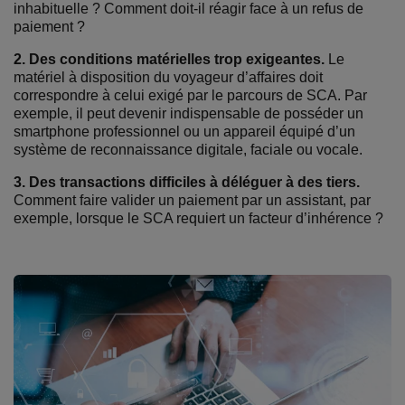
inhabituelle ? Comment doit-il réagir face à un refus de
paiement ?
2. Des conditions matérielles trop exigeantes.
Le
matériel à disposition du voyageur d’affaires doit
correspondre à celui exigé par le parcours de SCA. Par
exemple, il peut devenir indispensable de posséder un
smartphone professionnel ou un appareil équipé d’un
système de reconnaissance digitale, faciale ou vocale.
3. Des transactions difficiles à déléguer à des tiers.
Comment faire valider un paiement par un assistant, par
exemple, lorsque le SCA requiert un facteur d’inhérence ?