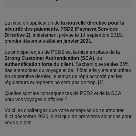
La mise en application de
la nouvelle directive pour la
sécurité des paiements, PSD2 (Payment Services
Directive 2),
initialement prévue le 14 septembre 2019,
prendra désormais effet
en janvier 2021.
Le principal enjeu de PSD2 est la mise en place de la
Strong Customer Authentication (SCA)
, ou
authentification forte du client.
Sachant que seules 35%
des entreprises du voyage et de l’hôtellerie y étaient prêtes
en septembre dernier, le temps de répit accordé par les
régulateurs européens ne sera pas de trop. [1]
Quelles sont les conséquences de PSD2 et de la SCA
pour vos voyages d’affaires ?
Voici les challenges que votre entreprise doit surmonter
d’ici décembre 2020, ainsi que de premières solutions pour
vous y aider.