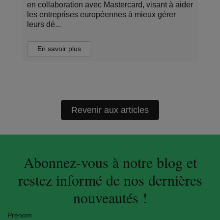
en collaboration avec Mastercard, visant à aider
les entreprises européennes à mieux gérer
leurs dé...
En savoir plus
Revenir aux articles
Abonnez-vous à notre blog et
restez informé de nos dernières
nouveautés !
Prénom