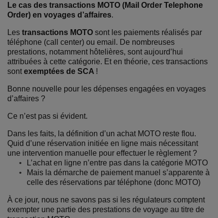
Le cas des transactions MOTO (Mail Order Telephone
Order) en voyages d’affaires
.
Les
transactions MOTO
sont les paiements réalisés par
téléphone (call center) ou email. De nombreuses
prestations, notamment hôtelières, sont aujourd’hui
attribuées à cette catégorie. Et en théorie, ces transactions
sont
exemptées de SCA
!
Bonne nouvelle pour les dépenses engagées en voyages
d’affaires ?
Ce n’est pas si évident.
Dans les faits, la définition d’un achat MOTO reste flou.
Quid d’une réservation initiée en ligne mais nécessitant
une intervention manuelle pour effectuer le règlement ?
L’achat en ligne n’entre pas dans la catégorie MOTO
Mais la démarche de paiement manuel s’apparente à
celle des réservations par téléphone (donc MOTO)
À ce jour, nous ne savons pas si les régulateurs comptent
exempter une partie des prestations de voyage au titre de