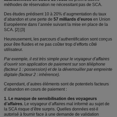
méthodes de réservation ne nécessitant pas de SCA.
Des études prédisent 10 à 20% d’augmentation du taux
d’abandon et une perte de
57 milliards d’euros
en Union
Européenne dans l’année suivant la mise en place de la
SCA. [2] [3]
Heureusement, les parcours d’authentification sont conçus
pour être fluides et ne pas coûter trop d’efforts côté
utilisateur.
Par exemple, il est très simple pour le voyageur d’affaires
d’ouvrir son application de paiement sur son téléphone
(facteur 1 : possession) et de la déverrouiller par empreinte
digitale (facteur 2 : inhérence).
Cependant, d’autres éléments sont de potentiels facteurs
d’abandon en cours de paiement :
1. Le manque de sensibilisation des voyageurs
d’affaires.
Le voyageur d’affaires mal informé au sujet de
la SCA risque d’être surpris. Quelles données est-il
autorisé à fournir face à une demande de validation