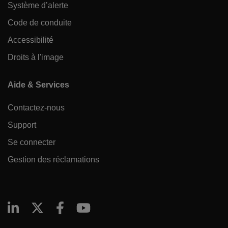
Système d’alerte
Code de conduite
Accessibilité
Droits à l'image
Aide & Services
Contactez-nous
Support
Se connecter
Gestion des réclamations