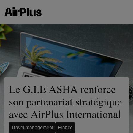
Le G.I.E ASHA renforce
son partenariat stratégique
avec AirPlus International
Travel management
France