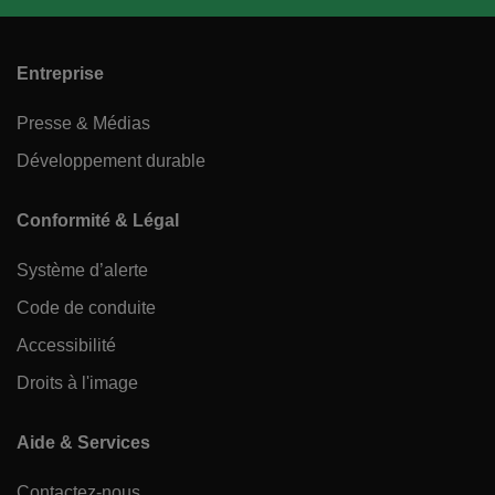
Entreprise
Presse & Médias
Développement durable
Conformité & Légal
Système d’alerte
Code de conduite
Accessibilité
Droits à l'image
Aide & Services
Contactez-nous