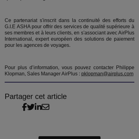
Ce partenariat s'inscrit dans la continuité des efforts du
G.I.E ASHA pour offrir des services de qualité supérieure à
ses membres et à leurs clients, en s'associant avec AirPlus
International, expert européen des solutions de paiement
pour les agences de voyages.
Pour plus d’information, vous pouvez contacter Philippe
Klopman, Sales Manager AirPlus :
pklopman@airplus.com
Partager cet article