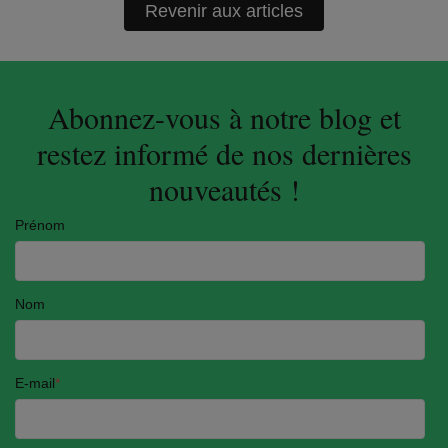
Revenir aux articles
Abonnez-vous à notre blog et
restez informé de nos dernières
nouveautés !
Prénom
Nom
E-mail
*