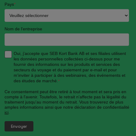
Pays
*
Nom de l'entreprise
Oui, j'accepte que SEB Kort Bank AB et ses filiales utilisent
les données personnelles collectées ci-dessus pour me
fournir des informations sur les produits et services des
secteurs du voyage et du paiement par e-mail et pour
m'inviter à participer à des webinaires, des événements et
des études de marché.
*
Ce consentement peut être retiré à tout moment et sera pris en
compte à l'avenir. Toutefois, le retrait n'affecte pas la légalité du
traitement jusqu'au moment du retrait. Vous trouverez de plus
amples informations ainsi que notre déclaration de confidentialité
ici
.