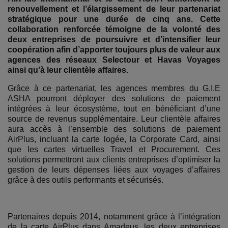
renouvellement et l’élargissement de leur partenariat
stratégique pour une durée de cinq ans. Cette
collaboration renforcée témoigne de la volonté des
deux entreprises de poursuivre et d’intensifier leur
coopération afin d’apporter toujours plus de valeur aux
agences des réseaux Selectour et Havas Voyages
ainsi qu’à leur clientèle affaires.
Grâce à ce partenariat, les agences membres du G.I.E
ASHA pourront déployer des solutions de paiement
intégrées à leur écosystème, tout en bénéficiant d’une
source de revenus supplémentaire. Leur clientèle affaires
aura accès à l’ensemble des solutions de paiement
AirPlus, incluant la carte logée, la Corporate Card, ainsi
que les cartes virtuelles Travel et Procurement. Ces
solutions permettront aux clients entreprises d’optimiser la
gestion de leurs dépenses liées aux voyages d’affaires
grâce à des outils performants et sécurisés.
Partenaires depuis 2014, notamment grâce à l’intégration
de la carte AirPlus dans Amadeus, les deux entreprises