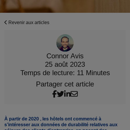
Revenir aux articles
Connor Avis
25 août 2023
Temps de lecture: 11 Minutes
Partager cet article
À partir de 2020 , les hôtels ont commencé à
s’intéresser aux données de durabilité relatives aux