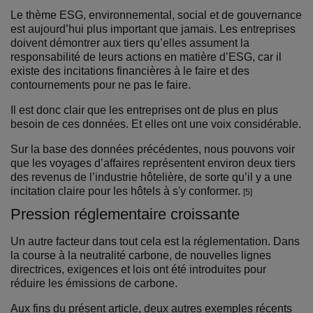
Le thème ESG, environnemental, social et de gouvernance
est aujourd’hui plus important que jamais. Les entreprises
doivent démontrer aux tiers qu’elles assument la
responsabilité de leurs actions en matière d’ESG, car il
existe des incitations financières à le faire et des
contournements pour ne pas le faire.
Il est donc clair que les entreprises ont de plus en plus
besoin de ces données. Et elles ont une voix considérable.
Sur la base des données précédentes, nous pouvons voir
que les voyages d’affaires représentent environ deux tiers
des revenus de l’industrie hôtelière, de sorte qu’il y a une
incitation claire pour les hôtels à s'y conformer.
[5]
Pression réglementaire croissante
Un autre facteur dans tout cela est la réglementation. Dans
la course à la neutralité carbone, de nouvelles lignes
directrices, exigences et lois ont été introduites pour
réduire les émissions de carbone.
Aux fins du présent article, deux autres exemples récents