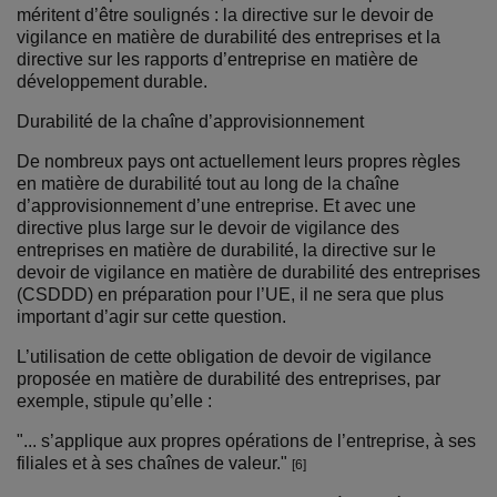
méritent d’être soulignés : la directive sur le devoir de
vigilance en matière de durabilité des entreprises et la
directive sur les rapports d’entreprise en matière de
développement durable.
Durabilité de la chaîne d’approvisionnement
De nombreux pays ont actuellement leurs propres règles
en matière de durabilité tout au long de la chaîne
d’approvisionnement d’une entreprise. Et avec une
directive plus large sur le devoir de vigilance des
entreprises en matière de durabilité, la directive sur le
devoir de vigilance en matière de durabilité des entreprises
(CSDDD) en préparation pour l’UE, il ne sera que plus
important d’agir sur cette question.
L’utilisation de cette obligation de devoir de vigilance
proposée en matière de durabilité des entreprises, par
exemple, stipule qu’elle :
"... s’applique aux propres opérations de l’entreprise, à ses
filiales et à ses chaînes de valeur."
[6]