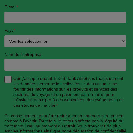
E-mail
*
Pays
*
Nom de l'entreprise
Oui, j'accepte que SEB Kort Bank AB et ses filiales utilisent
les données personnelles collectées ci-dessus pour me
fournir des informations sur les produits et services des
secteurs du voyage et du paiement par e-mail et pour
m'inviter à participer à des webinaires, des événements et
des études de marché.
*
Ce consentement peut être retiré à tout moment et sera pris en
compte à l'avenir. Toutefois, le retrait n'affecte pas la légalité du
traitement jusqu'au moment du retrait. Vous trouverez de plus
amples informations ainsi que notre déclaration de confidentialité