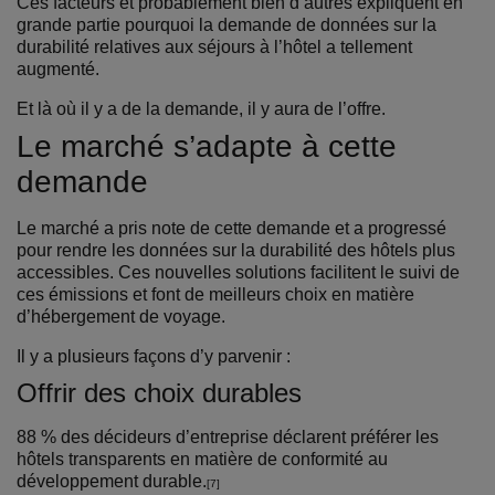
Ces facteurs et probablement bien d’autres expliquent en
grande partie pourquoi la demande de données sur la
durabilité relatives aux séjours à l’hôtel a tellement
augmenté.
Et là où il y a de la demande, il y aura de l’offre.
Le marché s’adapte à cette
demande
Le marché a pris note de cette demande et a progressé
pour rendre les données sur la durabilité des hôtels plus
accessibles. Ces nouvelles solutions facilitent le suivi de
ces émissions et font de meilleurs choix en matière
d’hébergement de voyage.
Il y a plusieurs façons d’y parvenir :
Offrir des choix durables
88 % des décideurs d’entreprise déclarent préférer les
hôtels transparents en matière de conformité au
développement durable.
[7]