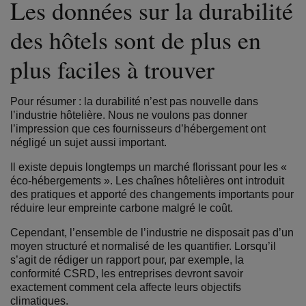
Les données sur la durabilité
des hôtels sont de plus en
plus faciles à trouver
Pour résumer : la durabilité n’est pas nouvelle dans
l’industrie hôtelière. Nous ne voulons pas donner
l’impression que ces fournisseurs d’hébergement ont
négligé un sujet aussi important.
Il existe depuis longtemps un marché florissant pour les «
éco-hébergements ». Les chaînes hôtelières ont introduit
des pratiques et apporté des changements importants pour
réduire leur empreinte carbone malgré le coût.
Cependant, l’ensemble de l’industrie ne disposait pas d’un
moyen structuré et normalisé de les quantifier. Lorsqu’il
s’agit de rédiger un rapport pour, par exemple, la
conformité CSRD, les entreprises devront savoir
exactement comment cela affecte leurs objectifs
climatiques.