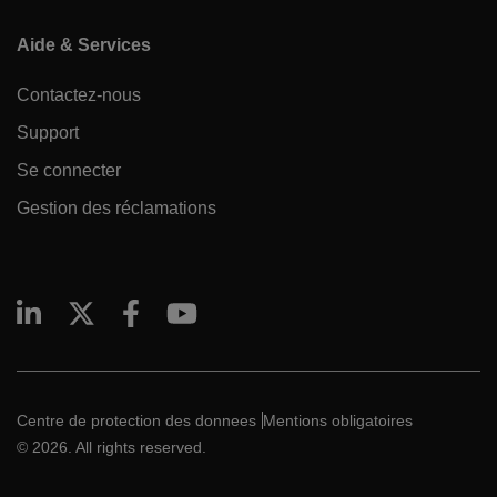
Aide & Services
Contactez-nous
Support
Se connecter
Gestion des réclamations
Centre de protection des donnees
Mentions obligatoires
© 2026. All rights reserved.