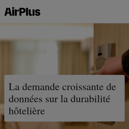
La demande croissante de
données sur la durabilité
hôtelière