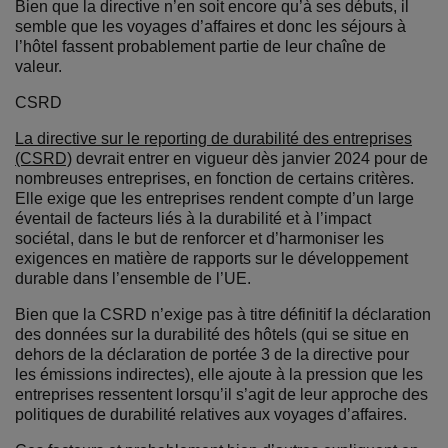
Bien que la directive n’en soit encore qu’à ses débuts, il
semble que les voyages d’affaires et donc les séjours à
l’hôtel fassent probablement partie de leur chaîne de
valeur.
CSRD
La directive sur le reporting de durabilité des entreprises
(CSRD)
devrait entrer en vigueur dès janvier 2024 pour de
nombreuses entreprises, en fonction de certains critères.
Elle exige que les entreprises rendent compte d’un large
éventail de facteurs liés à la durabilité et à l’impact
sociétal, dans le but de renforcer et d’harmoniser les
exigences en matière de rapports sur le développement
durable dans l’ensemble de l’UE.
Bien que la CSRD n’exige pas à titre définitif la déclaration
des données sur la durabilité des hôtels (qui se situe en
dehors de la déclaration de portée 3 de la directive pour
les émissions indirectes), elle ajoute à la pression que les
entreprises ressentent lorsqu’il s’agit de leur approche des
politiques de durabilité relatives aux voyages d’affaires.