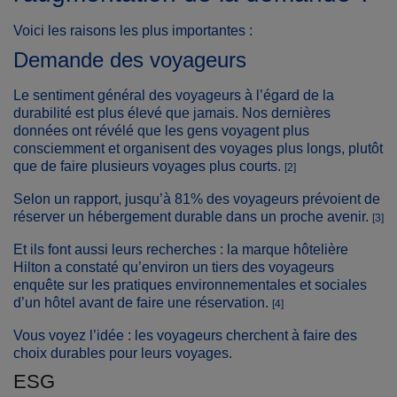
Voici les raisons les plus importantes :
Demande des voyageurs
Le sentiment général des voyageurs à l’égard de la
durabilité est plus élevé que jamais. Nos dernières
données ont révélé que les gens voyagent plus
consciemment et organisent des voyages plus longs, plutôt
que de faire plusieurs voyages plus courts.
[2]
Selon un rapport, jusqu’à 81% des voyageurs prévoient de
réserver un hébergement durable dans un proche avenir.
[3]
Et ils font aussi leurs recherches : la marque hôtelière
Hilton a constaté qu’environ un tiers des voyageurs
enquête sur les pratiques environnementales et sociales
d’un hôtel avant de faire une réservation.
[4]
Vous voyez l’idée : les voyageurs cherchent à faire des
choix durables pour leurs voyages.
ESG