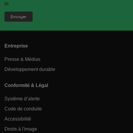
ici
.
Entreprise
Presse & Médias
Développement durable
Conformité & Légal
Système d’alerte
Code de conduite
Accessibilité
Droits à l'image