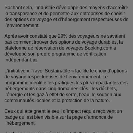
Sachant cela, l’industrie développe des moyens d’accroître
la transparence et de permettre aux entreprises de choisir
des options de voyage et d’hébergement respectueuses de
l’environnement.
Après avoir constaté que 29% des voyageurs ne savaient
pas comment trouver des options de voyage durables, la
plateforme de réservation de voyages Booking.com a
développé son propre programme de vérification
indépendant.
[8]
L’initiative « Travel Sustainable » facilite le choix d’options
de voyage respectueuses de l’environnement. Le
programme identifie les pratiques les plus impactantes des
hébergements dans cinq domaines clés : les déchets,
l’énergie et les gaz à effet de serre, l’eau, le soutien aux
communautés locales et la protection de la nature.
Ceux qui atteignent le seuil d’impact requis reçoivent un
badge qui est bien visible sur la page d’annonce de
l'hébergement.