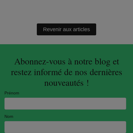
Revenir aux articles
Abonnez-vous à notre blog et
restez informé de nos dernières
nouveautés !
Prénom
Nom