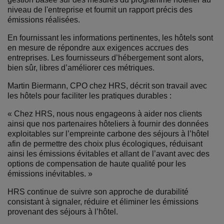
niveau de l'entreprise et fournit un rapport précis des
émissions réalisées.
En fournissant les informations pertinentes, les hôtels sont
en mesure de répondre aux exigences accrues des
entreprises. Les fournisseurs d’hébergement sont alors,
bien sûr, libres d’améliorer ces métriques.
Martin Biermann, CPO chez HRS, décrit son travail avec
les hôtels pour faciliter les pratiques durables :
« Chez HRS, nous nous engageons à aider nos clients
ainsi que nos partenaires hôteliers à fournir des données
exploitables sur l’empreinte carbone des séjours à l’hôtel
afin de permettre des choix plus écologiques, réduisant
ainsi les émissions évitables et allant de l’avant avec des
options de compensation de haute qualité pour les
émissions inévitables. »
HRS continue de suivre son approche de durabilité
consistant à signaler, réduire et éliminer les émissions
provenant des séjours à l’hôtel.