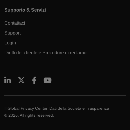
Supporto & Servizi
Contattaci
Support
Login
Diritti del cliente e Procedure di reclamo
Il Global Privacy Center
Dati della Società e Trasparenza
© 2026. All rights reserved.