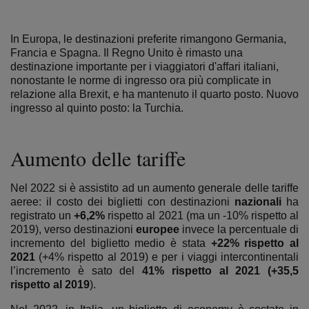
In Europa, le destinazioni preferite rimangono Germania,
Francia e Spagna. Il Regno Unito è rimasto una
destinazione importante per i viaggiatori d'affari italiani,
nonostante le norme di ingresso ora più complicate in
relazione alla Brexit, e ha mantenuto il quarto posto. Nuovo
ingresso al quinto posto: la Turchia.
Aumento delle tariffe
Nel 2022 si è assistito ad un aumento generale delle tariffe
aeree: il costo dei biglietti con destinazioni
nazionali
ha
registrato un
+6,2%
rispetto al 2021 (ma un -10% rispetto al
2019), verso destinazioni
europee
invece la percentuale di
incremento del biglietto medio è stata
+22% rispetto al
2021
(+4% rispetto al 2019) e per i viaggi intercontinentali
l’incremento è sato del
41% rispetto al 2021 (+35,5
rispetto al 2019
).