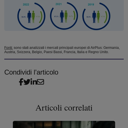
Fonti:
s
ono stati analizzati i mercati principali europei di AirPlus: Germania,
Austria, Svizzera, Belgio, Paesi Bassi, Francia, Italia e Regno Unito.
Condividi l’articolo
Articoli correlati