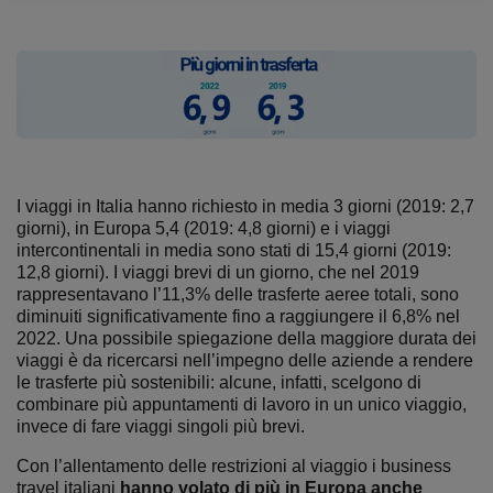
I viaggi in Italia hanno richiesto in media 3 giorni (2019: 2,7
giorni), in Europa 5,4 (2019: 4,8 giorni) e i viaggi
intercontinentali in media sono stati di 15,4 giorni (2019:
12,8 giorni). I viaggi brevi di un giorno, che nel 2019
rappresentavano l’11,3% delle trasferte aeree totali, sono
diminuiti significativamente fino a raggiungere il 6,8% nel
2022. Una possibile spiegazione della maggiore durata dei
viaggi è da ricercarsi nell’impegno delle aziende a rendere
le trasferte più sostenibili: alcune, infatti, scelgono di
combinare più appuntamenti di lavoro in un unico viaggio,
invece di fare viaggi singoli più brevi.
Con l’allentamento delle restrizioni al viaggio i business
travel italiani
hanno volato di più in Europa anche