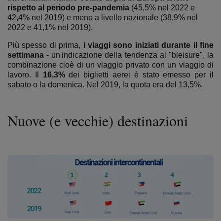
rispetto al periodo pre-pandemia
(45,5% nel 2022 e
42,4% nel 2019) e meno a livello nazionale (38,9% nel
2022 e 41,1% nel 2019).
Più spesso di prima,
i viaggi sono iniziati durante il fine
settimana
- un'indicazione della tendenza al "bleisure", la
combinazione cioè di un viaggio privato con un viaggio di
lavoro. Il
16,3%
dei biglietti aerei è stato emesso per il
sabato o la domenica. Nel 2019, la quota era del 13,5%.
Nuove (e vecchie) destinazioni