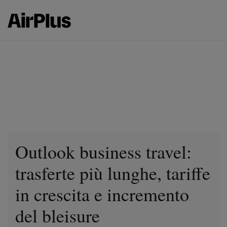
Outlook business travel:
trasferte più lunghe, tariffe
in crescita e incremento
del bleisure