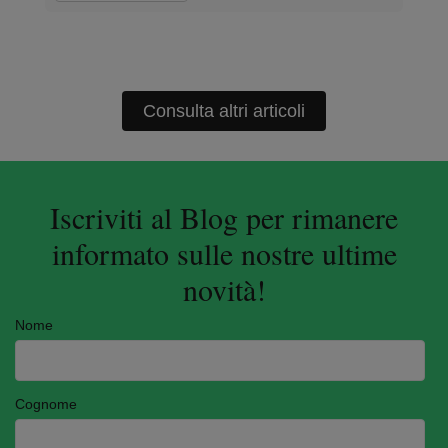
Consulta altri articoli
Iscriviti al Blog per rimanere
informato sulle nostre ultime
novità!
Nome
Cognome