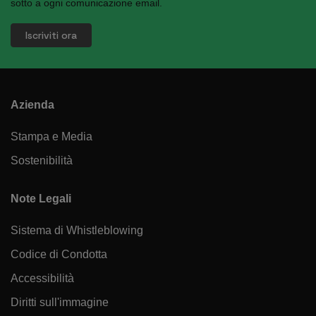
sotto a ogni comunicazione email.
Azienda
Stampa e Media
Sostenibilità
Note Legali
Sistema di Whistleblowing
Codice di Condotta
Accessibilità
Diritti sull'immagine