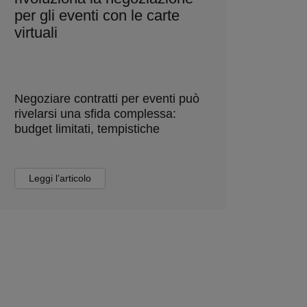
per gli eventi con le carte
virtuali
Negoziare contratti per eventi può
rivelarsi una sfida complessa:
budget limitati, tempistiche
Leggi l’articolo