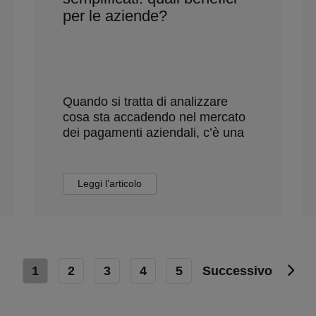
per le aziende?
Quando si tratta di analizzare
cosa sta accadendo nel mercato
dei pagamenti aziendali, c’è una
Leggi l’articolo
1
2
3
4
5
Successivo