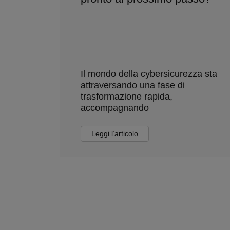
Il mondo della cybersicurezza sta
attraversando una fase di
trasformazione rapida,
accompagnando
Leggi l’articolo