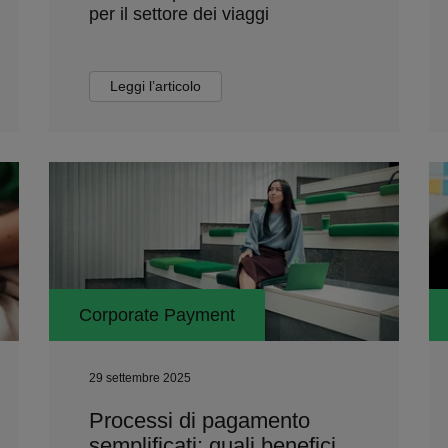
per il settore dei viaggi
Leggi l’articolo
Corporate Payment
29 settembre 2025
Processi di pagamento
semplificati: quali benefici