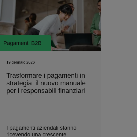
Pagamenti B2B
19 gennaio 2026
Trasformare i pagamenti in
strategia: il nuovo manuale
per i responsabili finanziari
I pagamenti aziendali stanno
ricevendo una crescente