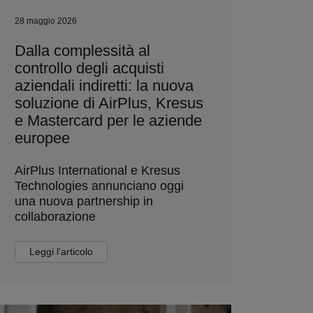
28 maggio 2026
Dalla complessità al
controllo degli acquisti
aziendali indiretti: la nuova
soluzione di AirPlus, Kresus
e Mastercard per le aziende
europee
AirPlus International e Kresus
Technologies annunciano oggi
una nuova partnership in
collaborazione
Leggi l’articolo