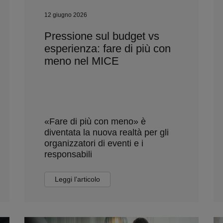
12 giugno 2026
Pressione sul budget vs
esperienza: fare di più con
meno nel MICE
«Fare di più con meno» è
diventata la nuova realtà per gli
organizzatori di eventi e i
responsabili
Leggi l’articolo