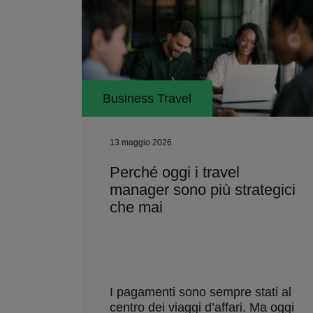
Business Travel
13 maggio 2026
Perché oggi i travel
manager sono più strategici
che mai
I pagamenti sono sempre stati al
centro dei viaggi d’affari. Ma oggi