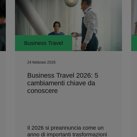
Business Travel
24 febbraio 2026
Business Travel 2026: 5
cambiamenti chiave da
conoscere
Il 2026 si preannuncia come un
anno di importanti trasformazioni