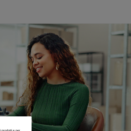
i prodotti e per