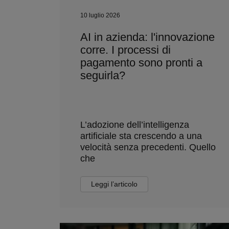
10 luglio 2026
AI in azienda: l'innovazione
corre. I processi di
pagamento sono pronti a
seguirla?
L’adozione dell’intelligenza
artificiale sta crescendo a una
velocità senza precedenti. Quello
che
Leggi l’articolo