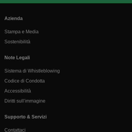
Azienda
Stampa e Media
Sostenibilità
Note Legali
Sistema di Whistleblowing
Codice di Condotta
Accessibilità
Diritti sull'immagine
Supporto & Servizi
Contattaci