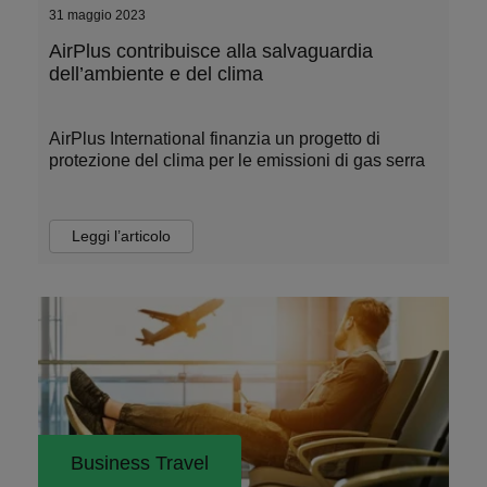
31 maggio 2023
AirPlus contribuisce alla salvaguardia
dell’ambiente e del clima
AirPlus International finanzia un progetto di
protezione del clima per le emissioni di gas serra
Leggi l’articolo
Business Travel