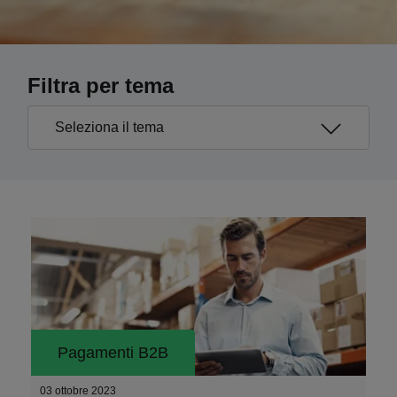
Filtra per tema
Pagamenti B2B
03 ottobre 2023