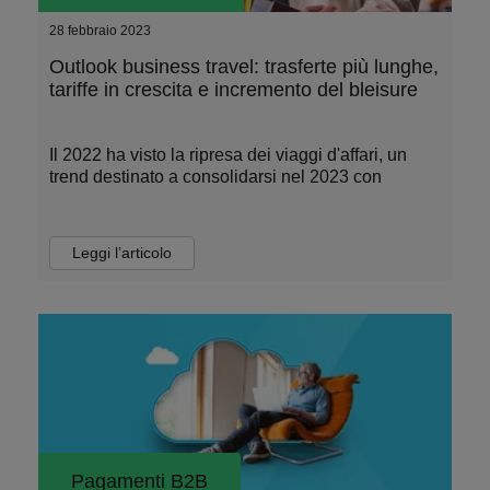
28 febbraio 2023
Outlook business travel: trasferte più lunghe,
tariffe in crescita e incremento del bleisure
Il 2022 ha visto la ripresa dei viaggi d'affari, un
trend destinato a consolidarsi nel 2023 con
Leggi l’articolo
Pagamenti B2B