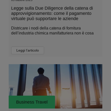
03 ottobre 2023
Legge sulla Due Diligence della catena di
approvvigionamento: come il pagamento
virtuale può supportare le aziende
Districare i nodi della catena di fornitura
dell’industria chimica manifatturiera non è cosa
Leggi l’articolo
Business Travel