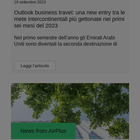
19 settembre 2023
Outlook business travel: una new entry tra le
mete intercontinentali più gettonate nei primi
sei mesi del 2023
Nel primo semestre dell'anno gli Emirati Arabi
Uniti sono diventati la seconda destinazione di
Leggi l’articolo
News from AirPlus