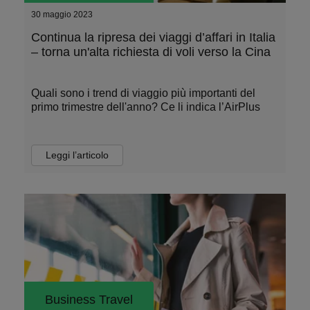
30 maggio 2023
Continua la ripresa dei viaggi d’affari in Italia
– torna un'alta richiesta di voli verso la Cina
Quali sono i trend di viaggio più importanti del
primo trimestre dell'anno? Ce li indica l’AirPlus
Leggi l’articolo
Business Travel