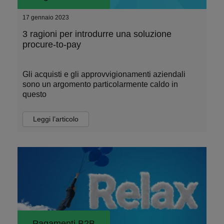
17 gennaio 2023
3 ragioni per introdurre una soluzione
procure-to-pay
Gli acquisti e gli approvvigionamenti aziendali
sono un argomento particolarmente caldo in
questo
Leggi l’articolo
Pagamenti B2B