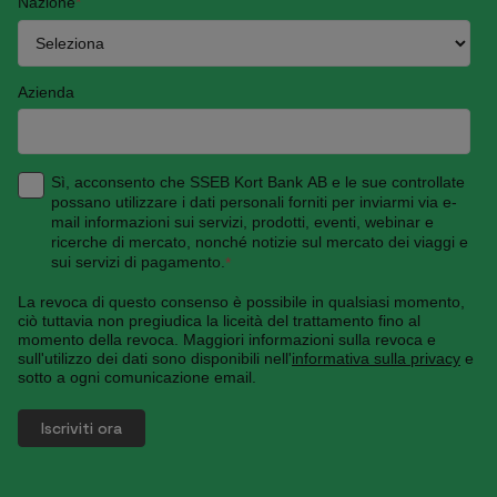
Nazione
*
Azienda
Sì, acconsento che SSEB Kort Bank AB e le sue controllate
possano utilizzare i dati personali forniti per inviarmi via e-
mail informazioni sui servizi, prodotti, eventi, webinar e
ricerche di mercato, nonché notizie sul mercato dei viaggi e
sui servizi di pagamento.
*
La revoca di questo consenso è possibile in qualsiasi momento,
ciò tuttavia non pregiudica la liceità del trattamento fino al
momento della revoca. Maggiori informazioni sulla revoca e
sull'utilizzo dei dati sono disponibili nell'
informativa sulla privacy
e
sotto a ogni comunicazione email.