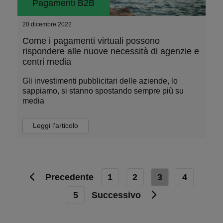
Pagamenti B2B
20 dicembre 2022
Come i pagamenti virtuali possono
rispondere alle nuove necessità di agenzie e
centri media
Gli investimenti pubblicitari delle aziende, lo
sappiamo, si stanno spostando sempre più su
media
Leggi l’articolo
Precedente
1
2
3
4
5
Successivo