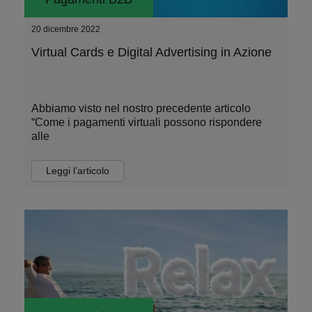
20 dicembre 2022
Virtual Cards e Digital Advertising in Azione
Abbiamo visto nel nostro precedente articolo
“Come i pagamenti virtuali possono rispondere
alle
Leggi l’articolo