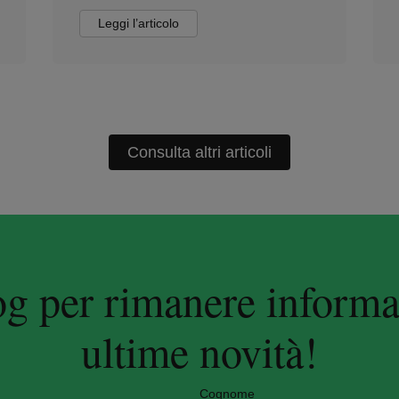
Leggi l’articolo
Consulta altri articoli
log per rimanere informa
ultime novità!
Cognome