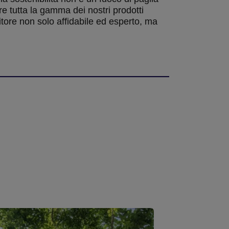
e tutta la gamma dei nostri prodotti
tore non solo affidabile ed esperto, ma