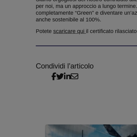
per noi, ma un approccio a lungo termine.
completamente “Green” e diventare un’azie
anche sostenibile al 100%.
Potete
scaricare qui
il certificato rilascia
Condividi l’articolo