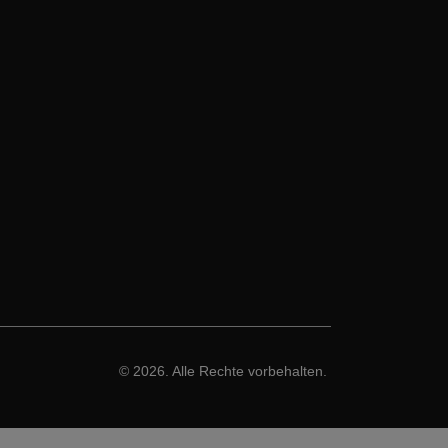
© 2026. Alle Rechte vorbehalten.