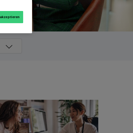
 akzeptieren