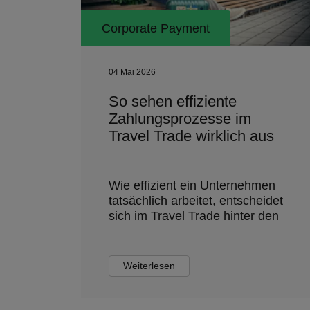
Corporate Payment
04 Mai 2026
So sehen effiziente
Zahlungsprozesse im
Travel Trade wirklich aus
Wie effizient ein Unternehmen
tatsächlich arbeitet, entscheidet
sich im Travel Trade hinter den
Weiterlesen