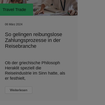
Travel Trade
06 März 2024
So gelingen reibungslose
Zahlungsprozesse in der
Reisebranche
Ob der griechische Philosoph
Heraklit speziell die
Reiseindustrie im Sinn hatte, als
er festhielt,
Weiterlesen