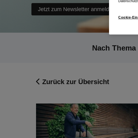
Datenschutz
Jetzt zum Newsletter anmelden
Cookie-Ein
Nach Thema f
Zurück zur Übersicht