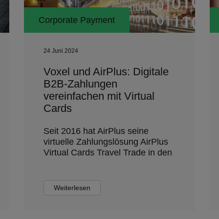
Corporate Payment
24 Juni 2024
Voxel und AirPlus: Digitale
B2B-Zahlungen
vereinfachen mit Virtual
Cards
Seit 2016 hat AirPlus seine
virtuelle Zahlungslösung AirPlus
Virtual Cards Travel Trade in den
Weiterlesen