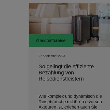
Geschäftsreise
07 September 2023
So gelingt die effiziente
Bezahlung von
Reisedienstleistern
Wie komplex und dynamisch die
Reisebranche mit ihren diversen
Akteuren ist, erleben auch Sie