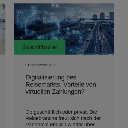
Geschäftsreise
01 September 2023
Digitalisierung des
Reisemarkts: Vorteile von
virtuellen Zahlungen?
Ob geschäftlich oder privat: Die
Reisebranche freut sich nach der
Pandemie endlich wieder über