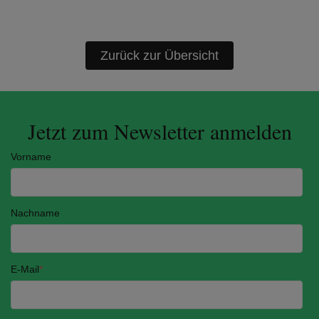
Zurück zur Übersicht
Jetzt zum Newsletter anmelden
Vorname
Nachname
E-Mail
*