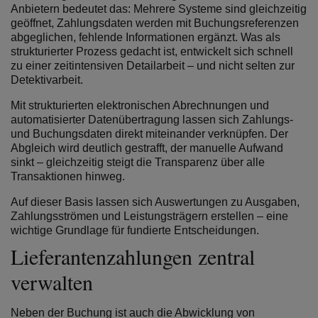
Anbietern bedeutet das: Mehrere Systeme sind gleichzeitig
geöffnet, Zahlungsdaten werden mit Buchungsreferenzen
abgeglichen, fehlende Informationen ergänzt.
Was als
strukturierter Prozess gedacht ist, entwickelt sich schnell
zu einer zeitintensiven Detailarbeit – und nicht selten zur
Detektivarbeit.
Mit strukturierten elektronischen Abrechnungen und
automatisierter Datenübertragung lassen sich Zahlungs-
und Buchungsdaten direkt miteinander verknüpfen. Der
Abgleich wird deutlich gestrafft, der manuelle Aufwand
sinkt – gleichzeitig steigt die Transparenz über alle
Transaktionen hinweg.
Auf dieser Basis lassen sich Auswertungen zu Ausgaben,
Zahlungsströmen und Leistungsträgern erstellen – eine
wichtige Grundlage für fundierte Entscheidungen.
Lieferantenzahlungen zentral
verwalten
Neben der Buchung ist auch die Abwicklung von