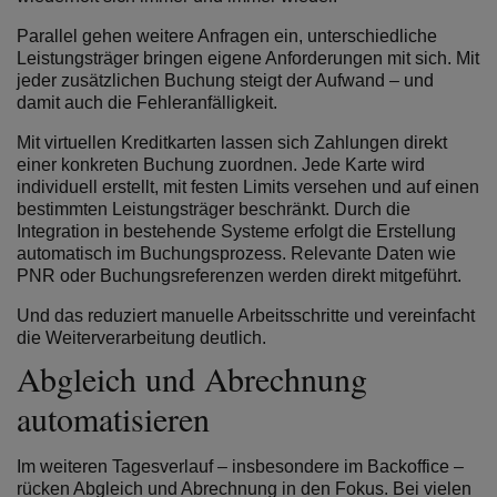
Parallel gehen weitere Anfragen ein, unterschiedliche
Leistungsträger bringen eigene Anforderungen mit sich. Mit
jeder zusätzlichen Buchung steigt der Aufwand – und
damit auch die Fehleranfälligkeit.
Mit virtuellen Kreditkarten lassen sich Zahlungen direkt
einer konkreten Buchung zuordnen. Jede Karte wird
individuell erstellt, mit festen Limits versehen und auf einen
bestimmten Leistungsträger beschränkt. Durch die
Integration in bestehende Systeme erfolgt die Erstellung
automatisch im Buchungsprozess. Relevante Daten wie
PNR oder Buchungsreferenzen werden direkt mitgeführt.
Und das reduziert manuelle Arbeitsschritte und vereinfacht
die Weiterverarbeitung deutlich.
Abgleich und Abrechnung
automatisieren
Im weiteren Tagesverlauf – insbesondere im Backoffice –
rücken Abgleich und Abrechnung in den Fokus. Bei vielen