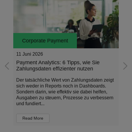
Corporate Payment
11 Juni 2026
Payment Analytics: 6 Tipps, wie Sie
Zahlungsdaten effizienter nutzen
Der tatsächliche Wert von Zahlungsdaten zeigt
sich weder in Reports noch in Dashboards.
Sondern darin, wie effektiv sie dabei helfen,
Ausgaben zu steuern, Prozesse zu verbessern
und fundiert...
Read More