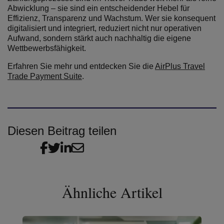
Abwicklung – sie sind ein entscheidender Hebel für
Effizienz, Transparenz und Wachstum. Wer sie konsequent
digitalisiert und integriert, reduziert nicht nur operativen
Aufwand, sondern stärkt auch nachhaltig die eigene
Wettbewerbsfähigkeit.
Erfahren Sie mehr und entdecken Sie die
AirPlus Travel
Trade Payment Suite
.
Diesen Beitrag teilen
Ähnliche Artikel