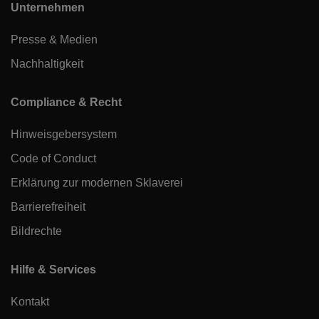
Unternehmen
Presse & Medien
Nachhaltigkeit
Compliance & Recht
Hinweisgebersystem
Code of Conduct
Erklärung zur modernen Sklaverei
Barrierefreiheit
Bildrechte
Hilfe & Services
Kontakt