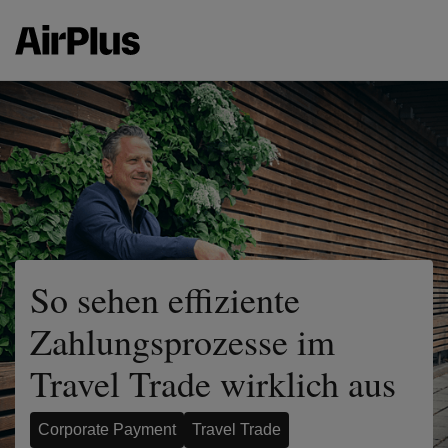
So sehen effiziente
Zahlungsprozesse im
Travel Trade wirklich aus
Corporate Payment
Travel Trade