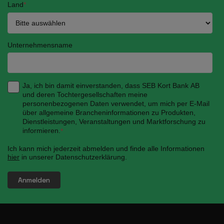
Land
*
Unternehmensname
Ja, ich bin damit einverstanden, dass SEB Kort Bank AB
und deren Tochtergesellschaften meine
personenbezogenen Daten verwendet, um mich per E-Mail
über allgemeine Brancheninformationen zu Produkten,
Dienstleistungen, Veranstaltungen und Marktforschung zu
informieren.
*
Ich kann mich jederzeit abmelden und finde alle Informationen
hier
in unserer Datenschutzerklärung.