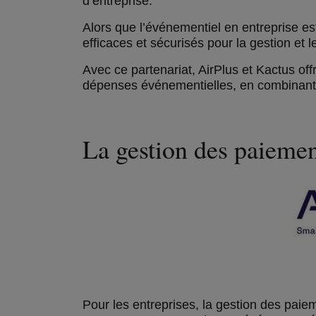
d’entreprise.
Alors que l’événementiel en entreprise est
efficaces et sécurisés pour la gestion et 
Avec ce partenariat, AirPlus et Kactus of
dépenses événementielles, en combinant fac
La gestion des paieme
Pour les entreprises, la gestion des pai