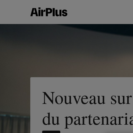
Nouveau sur
du partenari