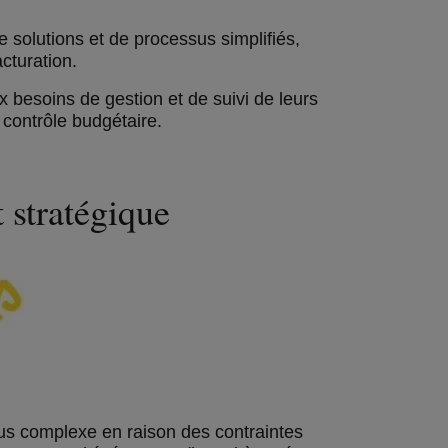
e solutions et de processus simplifiés,
cturation.
x besoins de gestion et de suivi de leurs
 contrôle budgétaire.
 stratégique
us complexe en raison des contraintes