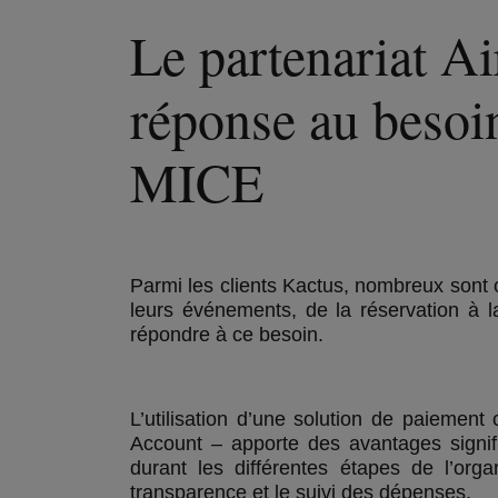
Le partenariat Ai
réponse au besoin
MICE
Parmi les clients Kactus, nombreux sont c
leurs événements, de la réservation à la
répondre à ce besoin.
L’utilisation d’une solution de paiement 
Account – apporte des avantages signif
durant les différentes étapes de l’org
transparence et le suivi des dépenses.