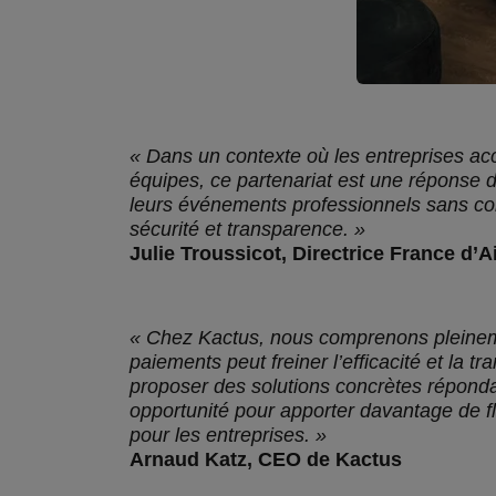
« Dans un contexte où les entreprises acc
équipes, ce partenariat est une réponse d
leurs événements professionnels sans com
sécurité et transparence. »
Julie Troussicot, Directrice France d’A
« Chez Kactus, nous comprenons pleineme
paiements peut freiner l’efficacité et la 
proposer des solutions concrètes répondan
opportunité pour apporter davantage de fl
pour les entreprises. »
Arnaud Katz, CEO de Kactus