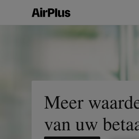
Meer waarde 
van uw beta