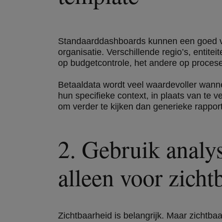
Standaarddashboards kunnen een goed ver
organisatie. Verschillende regio’s, entite
op budgetcontrole, het andere op procese
Betaaldata wordt veel waardevoller wann
hun specifieke context, in plaats van te 
om verder te kijken dan generieke rapport
2. Gebruik analys
alleen voor zich
Zichtbaarheid is belangrijk. Maar zichtba