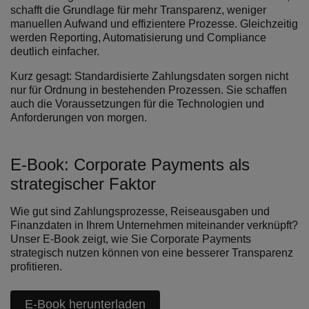
schafft die Grundlage für mehr Transparenz, weniger
manuellen Aufwand und effizientere Prozesse. Gleichzeitig
werden Reporting, Automatisierung und Compliance
deutlich einfacher.
Kurz gesagt: Standardisierte Zahlungsdaten sorgen nicht
nur für Ordnung in bestehenden Prozessen. Sie schaffen
auch die Voraussetzungen für die Technologien und
Anforderungen von morgen.
E-Book: Corporate Payments als
strategischer Faktor
Wie gut sind Zahlungsprozesse, Reiseausgaben und
Finanzdaten in Ihrem Unternehmen miteinander verknüpft?
Unser E-Book zeigt, wie Sie Corporate Payments
strategisch nutzen können von eine besserer Transparenz
profitieren.
E-Book herunterladen