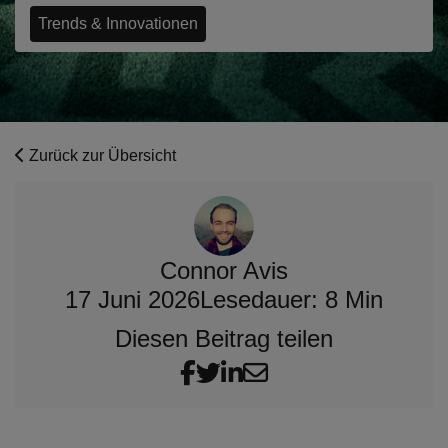
Trends & Innovationen
Zurück zur Übersicht
Connor Avis
17 Juni 2026
Lesedauer: 8 Min
Diesen Beitrag teilen