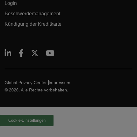
Login
Beschwerdemanagement
Kündigung der Kreditkarte
Global Privacy Center
Impressum
© 2026. Alle Rechte vorbehalten.
Cookie-Einstellungen