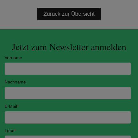
Zurück zur Übersicht
Jetzt zum Newsletter anmelden
Vorname
Nachname
E-Mail
*
Land
*