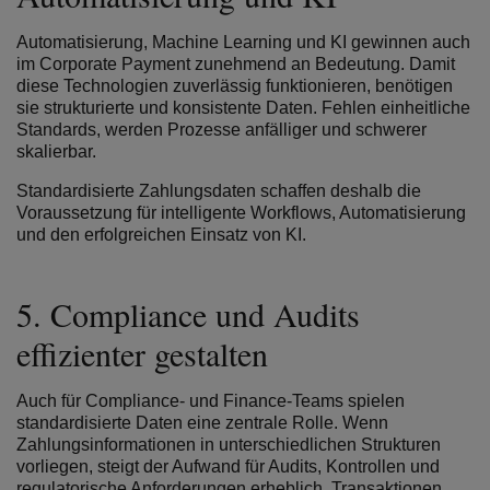
Automatisierung, Machine Learning und KI gewinnen auch
im Corporate Payment zunehmend an Bedeutung. Damit
diese Technologien zuverlässig funktionieren, benötigen
sie strukturierte und konsistente Daten. Fehlen einheitliche
Standards, werden Prozesse anfälliger und schwerer
skalierbar.
Standardisierte Zahlungsdaten schaffen deshalb die
Voraussetzung für intelligente Workflows, Automatisierung
und den erfolgreichen Einsatz von KI.
5.
Compliance und Audits
effizienter gestalten
Auch für Compliance- und Finance-Teams spielen
standardisierte Daten eine zentrale Rolle. Wenn
Zahlungsinformationen in unterschiedlichen Strukturen
vorliegen, steigt der Aufwand für Audits, Kontrollen und
regulatorische Anforderungen erheblich. Transaktionen