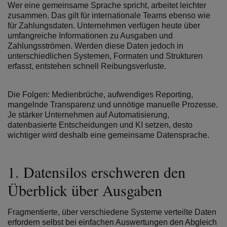
Wer eine gemeinsame Sprache spricht, arbeitet leichter
zusammen. Das gilt für internationale Teams ebenso wie
für Zahlungsdaten. Unternehmen verfügen heute über
umfangreiche Informationen zu Ausgaben und
Zahlungsströmen. Werden diese Daten jedoch in
unterschiedlichen Systemen, Formaten und Strukturen
erfasst, entstehen schnell Reibungsverluste.
Die Folgen: Medienbrüche, aufwendiges Reporting,
mangelnde Transparenz und unnötige manuelle Prozesse.
Je stärker Unternehmen auf Automatisierung,
datenbasierte Entscheidungen und KI setzen, desto
wichtiger wird deshalb eine gemeinsame Datensprache.
1.
Datensilos erschweren den
Überblick über Ausgaben
Fragmentierte, über verschiedene Systeme verteilte Daten
erfordern selbst bei einfachen Auswertungen den Abgleich