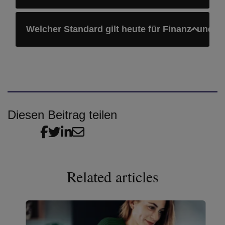
Welcher Standard gilt heute für Finanz- und 
Diesen Beitrag teilen
Related articles