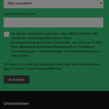
Unternehmensname
Ja, ich bin damit einverstanden, dass SEB Kort Bank AB
und deren Tochtergesellschaften meine
personenbezogenen Daten verwendet, um mich per E-Mail
über allgemeine Brancheninformationen zu Produkten,
Dienstleistungen, Veranstaltungen und Marktforschung zu
informieren.
*
Ich kann mich jederzeit abmelden und finde alle Informationen
hier
in unserer Datenschutzerklärung.
Unternehmen