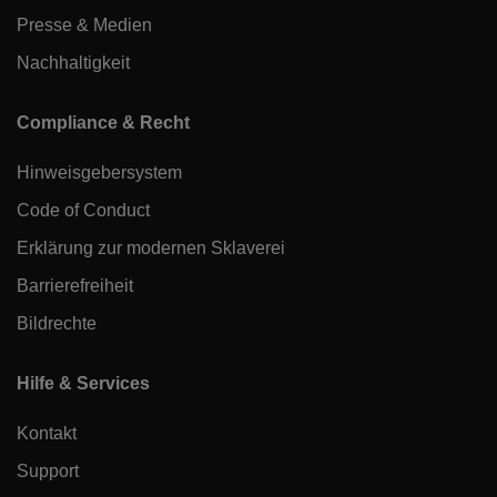
Presse & Medien
Nachhaltigkeit
Compliance & Recht
Hinweisgebersystem
Code of Conduct
Erklärung zur modernen Sklaverei
Barrierefreiheit
Bildrechte
Hilfe & Services
Kontakt
Support