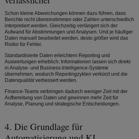
Schon kleine Abweichungen können dazu führen, dass
Berichte nicht übereinstimmen oder Zahlen unterschiedlich
interpretiert werden. Gleichzeitig verlängert sich der
Aufwand für Abstimmungen und Analysen. Und je häufiger
Daten manuell bearbeitet werden, desto größer wird das
Risiko für Fehler.
Standardisierte Daten erleichtern Reporting und
Auswertungen erheblich: Informationen lassen sich direkt
in Analyse- und Business-Intelligence-Systeme
übernehmen, wodurch Reportingzyklen verkürzt und die
Datenqualität verbessert werden.
Finance-Teams verbringen dadurch weniger Zeit mit der
Aufbereitung von Daten und gewinnen mehr Zeit für
Analyse, Planung und strategische Entscheidungen.
4.
Die Grundlage für
Automatisierung und KI