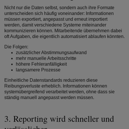
Nicht nur die Daten selbst, sondern auch ihre Formate
unterscheiden sich häufig voneinander: Informationen
müssen exportiert, angepasst und erneut importiert
werden, damit verschiedene Systeme miteinander
kommunizieren können. Mitarbeitende übernehmen dabei
oft Aufgaben, die eigentlich automatisiert ablaufen könnten.
Die Folgen:
zusätzlicher Abstimmungsaufwand
mehr manuelle Arbeitsschritte
höhere Fehleranfälligkeit
langsamere Prozesse
Einheitliche Datenstandards reduzieren diese
Reibungsverluste erheblich. Informationen können
systemübergreifend verarbeitet werden, ohne dass sie
ständig manuell angepasst werden müssen.
3.
Reporting wird schneller und
verlässlicher