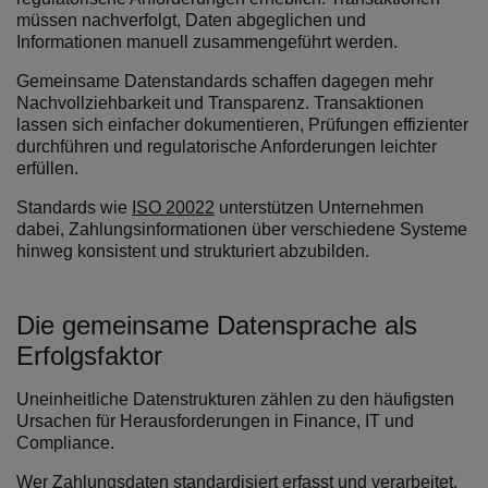
müssen nachverfolgt, Daten abgeglichen und
Informationen manuell zusammengeführt werden.
Gemeinsame Datenstandards schaffen dagegen mehr
Nachvollziehbarkeit und Transparenz. Transaktionen
lassen sich einfacher dokumentieren, Prüfungen effizienter
durchführen und regulatorische Anforderungen leichter
erfüllen.
Standards wie
ISO 20022
unterstützen Unternehmen
dabei, Zahlungsinformationen über verschiedene Systeme
hinweg konsistent und strukturiert abzubilden.
Die gemeinsame Datensprache als
Erfolgsfaktor
Uneinheitliche Datenstrukturen zählen zu den häufigsten
Ursachen für Herausforderungen in Finance, IT und
Compliance.
Wer Zahlungsdaten standardisiert erfasst und verarbeitet,