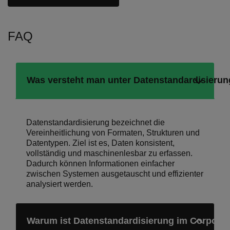
FAQ
Was versteht man unter Datenstandardisieru
Datenstandardisierung bezeichnet die
Vereinheitlichung von Formaten, Strukturen und
Datentypen. Ziel ist es, Daten konsistent,
vollständig und maschinenlesbar zu erfassen.
Dadurch können Informationen einfacher
zwischen Systemen ausgetauscht und effizienter
analysiert werden.
Warum ist Datenstandardisierung im Corpora