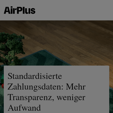
Standardisierte
Zahlungsdaten: Mehr
Transparenz, weniger
Aufwand