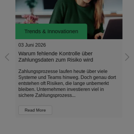
Trends & Innovationen
03 Juni 2026
Warum fehlende Kontrolle über
Zahlungsdaten zum Risiko wird
Zahlungsprozesse laufen heute über viele
Systeme und Teams hinweg. Doch genau dort
entstehen oft Risiken, die lange unbemerkt
bleiben. Unternehmen investieren viel in
sichere Zahlungsprozess...
Read More