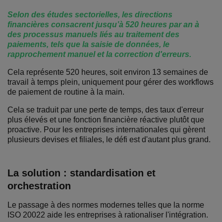
Selon des études sectorielles, les directions
financières consacrent jusqu’à 520 heures par an à
des processus manuels liés au traitement des
paiements, tels que la saisie de données, le
rapprochement manuel et la correction d'erreurs.
Cela représente 520 heures, soit environ 13 semaines de
travail à temps plein, uniquement pour gérer des workflows
de paiement de routine à la main.
Cela se traduit par une perte de temps, des taux d'erreur
plus élevés et une fonction financière réactive plutôt que
proactive. Pour les entreprises internationales qui gèrent
plusieurs devises et filiales, le défi est d'autant plus grand.
La solution : standardisation et
orchestration
Le passage à des normes modernes telles que la norme
ISO 20022 aide les entreprises à rationaliser l'intégration.