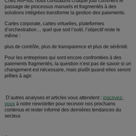
Chez AirPlus, nous constatons chaque jour comment le
passage de processus manuels et fragmentés à des
solutions intégrées transforme la gestion des paiements.
Cartes corporate, cartes virtuelles, plateformes
d’orchestration… quel que soit l’outil, l’objectif reste le
même :
plus de contrôle, plus de transparence et plus de sérénité.
Pour les entreprises qui sont encore confrontées à des
paiements fragmentés, la question n'est pas de savoir si un
changement est nécessaire, mais plutôt quand elles seront
prêtes à agir.
D’autres analyses et articles vous attendent :
inscrivez-
vous
à notre newsletter pour recevoir nos prochains
contenus et rester informé des dernières tendances du
secteur.