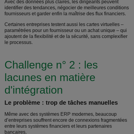
Avec des données plus claires, les dirigeants peuvent
identifier des tendances, négocier de meilleures conditions
fournisseurs et garder enfin la maîtrise des flux financiers.
Certaines entreprises testent aussi les cartes virtuelles –
paramétrées pour un fournisseur ou un achat unique – qui
ajoutent de la flexibilité et de la sécurité, sans complexifier
le processus.
Challenge n° 2 : les
lacunes en matière
d'intégration
Le problème : trop de tâches manuelles
Même avec des systèmes ERP modernes, beaucoup
d’entreprises souffrent encore de connexions fragmentées
entre leurs systèmes financiers et leurs partenaires
bancaires.