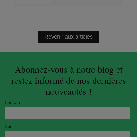
Revenir aux articles
Abonnez-vous à notre blog et
restez informé de nos dernières
nouveautés !
Prénom
Nom