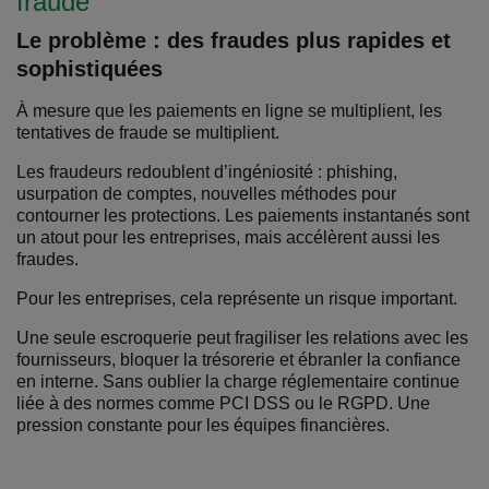
fraude
Le problème : des fraudes plus rapides et
sophistiquées
À mesure que les paiements en ligne se multiplient, les
tentatives de fraude se multiplient.
Les fraudeurs redoublent d’ingéniosité : phishing,
usurpation de comptes, nouvelles méthodes pour
contourner les protections. Les paiements instantanés sont
un atout pour les entreprises, mais accélèrent aussi les
fraudes.
Pour les entreprises, cela représente un risque important.
Une seule escroquerie peut fragiliser les relations avec les
fournisseurs, bloquer la trésorerie et ébranler la confiance
en interne. Sans oublier la charge réglementaire continue
liée à des normes comme PCI DSS ou le RGPD. Une
pression constante pour les équipes financières.