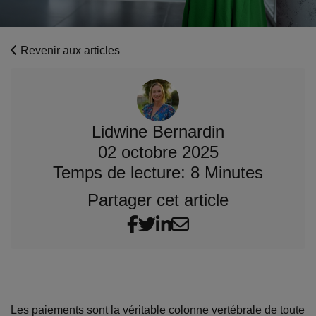
Revenir aux articles
Lidwine Bernardin
02 octobre 2025
Temps de lecture: 8 Minutes
Partager cet article
Les paiements sont la véritable colonne vertébrale de toute