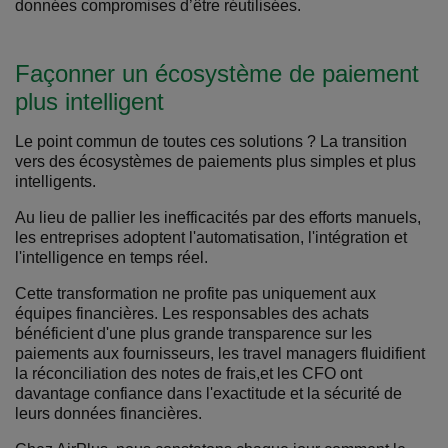
données compromises d’être réutilisées.
Façonner un écosystème de paiement
plus intelligent
Le point commun de toutes ces solutions ? La transition
vers des écosystèmes de paiements plus simples et plus
intelligents.
Au lieu de pallier les inefficacités par des efforts manuels,
les entreprises adoptent l'automatisation, l'intégration et
l'intelligence en temps réel.
Cette transformation ne profite pas uniquement aux
équipes financières. Les responsables des achats
bénéficient d'une plus grande transparence sur les
paiements aux fournisseurs, les travel managers fluidifient
la réconciliation des notes de frais,et les CFO ont
davantage confiance dans l'exactitude et la sécurité de
leurs données financières.