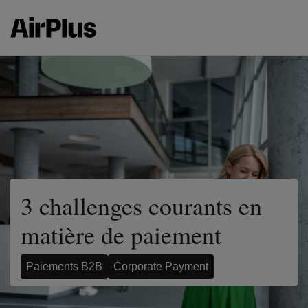
3 challenges courants en
matière de paiement
Paiements B2B
Corporate Payment