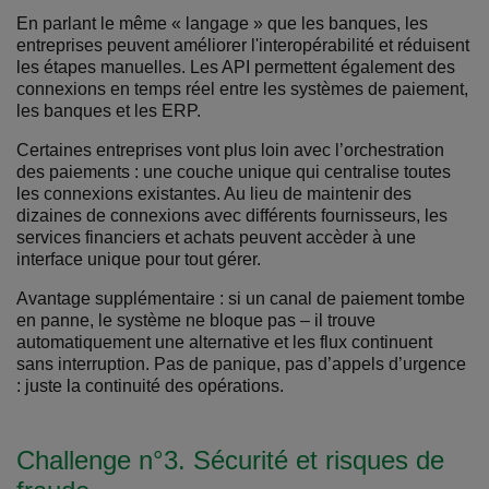
En parlant le même « langage » que les banques, les
entreprises peuvent améliorer l'interopérabilité et réduisent
les étapes manuelles. Les API permettent également des
connexions en temps réel entre les systèmes de paiement,
les banques et les ERP.
Certaines entreprises vont plus loin avec l’orchestration
des paiements : une couche unique qui centralise toutes
les connexions existantes. Au lieu de maintenir des
dizaines de connexions avec différents fournisseurs, les
services financiers et achats peuvent accèder à une
interface unique pour tout gérer.
Avantage supplémentaire : si un canal de paiement tombe
en panne, le système ne bloque pas – il trouve
automatiquement une alternative et les flux continuent
sans interruption. Pas de panique, pas d’appels d’urgence
: juste la continuité des opérations.
Challenge n°3. Sécurité et risques de