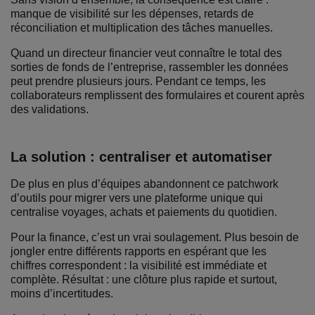
manque de visibilité sur les dépenses, retards de
réconciliation et multiplication des tâches manuelles.
Quand un directeur financier veut connaître le total des
sorties de fonds de l’entreprise, rassembler les données
peut prendre plusieurs jours. Pendant ce temps, les
collaborateurs remplissent des formulaires et courent après
des validations.
La solution : centraliser et automatiser
De plus en plus d’équipes abandonnent ce patchwork
d’outils pour migrer vers une plateforme unique qui
centralise voyages, achats et paiements du quotidien.
Pour la finance, c’est un vrai soulagement. Plus besoin de
jongler entre différents rapports en espérant que les
chiffres correspondent : la visibilité est immédiate et
complète. Résultat : une clôture plus rapide et surtout,
moins d’incertitudes.