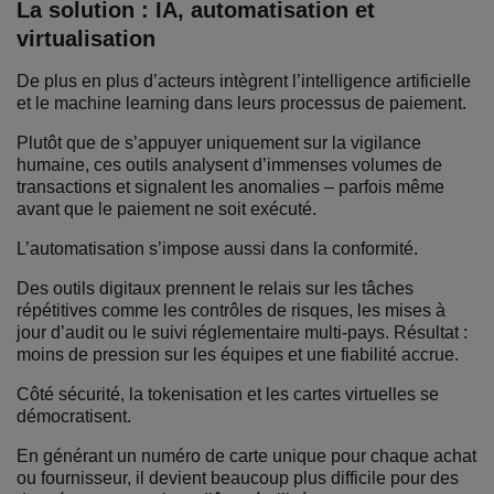
La solution : IA, automatisation et
virtualisation
De plus en plus d’acteurs intègrent l’intelligence artificielle
et le machine learning dans leurs processus de paiement.
Plutôt que de s’appuyer uniquement sur la vigilance
humaine, ces outils analysent d’immenses volumes de
transactions et signalent les anomalies – parfois même
avant que le paiement ne soit exécuté.
L’automatisation s’impose aussi dans la conformité.
Des outils digitaux prennent le relais sur les tâches
répétitives comme les contrôles de risques, les mises à
jour d’audit ou le suivi réglementaire multi-pays. Résultat :
moins de pression sur les équipes et une fiabilité accrue.
Côté sécurité, la tokenisation et les cartes virtuelles se
démocratisent.
En générant un numéro de carte unique pour chaque achat
ou fournisseur, il devient beaucoup plus difficile pour des