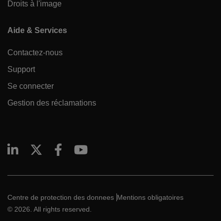
Droits à l'image
Aide & Services
Contactez-nous
Support
Se connecter
Gestion des réclamations
Centre de protection des donnees
Mentions obligatoires
© 2026. All rights reserved.