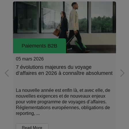
Paiements B2B
05 mars 2026
7 évolutions majeures du voyage
d’affaires en 2026 à connaître absolument
La nouvelle année est enfin là, et avec elle, de
nouvelles exigences et de nouveaux enjeux
pour votre programme de voyages d’affaires.
Réglementations européennes, obligations de
reporting, ...
Read More