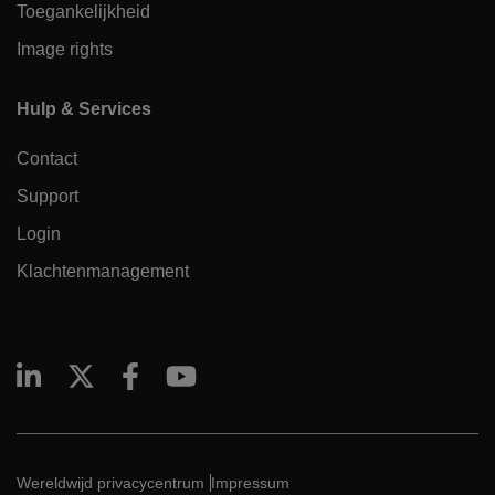
Toegankelijkheid
Image rights
Hulp & Services
Contact
Support
Login
Klachtenmanagement
Wereldwijd privacycentrum
Impressum