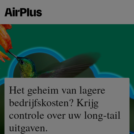
Het geheim van lagere
bedrijfskosten? Krijg
controle over uw long-tail
uitgaven.