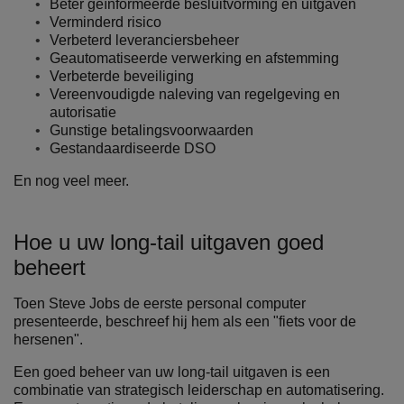
Beter geïnformeerde besluitvorming en uitgaven
Verminderd risico
Verbeterd leveranciersbeheer
Geautomatiseerde verwerking en afstemming
Verbeterde beveiliging
Vereenvoudigde naleving van regelgeving en
autorisatie
Gunstige betalingsvoorwaarden
Gestandaardiseerde DSO
En nog veel meer.
Hoe u uw long-tail uitgaven goed
beheert
Toen Steve Jobs de eerste personal computer
presenteerde, beschreef hij hem als een "fiets voor de
hersenen".
Een goed beheer van uw long-tail uitgaven is een
combinatie van strategisch leiderschap en automatisering.