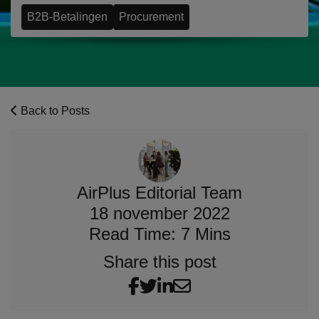
B2B-Betalingen
Procurement
Back to Posts
AirPlus Editorial Team
18 november 2022
Read Time: 7 Mins
Share this post