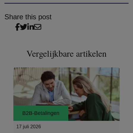
Share this post
Vergelijkbare artikelen
B2B-Betalingen
02 juni 2026