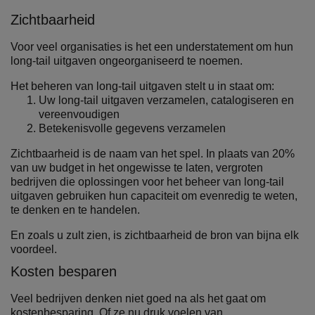
Zichtbaarheid
Voor veel organisaties is het een understatement om hun
long-tail uitgaven ongeorganiseerd te noemen.
Het beheren van long-tail uitgaven stelt u in staat om:
Uw long-tail uitgaven verzamelen, catalogiseren en
vereenvoudigen
Betekenisvolle gegevens verzamelen
Zichtbaarheid is de naam van het spel. In plaats van 20%
van uw budget in het ongewisse te laten, vergroten
bedrijven die oplossingen voor het beheer van long-tail
uitgaven gebruiken hun capaciteit om evenredig te weten,
te denken en te handelen.
En zoals u zult zien, is zichtbaarheid de bron van bijna elk
voordeel.
Kosten besparen
Veel bedrijven denken niet goed na als het gaat om
kostenbesparing. Of ze nu druk voelen van