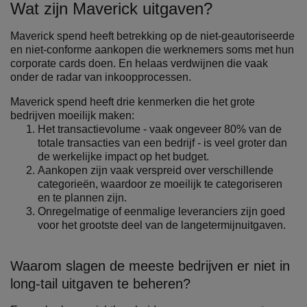
Wat zijn Maverick uitgaven?
Maverick spend heeft betrekking op de niet-geautoriseerde
en niet-conforme aankopen die werknemers soms met hun
corporate cards doen. En helaas verdwijnen die vaak
onder de radar van inkoopprocessen.
Maverick spend heeft drie kenmerken die het grote
bedrijven moeilijk maken:
Het transactievolume - vaak ongeveer 80% van de
totale transacties van een bedrijf - is veel groter dan
de werkelijke impact op het budget.
Aankopen zijn vaak verspreid over verschillende
categorieën, waardoor ze moeilijk te categoriseren
en te plannen zijn.
Onregelmatige of eenmalige leveranciers zijn goed
voor het grootste deel van de langetermijnuitgaven.
Waarom slagen de meeste bedrijven er niet in
long-tail uitgaven te beheren?