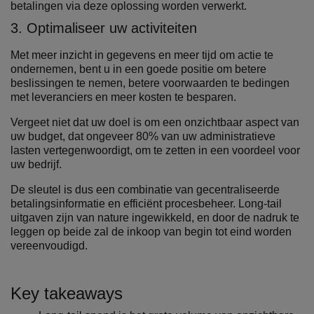
betalingen via deze oplossing worden verwerkt.
3. Optimaliseer uw activiteiten
Met meer inzicht in gegevens en meer tijd om actie te
ondernemen, bent u in een goede positie om betere
beslissingen te nemen, betere voorwaarden te bedingen
met leveranciers en meer kosten te besparen.
Vergeet niet dat uw doel is om een onzichtbaar aspect van
uw budget, dat ongeveer 80% van uw administratieve
lasten vertegenwoordigt, om te zetten in een voordeel voor
uw bedrijf.
De sleutel is dus een combinatie van gecentraliseerde
betalingsinformatie en efficiënt procesbeheer. Long-tail
uitgaven zijn van nature ingewikkeld, en door de nadruk te
leggen op beide zal de inkoop van begin tot eind worden
vereenvoudigd.
Key takeaways