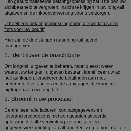
Een geautomatiseerde betalingsoplossing zal u helpen uw
zichtbaarheid te vergroten, inzicht te krijgen in uw long-tail
uitgaven en de inkoopverwerking voor u verzorgen.
U heeft een betalingsoplossing nodig die werkt als een
fiets voor uw bedrijf
.
Hier zijn de drie stappen naar long-tail spend
management:
1. Identificeer de onzichtbare
Om long-tail uitgaven te beheren, moet u eerst weten
waaruit uw long-tail uitgaven bestaan. Identificeer uw ad
hoc aankopen, terugkerende betalingen aan niet-
preferente leveranciers en de aanvragers die kunnen
bijdragen aan uw long tail.
2. Stroomlijn uw processen
Centraliseer alle facturen, contractgegevens en
leveranciersgegevens met een geautomatiseerde
oplossing die alle verwerking, reconciliatie en
gegevensverzameling kan afhandelen. Zorg ervoor dat alle