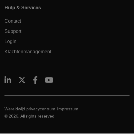
Hulp & Services
Contact
Support
Login
Klachtenmanagement
Wereldwijd privacycentrum
Impressum
© 2026. All rights reserved.