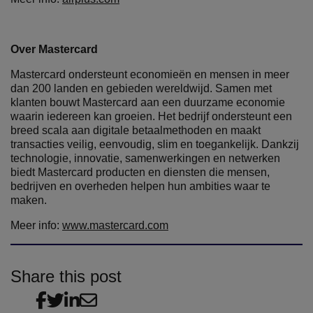
Over Mastercard
Mastercard ondersteunt economieën en mensen in meer
dan 200 landen en gebieden wereldwijd. Samen met
klanten bouwt Mastercard aan een duurzame economie
waarin iedereen kan groeien. Het bedrijf ondersteunt een
breed scala aan digitale betaalmethoden en maakt
transacties veilig, eenvoudig, slim en toegankelijk. Dankzij
technologie, innovatie, samenwerkingen en netwerken
biedt Mastercard producten en diensten die mensen,
bedrijven en overheden helpen hun ambities waar te
maken.
Meer info:
www.mastercard.com
Share this post