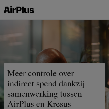
Meer controle over
indirect spend dankzij
samenwerking tussen
AirPlus en Kresus