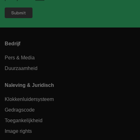
Bedrijf
Pers & Media
Duurzaamheid
Naleving & Juridisch
Klokkenluidersysteem
Gedragscode
Toegankelijkheid
Image rights