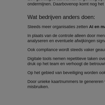
ondermijnen. Daarbovenop komt nog het 
Wat bedrijven anders doen:
Steeds meer organisaties zetten
AI en m
In plaats van de controle alleen door me
analyseren en eventuele afwijkingen sign
Ook compliance wordt steeds vaker geau
Digitale tools nemen repetitieve taken ove
druk op het team en verhoogt de betrouw
Op het gebied van beveiliging worden o
Door unieke kaartnummers te genereren 
misbruiken.