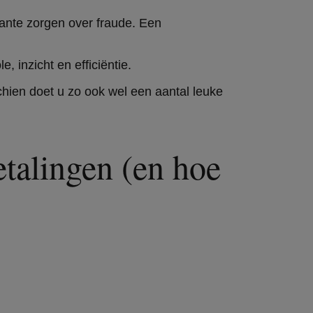
ante zorgen over fraude. Een
inzicht en efficiëntie.
hien doet u zo ook wel een aantal leuke
talingen (en hoe