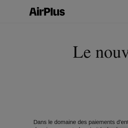
Le nouve
Dans le domaine des paiements d’entr