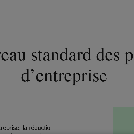
au standard des 
d’entreprise
eprise, la réduction