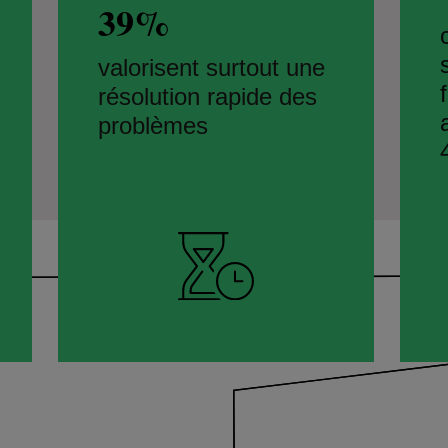
39%
valorisent surtout une
résolution rapide des
problèmes