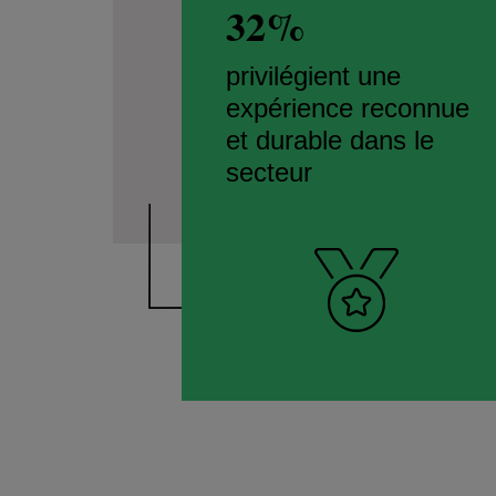
32%
privilégient une
expérience reconnue
et durable dans le
secteur