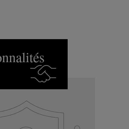
onnalités