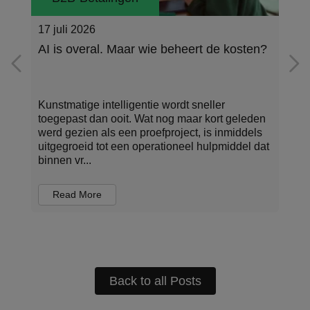
17 juli 2026
AI is overal. Maar wie beheert de kosten?
Kunstmatige intelligentie wordt sneller
toegepast dan ooit. Wat nog maar kort geleden
werd gezien als een proefproject, is inmiddels
uitgegroeid tot een operationeel hulpmiddel dat
binnen vr...
Read More
Back to all Posts