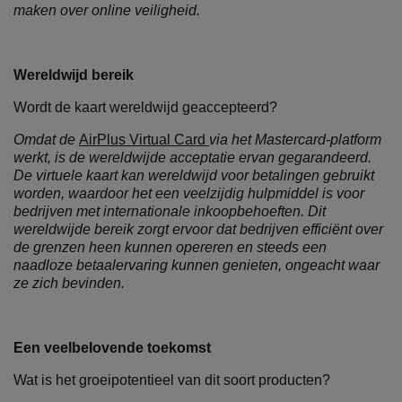
maken over online veiligheid.
Wereldwijd bereik
Wordt de kaart wereldwijd geaccepteerd?
Omdat de
AirPlus Virtual Card
via het Mastercard-platform
werkt, is de wereldwijde acceptatie ervan gegarandeerd.
De virtuele kaart kan wereldwijd voor betalingen gebruikt
worden, waardoor het een veelzijdig hulpmiddel is voor
bedrijven met internationale inkoopbehoeften. Dit
wereldwijde bereik zorgt ervoor dat bedrijven efficiënt over
de grenzen heen kunnen opereren en steeds een
naadloze betaalervaring kunnen genieten, ongeacht waar
ze zich bevinden.
Een veelbelovende toekomst
Wat is het groeipotentieel van dit soort producten?