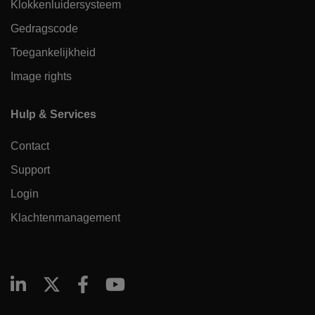
Klokkenluidersysteem
Gedragscode
Toegankelijkheid
Image rights
Hulp & Services
Contact
Support
Login
Klachtenmanagement