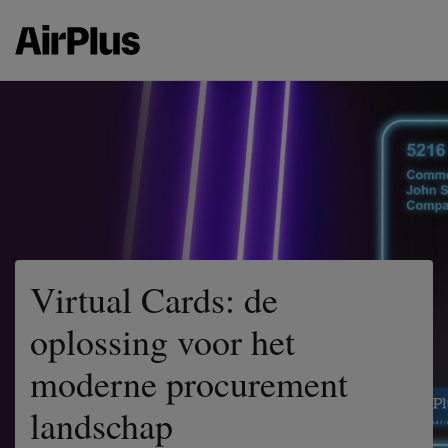
Virtual Cards: de
oplossing voor het
moderne procurement
landschap