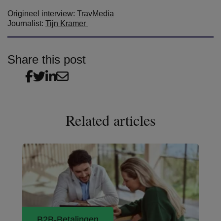
Origineel interview:
TravMedia
Journalist:
Tijn Kramer
Share this post
Related articles
B2B-Betalingen