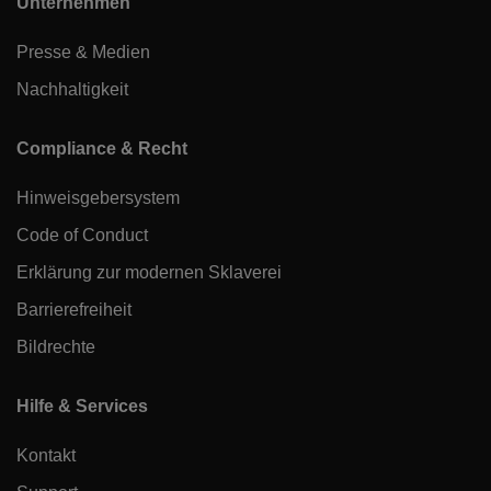
Unternehmen
Presse & Medien
Nachhaltigkeit
Compliance & Recht
Hinweisgebersystem
Code of Conduct
Erklärung zur modernen Sklaverei
Barrierefreiheit
Bildrechte
Hilfe & Services
Kontakt