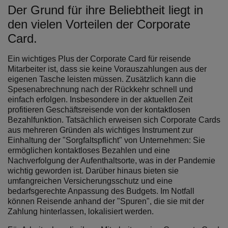
Der Grund für ihre Beliebtheit liegt in
den vielen Vorteilen der Corporate
Card.
Ein wichtiges Plus der Corporate Card für reisende
Mitarbeiter ist, dass sie keine Vorauszahlungen aus der
eigenen Tasche leisten müssen. Zusätzlich kann die
Spesenabrechnung nach der Rückkehr schnell und
einfach erfolgen. Insbesondere in der aktuellen Zeit
profitieren Geschäftsreisende von der kontaktlosen
Bezahlfunktion. Tatsächlich erweisen sich Corporate Cards
aus mehreren Gründen als wichtiges Instrument zur
Einhaltung der "Sorgfaltspflicht" von Unternehmen: Sie
ermöglichen kontaktloses Bezahlen und eine
Nachverfolgung der Aufenthaltsorte, was in der Pandemie
wichtig geworden ist. Darüber hinaus bieten sie
umfangreichen Versicherungsschutz und eine
bedarfsgerechte Anpassung des Budgets. Im Notfall
können Reisende anhand der "Spuren", die sie mit der
Zahlung hinterlassen, lokalisiert werden.