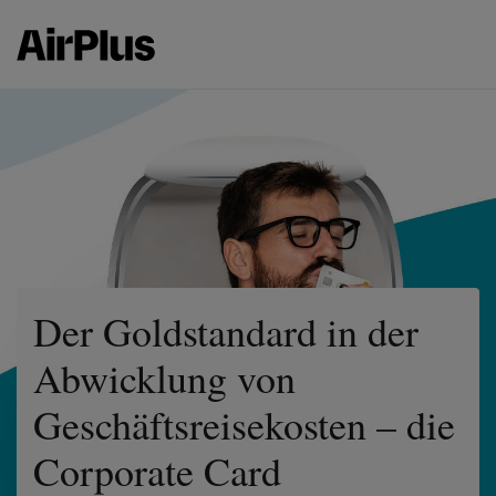
Der Goldstandard in der
Abwicklung von
Geschäftsreisekosten – die
Corporate Card