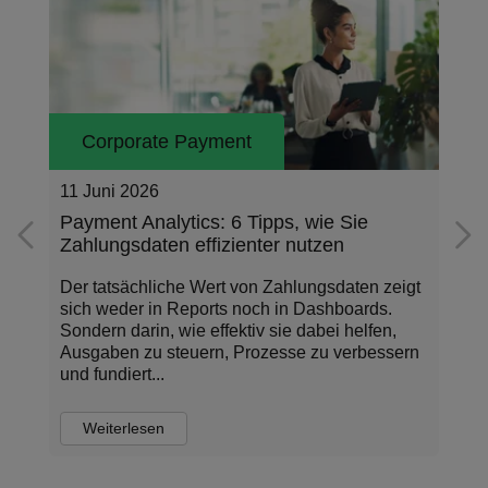
Corporate Payment
11 Juni 2026
Payment Analytics: 6 Tipps, wie Sie
Zahlungsdaten effizienter nutzen
Der tatsächliche Wert von Zahlungsdaten zeigt
sich weder in Reports noch in Dashboards.
Sondern darin, wie effektiv sie dabei helfen,
Ausgaben zu steuern, Prozesse zu verbessern
und fundiert...
Weiterlesen