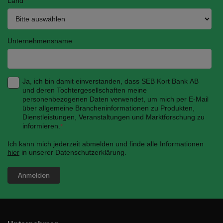
Land
*
Unternehmensname
Ja, ich bin damit einverstanden, dass SEB Kort Bank AB
und deren Tochtergesellschaften meine
personenbezogenen Daten verwendet, um mich per E-Mail
über allgemeine Brancheninformationen zu Produkten,
Dienstleistungen, Veranstaltungen und Marktforschung zu
informieren.
*
Ich kann mich jederzeit abmelden und finde alle Informationen
hier
in unserer Datenschutzerklärung.