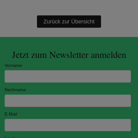
Zurück zur Übersicht
Jetzt zum Newsletter anmelden
Vorname
Nachname
E-Mail
*