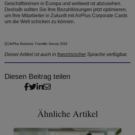
Geschäftsreisen in Europa und weltweit ist abzusehen.
Deshalb sollten Sie Ihre Bezahllösungen jetzt optimieren,
um Ihre Mitarbeiter in Zukunft mit AirPlus Corporate Cards
um die Welt schicken zu können.
[1]
AirPlus Business Traveller Survey 2019
Dieser Artikel ist auch in
französischer
Sprache verfügbar.
Diesen Beitrag teilen
Ähnliche Artikel