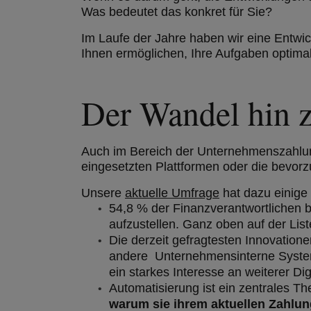
Was bedeutet das konkret für Sie?
Im Laufe der Jahre haben wir eine Entwic
Ihnen ermöglichen, Ihre Aufgaben optimal 
Der Wandel hin z
Auch im Bereich der Unternehmenszahlung
eingesetzten Plattformen oder die bevor
Unsere
aktuelle Umfrage
hat dazu einige 
54,8 % der Finanzverantwortlichen b
aufzustellen. Ganz oben auf der Liste
Die derzeit gefragtesten Innovation
andere Unternehmensinterne Systeme
ein starkes Interesse an weiterer Dig
Automatisierung ist ein zentrales T
warum sie ihrem aktuellen Zahlung