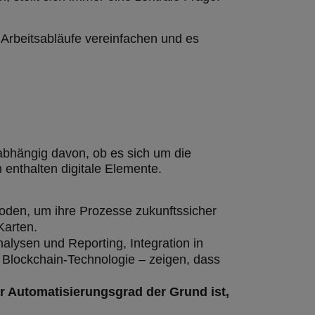
 Arbeitsabläufe vereinfachen und es
abhängig davon, ob es sich um die
enthalten digitale Elemente.
hoden, um ihre Prozesse zukunftssicher
Karten.
alysen und Reporting, Integration in
Blockchain-Technologie – zeigen, dass
 Automatisierungsgrad der Grund ist,