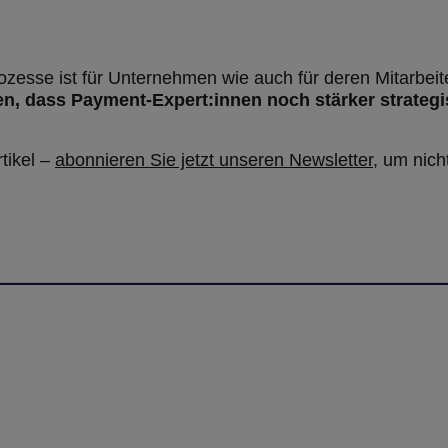
zesse ist für Unternehmen wie auch für deren Mitarbeit
n, dass Payment-Expert:innen noch stärker strategi
tikel –
abonnieren Sie jetzt unseren Newsletter
, um nich