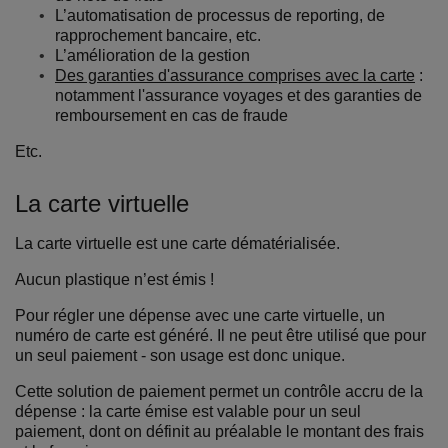
L’automatisation de processus de reporting, de
rapprochement bancaire, etc.
L’amélioration de la gestion
Des garanties d'assurance comprises avec la carte
:
notamment l'assurance voyages et des garanties de
remboursement en cas de fraude
Etc.
La carte virtuelle
La carte virtuelle est une carte dématérialisée.
Aucun plastique n’est émis !
Pour régler une dépense avec une carte virtuelle, un
numéro de carte est généré. Il ne peut être utilisé que pour
un seul paiement - son usage est donc unique.
Cette solution de paiement permet un contrôle accru de la
dépense : la carte émise est valable pour un seul
paiement, dont on définit au préalable le montant des frais