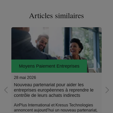
Articles similaires
Moyens Paiement Entreprises
28 mai 2026
Nouveau partenariat pour aider les
entreprises européennes à reprendre le
contrôle de leurs achats indirects
AirPlus International et Kresus Technologies
annoncent aujourd’hui un nouveau partenariat,