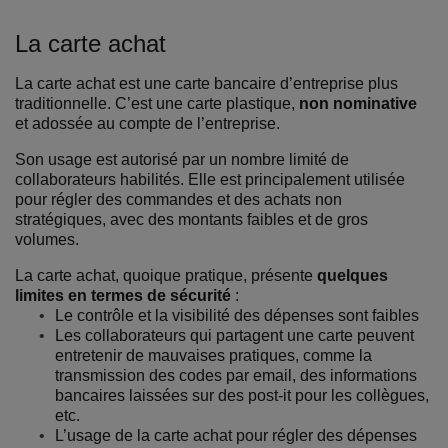
La carte achat
La carte achat est une carte bancaire d’entreprise plus
traditionnelle. C’est une carte plastique,
non nominative
et adossée au compte de l’entreprise.
Son usage est autorisé par un nombre limité de
collaborateurs habilités. Elle est principalement utilisée
pour régler des commandes et des achats non
stratégiques, avec des montants faibles et de gros
volumes.
La carte achat, quoique pratique, présente
quelques
limites en termes de sécurité
:
Le contrôle et la visibilité des dépenses sont faibles
Les collaborateurs qui partagent une carte peuvent
entretenir de mauvaises pratiques, comme la
transmission des codes par email, des informations
bancaires laissées sur des post-it pour les collègues,
etc.
L’usage de la carte achat pour régler des dépenses