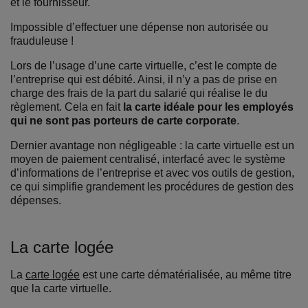
et le fournisseur.
Impossible d’effectuer une dépense non autorisée ou
frauduleuse !
Lors de l’usage d’une carte virtuelle, c’est le compte de
l’entreprise qui est débité. Ainsi, il n’y a pas de prise en
charge des frais de la part du salarié qui réalise le du
règlement. Cela en fait
la carte idéale pour les employés
qui ne sont pas porteurs de carte corporate
.
Dernier avantage non négligeable : la carte virtuelle est un
moyen de paiement centralisé, interfacé avec le système
d’informations de l’entreprise et avec vos outils de gestion,
ce qui simplifie grandement les procédures de gestion des
dépenses.
La carte logée
La
carte logée
est une carte dématérialisée, au même titre
que la carte virtuelle.