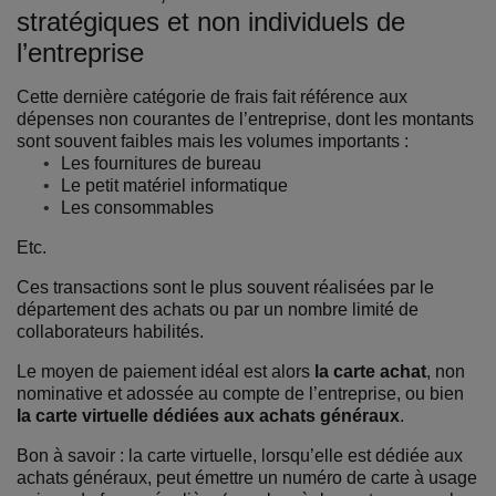
stratégiques et non individuels de
l’entreprise
Cette dernière catégorie de frais fait référence aux
dépenses non courantes de l’entreprise, dont les montants
sont souvent faibles mais les volumes importants :
Les fournitures de bureau
Le petit matériel informatique
Les consommables
Etc.
Ces transactions sont le plus souvent réalisées par le
département des achats ou par un nombre limité de
collaborateurs habilités.
Le moyen de paiement idéal est alors
la carte achat
, non
nominative et adossée au compte de l’entreprise, ou bien
la carte virtuelle dédiées aux achats généraux
.
Bon à savoir : la carte virtuelle, lorsqu’elle est dédiée aux
achats généraux, peut émettre un numéro de carte à usage