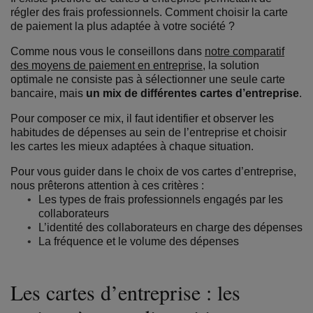
régler des frais professionnels. Comment choisir la carte
de paiement la plus adaptée à votre société ?
Comme nous vous le conseillons dans
notre comparatif
des moyens de paiement en entreprise
, la solution
optimale ne consiste pas à sélectionner une seule carte
bancaire, mais
un mix de différentes cartes d’entreprise
.
Pour composer ce mix, il faut identifier et observer les
habitudes de dépenses au sein de l’entreprise et choisir
les cartes les mieux adaptées à chaque situation.
Pour vous guider dans le choix de vos cartes d’entreprise,
nous prêterons attention à ces critères :
Les types de frais professionnels engagés par les
collaborateurs
L’identité des collaborateurs en charge des dépenses
La fréquence et le volume des dépenses
Les cartes d’entreprise : les