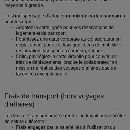
moyenne à grande.
Il est indispensable d’adopter
un mix de cartes bancaires
pour les régler.
Adoptez la carte logée pour vos réservations de
logement et de transport
Fournissez une carte corporate au collaborateur en
déplacement pour ses frais quotidiens de mobilité :
restauration, transport en commun, voiture…
Enfin, privilégiez la carte virtuelle pour couvrir les
frais de déplacements lorsque le collaborateur en
mission ne réalise des voyages d’affaires que de
façon très exceptionnelle
Frais de transport (hors voyages
d’affaires)
Les frais de transport pour se rendre au travail peuvent être
de nature différente :
Frais engagés par le salarié liés à l’utilisation du