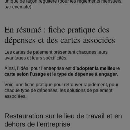
unique de façon régulière (pour les règlements mensuels,
par exemple).
En résumé : fiche pratique des
dépenses et des cartes associées
Les cartes de paiement présentent chacunes leurs
avantages et leurs spécificités.
Ainsi, l’idéal pour l’entreprise est
d’adopter la meilleure
carte selon l’usage et le type de dépense à engager.
Voici une fiche pratique pour retrouver rapidement, pour
chaque type de dépenses, les solutions de paiement
associées.
Restauration sur le lieu de travail et en
dehors de l’entreprise