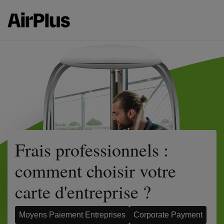
Frais professionnels :
comment choisir votre
carte d'entreprise ?
Moyens Paiement Entreprises
Corporate Payment