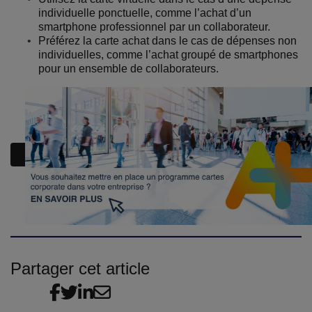
individuelle ponctuelle, comme l’achat d’un
smartphone professionnel par un collaborateur.
Préférez la carte achat dans le cas de dépenses non
individuelles, comme l’achat groupé de smartphones
pour un ensemble de collaborateurs.
Partager cet article