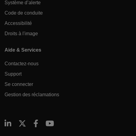
Système d’alerte
Code de conduite
Accessibilité
Droits à l'image
Aide & Services
Contactez-nous
Support
Se connecter
Gestion des réclamations