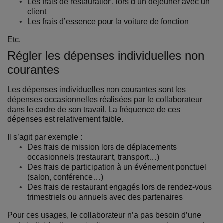
Les frais de restauration, lors d’un déjeuner avec un
client
Les frais d’essence pour la voiture de fonction
Etc.
Régler les dépenses individuelles non
courantes
Les dépenses individuelles non courantes sont les
dépenses occasionnelles réalisées par le collaborateur
dans le cadre de son travail. La fréquence de ces
dépenses est relativement faible.
Il s’agit par exemple :
Des frais de mission lors de déplacements
occasionnels (restaurant, transport…)
Des frais de participation à un événement ponctuel
(salon, conférence…)
Des frais de restaurant engagés lors de rendez-vous
trimestriels ou annuels avec des partenaires
Pour ces usages, le collaborateur n’a pas besoin d’une