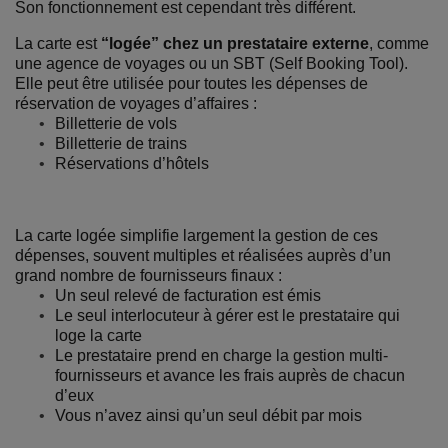
Son fonctionnement est cependant très différent.
La carte est
“logée” chez un prestataire externe
, comme
une agence de voyages ou un SBT (Self Booking Tool).
Elle peut être utilisée pour toutes les dépenses de
réservation de voyages d’affaires :
Billetterie de vols
Billetterie de trains
Réservations d’hôtels
La carte logée simplifie largement la gestion de ces
dépenses, souvent multiples et réalisées auprès d’un
grand nombre de fournisseurs finaux :
Un seul relevé de facturation est émis
Le seul interlocuteur à gérer est le prestataire qui
loge la carte
Le prestataire prend en charge la gestion multi-
fournisseurs et avance les frais auprès de chacun
d’eux
Vous n’avez ainsi qu’un seul débit par mois