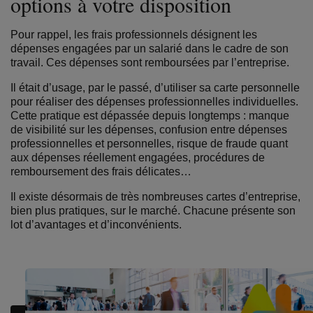
options à votre disposition
Pour rappel, les frais professionnels désignent les
dépenses engagées par un salarié dans le cadre de son
travail. Ces dépenses sont remboursées par l’entreprise.
Il était d’usage, par le passé, d’utiliser sa carte personnelle
pour réaliser des dépenses professionnelles individuelles.
Cette pratique est dépassée depuis longtemps : manque
de visibilité sur les dépenses, confusion entre dépenses
professionnelles et personnelles, risque de fraude quant
aux dépenses réellement engagées, procédures de
remboursement des frais délicates…
Il existe désormais de très nombreuses cartes d’entreprise,
bien plus pratiques, sur le marché. Chacune présente son
lot d’avantages et d’inconvénients.