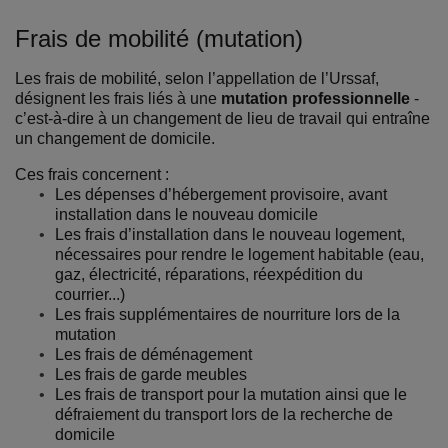
Frais de mobilité (mutation)
Les frais de mobilité, selon l’appellation de l’Urssaf,
désignent les frais liés à une
mutation professionnelle
-
c’est-à-dire à un changement de lieu de travail qui entraîne
un changement de domicile.
Ces frais concernent :
Les dépenses d’hébergement provisoire, avant
installation dans le nouveau domicile
Les frais d’installation dans le nouveau logement,
nécessaires pour rendre le logement habitable (eau,
gaz, électricité, réparations, réexpédition du
courrier...)
Les frais supplémentaires de nourriture lors de la
mutation
Les frais de déménagement
Les frais de garde meubles
Les frais de transport pour la mutation ainsi que le
défraiement du transport lors de la recherche de
domicile