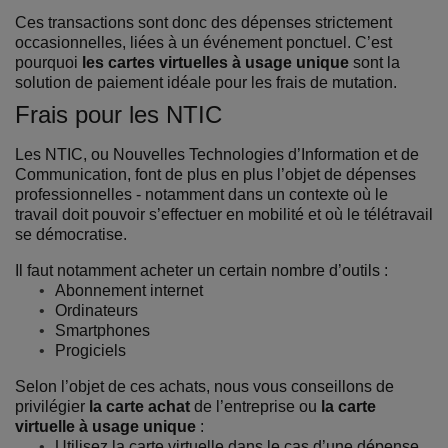
Ces transactions sont donc des dépenses strictement
occasionnelles, liées à un événement ponctuel. C’est
pourquoi
les cartes virtuelles à usage unique
sont la
solution de paiement idéale pour les frais de mutation.
Frais pour les NTIC
Les NTIC, ou Nouvelles Technologies d’Information et de
Communication, font de plus en plus l’objet de dépenses
professionnelles - notamment dans un contexte où le
travail doit pouvoir s’effectuer en mobilité et où le télétravail
se démocratise.
Il faut notamment acheter un certain nombre d’outils :
Abonnement internet
Ordinateurs
Smartphones
Progiciels
Selon l’objet de ces achats, nous vous conseillons de
privilégier
la carte achat
de l’entreprise ou
la carte
virtuelle à usage unique
:
Utilisez la carte virtuelle dans le cas d’une dépense