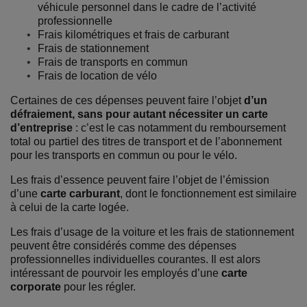
véhicule personnel dans le cadre de l’activité
professionnelle
Frais kilométriques et frais de carburant
Frais de stationnement
Frais de transports en commun
Frais de location de vélo
Certaines de ces dépenses peuvent faire l’objet
d’un
défraiement, sans pour autant nécessiter un carte
d’entreprise
: c’est le cas notamment du remboursement
total ou partiel des titres de transport et de l’abonnement
pour les transports en commun ou pour le vélo.
Les frais d’essence peuvent faire l’objet de l’émission
d’une
carte carburant
, dont le fonctionnement est similaire
à celui de la carte logée.
Les frais d’usage de la voiture et les frais de stationnement
peuvent être considérés comme des dépenses
professionnelles individuelles courantes. Il est alors
intéressant de pourvoir les employés d’une
carte
corporate
pour les régler.