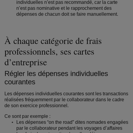
individuelles n’est pas recommandé, car la carte
n’est pas nominative et le rapprochement des
dépenses de chacun doit se faire manuellement.
À chaque catégorie de frais
professionnels, ses cartes
d’entreprise
Régler les dépenses individuelles
courantes
Les dépenses individuelles courantes sont les transactions
réalisées fréquemment par le collaborateur dans le cadre
de son exercice professionnel.
Ce sont par exemple :
Les dépenses “on the road” dites nomades engagées
par le collaborateur pendant les voyages d’affaires