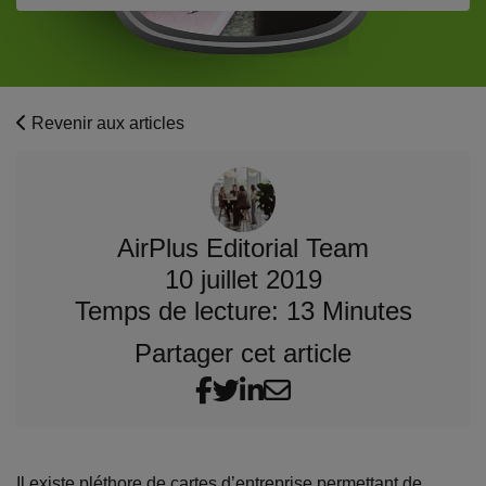
Revenir aux articles
AirPlus Editorial Team
10 juillet 2019
Temps de lecture: 13 Minutes
Partager cet article
Il existe pléthore de cartes d’entreprise permettant de