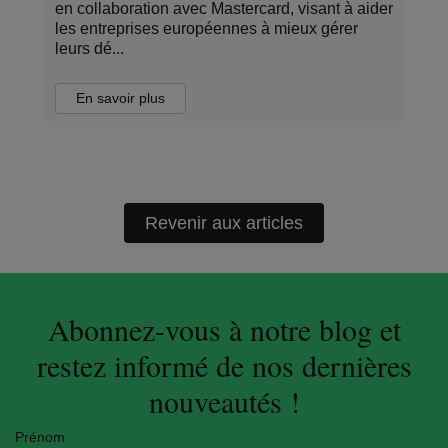
en collaboration avec Mastercard, visant à aider
les entreprises européennes à mieux gérer
leurs dé...
En savoir plus
Revenir aux articles
Abonnez-vous à notre blog et
restez informé de nos dernières
nouveautés !
Prénom