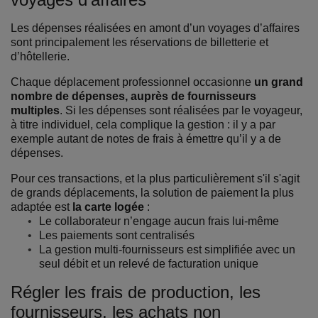
Les dépenses réalisées en amont d’un voyages d’affaires
sont principalement les réservations de billetterie et
d’hôtellerie.
Chaque déplacement professionnel occasionne
un grand
nombre de dépenses, auprès de fournisseurs
multiples
. Si les dépenses sont réalisées par le voyageur,
à titre individuel, cela complique la gestion : il y a par
exemple autant de notes de frais à émettre qu’il y a de
dépenses.
Pour ces transactions, et la plus particulièrement s'il s'agit
de grands déplacements, la solution de paiement la plus
adaptée est
la carte logée
:
Le collaborateur n’engage aucun frais lui-même
Les paiements sont centralisés
La gestion multi-fournisseurs est simplifiée avec un
seul débit et un relevé de facturation unique
Régler les frais de production, les
fournisseurs, les achats non