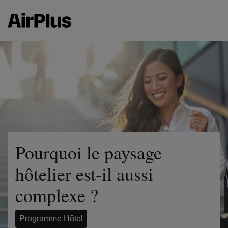
Pourquoi le paysage
hôtelier est-il aussi
complexe ?
Programme Hôtel