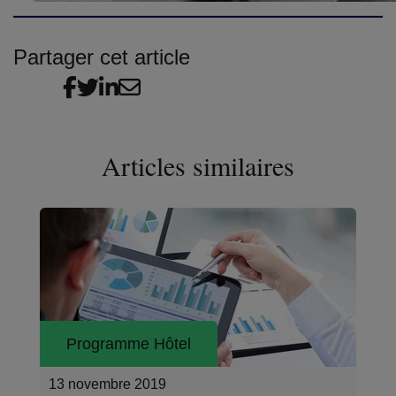
Partager cet article
Articles similaires
Programme Hôtel
13 novembre 2019