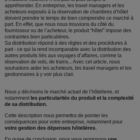
appréhender. En entreprise, les travel managers et les
acheteurs exposés à la réservation de chambres d’hôtel
doivent prendre le temps de bien comprendre ce marché à
part. En effet, que nous nous trouvions du côté du
fournisseur ou de l’acheteur, le produit “hôtel” impose des
contraintes bien particulières.
Sa distribution répond à des règles et des procédures à
part - ce qui la rend incomparable avec la distribution des
autres produits liés aux voyages d’affaires, comme la
réservation de vols, de trains... Avec cet article, nous
souhaitons aider les acheteurs, les travel managers et les
gestionnaires à y voir plus clair.
Nous y décrivons le marché actuel de l’hôtellerie, et
notamment
les particularités du produit et la complexité
de sa distribution.
Cette description nous permettra de pointer les
conséquences pour votre entreprise, notamment pour
votre gestion des dépenses hôtelières.
En guise de conclusion, nous vous proposons
une