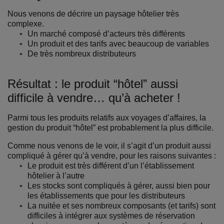
Nous venons de décrire un paysage hôtelier très
complexe.
Un marché composé d’acteurs très différents
Un produit et des tarifs avec beaucoup de variables
De très nombreux distributeurs
Résultat : le produit “hôtel” aussi
difficile à vendre… qu’à acheter !
Parmi tous les produits relatifs aux voyages d’affaires, la
gestion du produit “hôtel” est probablement la plus difficile.
Comme nous venons de le voir, il s’agit d’un produit aussi
compliqué à gérer qu’à vendre, pour les raisons suivantes :
Le produit est très différent d’un l’établissement
hôtelier à l’autre
Les stocks sont compliqués à gérer, aussi bien pour
les établissements que pour les distributeurs
La nuitée et ses nombreux composants (et tarifs) sont
difficiles à intégrer aux systèmes de réservation