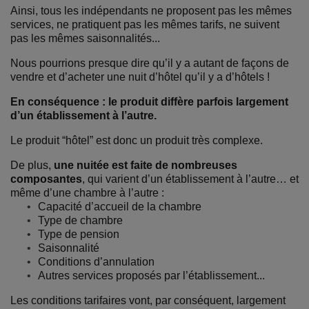
Ainsi, tous les indépendants ne proposent pas les mêmes
services, ne pratiquent pas les mêmes tarifs, ne suivent
pas les mêmes saisonnalités...
Nous pourrions presque dire qu’il y a autant de façons de
vendre et d’acheter une nuit d’hôtel qu’il y a d’hôtels !
En conséquence : le produit diffère parfois largement
d’un établissement à l’autre.
Le produit “hôtel” est donc un produit très complexe.
De plus,
une nuitée est faite de nombreuses
composantes
, qui varient d’un établissement à l’autre… et
même d’une chambre à l’autre :
Capacité d’accueil de la chambre
Type de chambre
Type de pension
Saisonnalité
Conditions d’annulation
Autres services proposés par l’établissement...
Les conditions tarifaires vont, par conséquent, largement