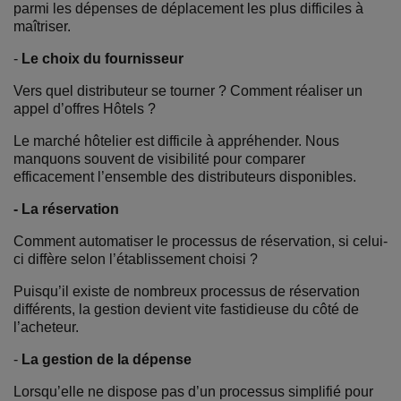
parmi les dépenses de déplacement les plus difficiles à
maîtriser.
-
Le choix du fournisseur
Vers quel distributeur se tourner ? Comment réaliser un
appel d’offres Hôtels ?
Le marché hôtelier est difficile à appréhender. Nous
manquons souvent de visibilité pour comparer
efficacement l’ensemble des distributeurs disponibles.
- La réservation
Comment automatiser le processus de réservation, si celui-
ci diffère selon l’établissement choisi ?
Puisqu’il existe de nombreux processus de réservation
différents, la gestion devient vite fastidieuse du côté de
l’acheteur.
-
La gestion de la dépense
Lorsqu’elle ne dispose pas d’un processus simplifié pour