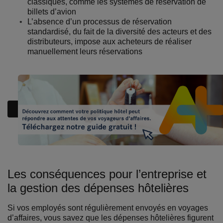
classiques, comme les systèmes de réservation de
billets d’avion
L’absence d’un processus de réservation
standardisé, du fait de la diversité des acteurs et des
distributeurs, impose aux acheteurs de réaliser
manuellement leurs réservations
Les conséquences pour l’entreprise et
la gestion des dépenses hôtelières
Si vos employés sont régulièrement envoyés en voyages
d’affaires, vous savez que les dépenses hôtelières figurent