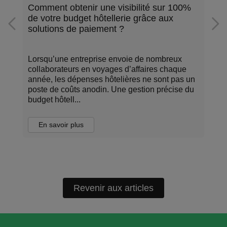
Comment obtenir une visibilité sur 100%
de votre budget hôtellerie grâce aux
solutions de paiement ?
Lorsqu’une entreprise envoie de nombreux
collaborateurs en voyages d’affaires chaque
s
année, les dépenses hôtelières ne sont pas un
poste de coûts anodin. Une gestion précise du
budget hôtell...
En savoir plus
Revenir aux articles