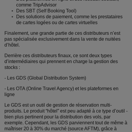
comme TripAdvisor
Des SBT (Self Booking Tool)
Des solutions de paiement, comme les prestataires
de cartes logées ou de cartes virtuelles
Finalement, une grande partie de ces distributeurs n’est
pas spécialisée exclusivement dans la vente de nuitées
d’hôtel.
Derrière ces distributeurs finaux, ce sont deux types
d’intermédiaires qui prennent en charge la gestion des
stocks :
- Les GDS (Global Distribution System)
- Les OTA (Online Travel Agency) et les plateformes en
ligne
Le GDS est un outil de gestion de réservation multi-
produits. Le produit “hôtel” est peu adapté à ce type d’outil -
bien plus pertinent pour la distribution des vols, par
exemple. Cependant, les GDS parviennent tout de même à
maîtriser 20 à 30% du marché (source AFTM), grâce à