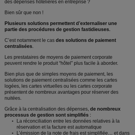
des dépenses hôtelières en entreprise ?
Bien sûr que non !
Plusieurs solutions permettent d’externaliser une
partie des procédures de gestion fastidieuses.
C’est notamment le cas
des solutions de paiement
centralisées
.
Les prestataires de moyens de paiement corporate
peuvent rendre le produit “hôtel” plus facile à aborder.
Bien plus que de simples moyens de paiemen
t, les
solutions de paiement centralisées comme les cartes
logées, les cartes virtuelles ou les cartes corporate
présentent de nombreux avantages pour réserver des
nuitées.
Grâce à la centralisation des dépenses,
de nombreux
processus de gestion sont simplifiés
:
La réconciliation entre les données relatives à la
réservation et la facture est automatique
L’émission de la note de frais est simplifiée… et dans