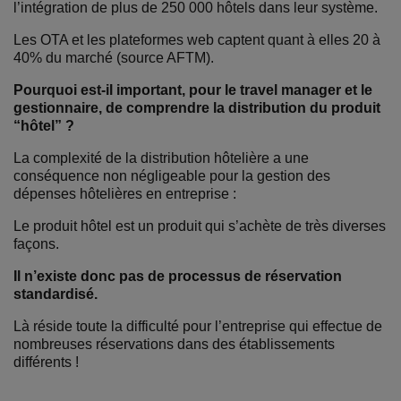
l’intégration de plus de 250 000 hôtels dans leur système.
Les OTA et les plateformes web captent quant à elles 20 à
40% du marché (source AFTM).
Pourquoi est-il important, pour le travel manager et le
gestionnaire, de comprendre la distribution du produit
“hôtel” ?
La complexité de la distribution hôtelière a une
conséquence non négligeable pour la gestion des
dépenses hôtelières en entreprise :
Le produit hôtel est un produit qui s’achète de très diverses
façons.
Il n’existe donc pas de processus de réservation
standardisé.
Là réside toute la difficulté pour l’entreprise qui effectue de
nombreuses réservations dans des établissements
différents !