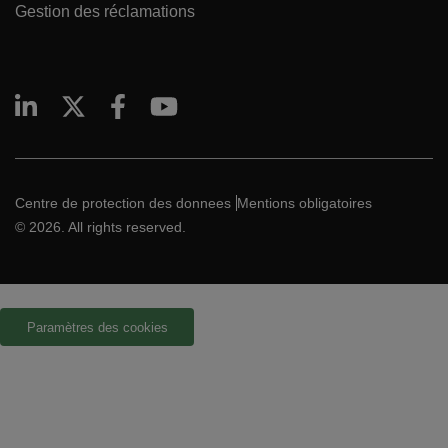
Gestion des réclamations
Centre de protection des donnees
Mentions obligatoires
© 2026. All rights reserved.
Paramètres des cookies