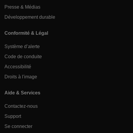
Presse & Médias
Développement durable
Conformité & Légal
Système d’alerte
Code de conduite
Accessibilité
Droits à l'image
Aide & Services
Contactez-nous
Support
Se connecter