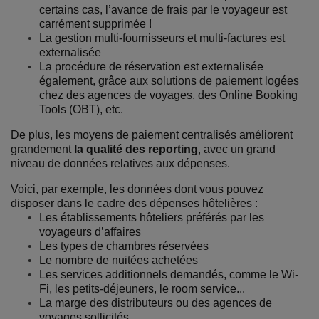
certains cas, l’avance de frais par le voyageur est
carrément supprimée !
La gestion multi-fournisseurs et multi-factures est
externalisée
La procédure de réservation est externalisée
également, grâce aux solutions de paiement logées
chez des agences de voyages, des Online Booking
Tools (OBT), etc.
De plus, les moyens de paiement centralisés améliorent
grandement
la qualité des reporting
, avec un grand
niveau de données relatives aux dépenses.
Voici, par exemple, les données dont vous pouvez
disposer dans le cadre des dépenses hôtelières :
Les établissements hôteliers préférés par les
voyageurs d’affaires
Les types de chambres réservées
Le nombre de nuitées achetées
Les services additionnels demandés, comme le Wi-
Fi, les petits-déjeuners, le room service...
La marge des distributeurs ou des agences de
voyages sollicités