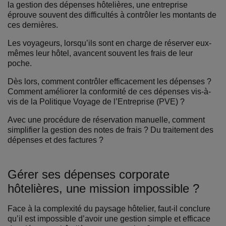
la gestion des dépenses hôtelières, une entreprise
éprouve souvent des difficultés à contrôler les montants de
ces dernières.
Les voyageurs, lorsqu’ils sont en charge de réserver eux-
mêmes leur hôtel, avancent souvent les frais de leur
poche.
Dès lors, comment contrôler efficacement les dépenses ?
Comment améliorer la conformité de ces dépenses vis-à-
vis de la Politique Voyage de l’Entreprise (PVE) ?
Avec une procédure de réservation manuelle, comment
simplifier la gestion des notes de frais ? Du traitement des
dépenses et des factures ?
Gérer ses dépenses corporate
hôtelières, une mission impossible ?
Face à la complexité du paysage hôtelier, faut-il conclure
qu’il est impossible d’avoir une gestion simple et efficace