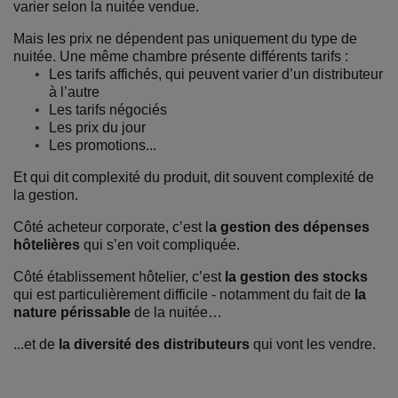
varier selon la nuitée vendue.
Mais les prix ne dépendent pas uniquement du type de
nuitée. Une même chambre présente différents tarifs :
Les tarifs affichés, qui peuvent varier d’un distributeur
à l’autre
Les tarifs négociés
Les prix du jour
Les promotions...
Et qui dit complexité du produit, dit souvent complexité de
la gestion.
Côté acheteur corporate, c’est l
a gestion des dépenses
hôtelières
qui s’en voit compliquée.
Côté établissement hôtelier, c’est
la gestion des stocks
qui est particulièrement difficile - notamment du fait de
la
nature périssable
de la nuitée…
...et de
la diversité des distributeurs
qui vont les vendre.