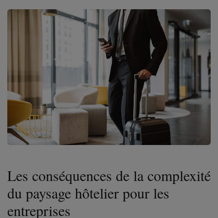
Les conséquences de la complexité
du paysage hôtelier pour les
entreprises