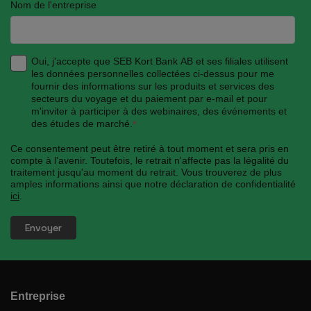
Nom de l'entreprise
Oui, j'accepte que SEB Kort Bank AB et ses filiales utilisent
les données personnelles collectées ci-dessus pour me
fournir des informations sur les produits et services des
secteurs du voyage et du paiement par e-mail et pour
m'inviter à participer à des webinaires, des événements et
des études de marché.
*
Ce consentement peut être retiré à tout moment et sera pris en
compte à l'avenir. Toutefois, le retrait n'affecte pas la légalité du
traitement jusqu'au moment du retrait. Vous trouverez de plus
amples informations ainsi que notre déclaration de confidentialité
ici
.
Entreprise