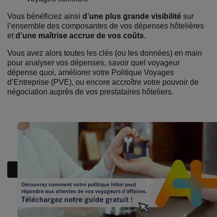
Vous bénéficiez ainsi
d’une plus grande visibilité
sur
l’ensemble des composantes de vos dépenses hôtelières
et
d’une maîtrise accrue de vos coûts
.
Vous avez alors toutes les clés (ou les données) en main
pour analyser vos dépenses, savoir quel voyageur
dépense quoi, améliorer votre Politique Voyages
d’Entreprise (PVE), ou encore accroître votre pouvoir de
négociation auprès de vos prestataires hôteliers.