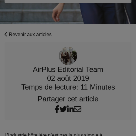
Revenir aux articles
AirPlus Editorial Team
02 août 2019
Temps de lecture: 11 Minutes
Partager cet article
L’industrie hôtelière n’est pas la plus simple à