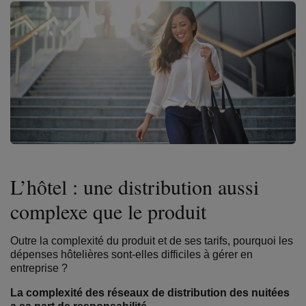
L’hôtel : une distribution aussi
complexe que le produit
Outre la complexité du produit et de ses tarifs, pourquoi les
dépenses hôtelières sont-elles difficiles à gérer en
entreprise ?
La complexité des réseaux de distribution des nuitées