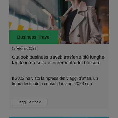
Business Travel
28 febbraio 2023
Outlook business travel: trasferte più lunghe,
tariffe in crescita e incremento del bleisure
Il 2022 ha visto la ripresa dei viaggi d'affari, un
trend destinato a consolidarsi nel 2023 con
Leggi l’articolo