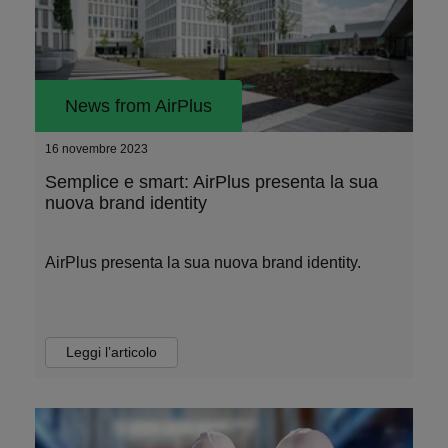
News from AirPlus
16 novembre 2023
Semplice e smart: AirPlus presenta la sua
nuova brand identity
AirPlus presenta la sua nuova brand identity.
Leggi l’articolo