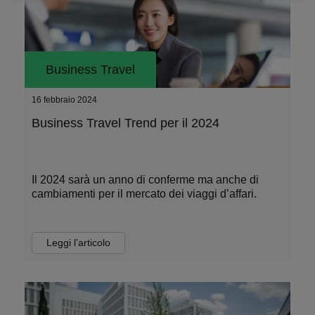
Business Travel
16 febbraio 2024
Business Travel Trend per il 2024
Il 2024 sarà un anno di conferme ma anche di
cambiamenti per il mercato dei viaggi d’affari.
Leggi l’articolo