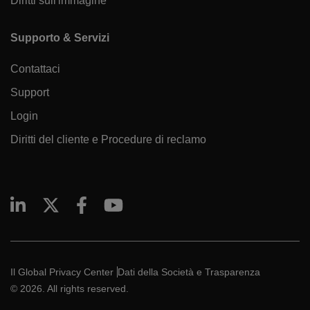
Diritti sull'immagine
Supporto & Servizi
Contattaci
Support
Login
Diritti del cliente e Procedure di reclamo
Il Global Privacy Center
Dati della Società e Trasparenza
© 2026. All rights reserved.