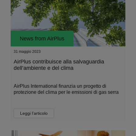
News from AirPlus
31 maggio 2023
AirPlus contribuisce alla salvaguardia
dell’ambiente e del clima
AirPlus International finanzia un progetto di
protezione del clima per le emissioni di gas serra
Leggi l’articolo