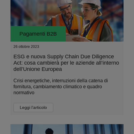
Pagamenti B2B
26 ottobre 2023
ESG e nuova Supply Chain Due Diligence
Act: cosa cambierà per le aziende all’interno
dell’Unione Europea
Crisi energetiche, interruzioni della catena di
fornitura, cambiamento climatico e quadro
normativo
Leggi l’articolo