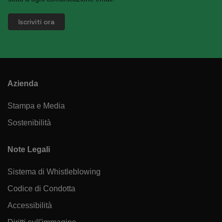
Azienda
Stampa e Media
Sostenibilità
Note Legali
Sistema di Whistleblowing
Codice di Condotta
Accessibilità