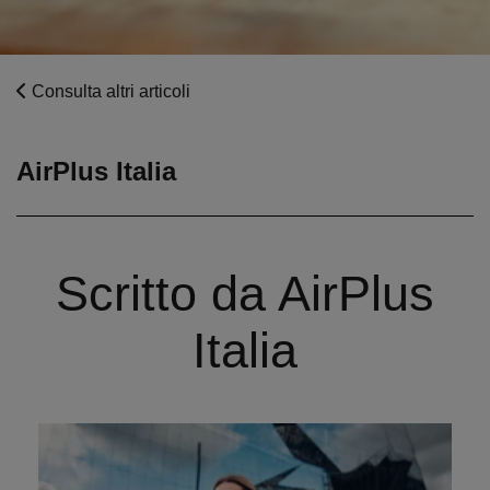
Consulta altri articoli
AirPlus Italia
Scritto da AirPlus
Italia