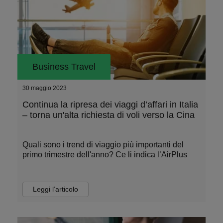
Business Travel
30 maggio 2023
Continua la ripresa dei viaggi d’affari in Italia
– torna un'alta richiesta di voli verso la Cina
Quali sono i trend di viaggio più importanti del
primo trimestre dell'anno? Ce li indica l’AirPlus
Leggi l’articolo