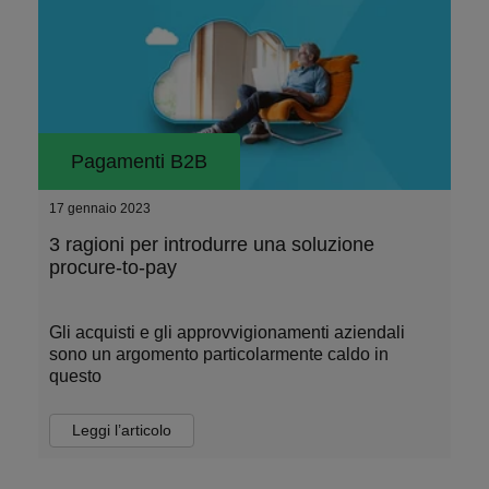
Pagamenti B2B
17 gennaio 2023
3 ragioni per introdurre una soluzione
procure-to-pay
Gli acquisti e gli approvvigionamenti aziendali
sono un argomento particolarmente caldo in
questo
Leggi l’articolo