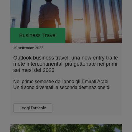
Business Travel
19 settembre 2023
Outlook business travel: una new entry tra le
mete intercontinentali più gettonate nei primi
sei mesi del 2023
Nel primo semestre dell'anno gli Emirati Arabi
Uniti sono diventati la seconda destinazione di
Leggi l’articolo