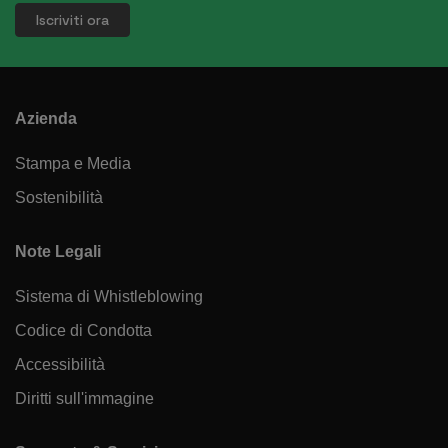
Azienda
Stampa e Media
Sostenibilità
Note Legali
Sistema di Whistleblowing
Codice di Condotta
Accessibilità
Diritti sull'immagine