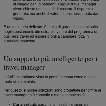
di viaggio per i dipendenti. Oggi ai travel manager
viene chiesto non solo di dimostrare il risparmio
generato, ma anche il valore di business creato dai
viaggi.
È un equilibrio delicato. Si tratta di garantire la continuità
degli spostamenti, dimostrare il valore del programma di
business travel ed essere pronti a cambiare rotta in
qualsiasi momento.
Un supporto più intelligente per i
travel manager
In AirPlus abbiamo visto in prima persona come questo
ruolo si sia evoluto.
Per questo le nostre soluzioni sono progettate per offrire ai
travel manager più controllo e meno complessità:
Carte virtuali:
pagamenti flessibili e sicuri per