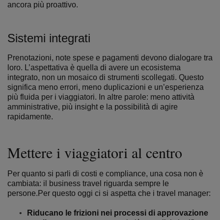
ancora più proattivo.
Sistemi integrati
Prenotazioni, note spese e pagamenti devono dialogare tra
loro. L’aspettativa è quella di avere un ecosistema
integrato, non un mosaico di strumenti scollegati.
Questo
significa meno errori, meno duplicazioni e un’esperienza
più fluida per i viaggiatori.
In altre parole: meno attività
amministrative, più insight e la possibilità di agire
rapidamente.
Mettere i viaggiatori al centro
Per quanto si parli di costi e compliance, una cosa non è
cambiata: il business travel riguarda sempre le
persone.Per questo oggi ci si aspetta che i travel manager:
Riducano le frizioni nei processi di approvazione