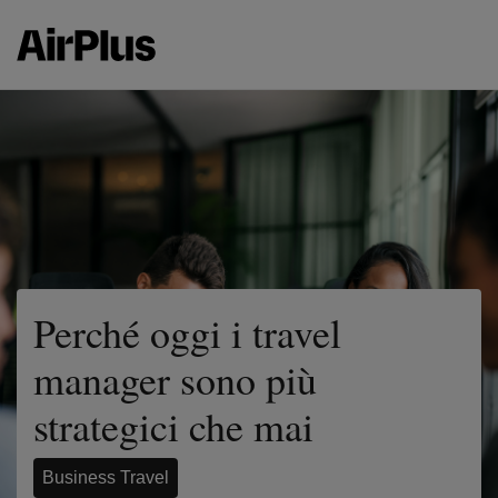
Perché oggi i travel
manager sono più
strategici che mai
Business Travel