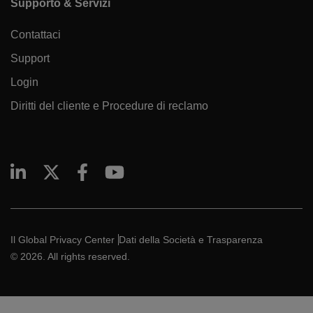
Supporto & Servizi
Contattaci
Support
Login
Diritti del cliente e Procedure di reclamo
Il Global Privacy Center
Dati della Società e Trasparenza
© 2026. All rights reserved.