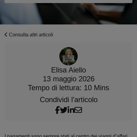
Consulta altri articoli
Elisa Aiello
13 maggio 2026
Tempo di lettura: 10 Mins
Condividi l’articolo
I pagamenti sono sempre stati al centro dei viaggi d’affari.