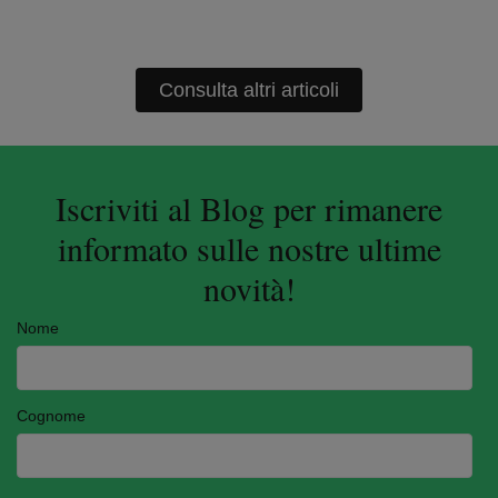
Consulta altri articoli
Iscriviti al Blog per rimanere
informato sulle nostre ultime
novità!
Nome
Cognome