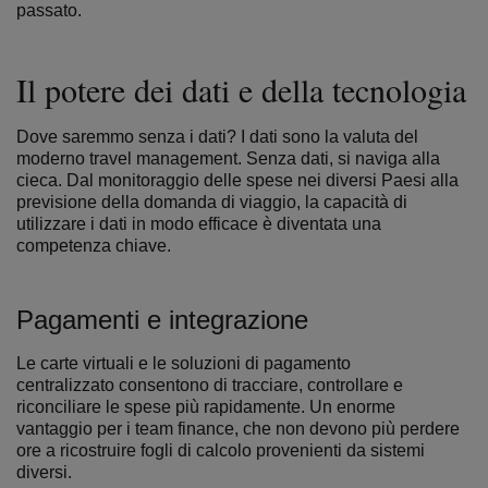
passato.
Il potere dei dati e della tecnologia
Dove saremmo senza i dati?
I dati sono la valuta del
moderno travel management. Senza dati, si naviga alla
cieca. Dal monitoraggio delle spese nei diversi Paesi alla
previsione della domanda di viaggio, la capacità di
utilizzare i dati in modo efficace è diventata una
competenza chiave.
Pagamenti e integrazione
Le carte virtuali e le soluzioni di pagamento
centralizzato consentono di tracciare, controllare e
riconciliare le spese più rapidamente. Un enorme
vantaggio per i team finance, che non devono più perdere
ore a ricostruire fogli di calcolo provenienti da sistemi
diversi.