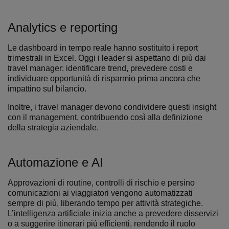
Analytics e reporting
Le dashboard in tempo reale hanno sostituito i report
trimestrali in Excel. Oggi i leader si aspettano di più dai
travel manager: identificare trend, prevedere costi e
individuare opportunità di risparmio prima ancora che
impattino sul bilancio.
Inoltre, i travel manager devono condividere questi insight
con il management, contribuendo così alla definizione
della strategia aziendale.
Automazione e AI
Approvazioni di routine, controlli di rischio e persino
comunicazioni ai viaggiatori vengono automatizzati
sempre di più, liberando tempo per attività strategiche.
L’intelligenza artificiale inizia anche a prevedere disservizi
o a suggerire itinerari più efficienti, rendendo il ruolo