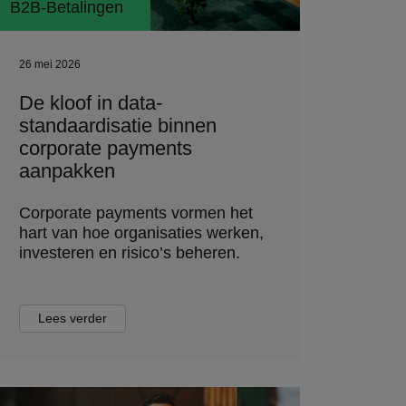
B2B-Betalingen
26 mei 2026
De kloof in data-
standaardisatie binnen
corporate payments
aanpakken
Corporate payments vormen het
hart van hoe organisaties werken,
investeren en risico’s beheren.
Lees verder