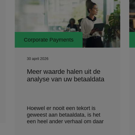
Corporate Payments
30 april 2026
Meer waarde halen uit de
analyse van uw betaaldata
Hoewel er nooit een tekort is
geweest aan betaaldata, is het
een heel ander verhaal om daar