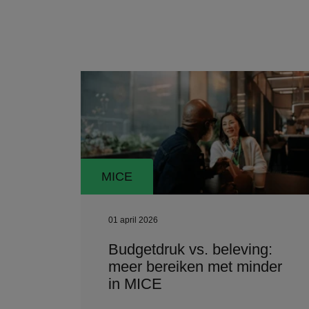
MICE
01 april 2026
Budgetdruk vs. beleving:
meer bereiken met minder
in MICE