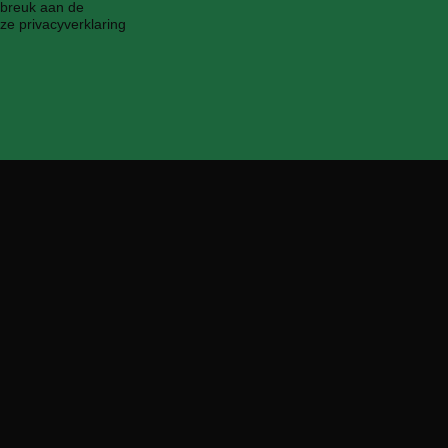
fbreuk aan de
ze privacyverklaring