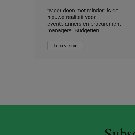
“Meer doen met minder” is de
nieuwe realiteit voor
eventplanners en procurement
managers. Budgetten
Lees verder
Subsc