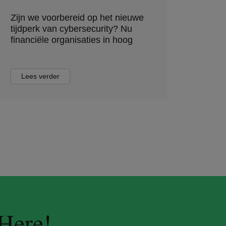
Zijn we voorbereid op het nieuwe
tijdperk van cybersecurity? Nu
financiële organisaties in hoog
Lees verder
 Here!