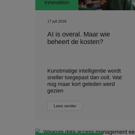
Innovation
17 juli 2026
AI is overal. Maar wie
beheert de kosten?
Kunstmatige intelligentie wordt
sneller toegepast dan ooit. Wat
nog maar kort geleden werd
gezien
Lees verder