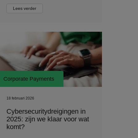
Lees verder
Corporate Payments
18 februari 2026
Cybersecuritydreigingen in
2025: zijn we klaar voor wat
komt?