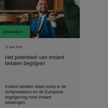
Innovation
22 april 2026
Het potentieel van instant
betalen begrijpen
Instant betalen staat volop in de
schijnwerpers nu de Europese
regelgeving rond instant
betalingen