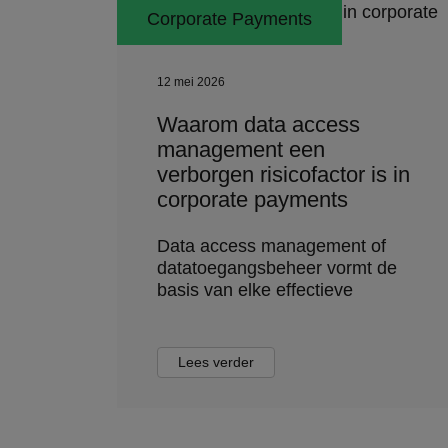
Corporate Payments
12 mei 2026
Waarom data access
management een
verborgen risicofactor is in
corporate payments
Data access management of
datatoegangsbeheer vormt de
basis van elke effectieve
Lees verder