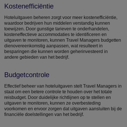
Kostenefficiëntie
Hoteluitgaven beheren zorgt voor meer kostenefficiëntie,
waardoor bedrijven hun middelen verstandig kunnen
toewijzen. Door gunstige tarieven te onderhandelen,
kosteneffectieve accommodaties te identificeren en
uitgaven te monitoren, kunnen Travel Managers budgetten
dienovereenkomstig aanpassen, wat resulteert in
besparingen die kunnen worden geherinvesteerd in
andere gebieden van het bedrijf.
Budgetcontrole
Effectief beheer van hoteluitgaven stelt Travel Managers in
staat om een ​​betere controle te houden over het totale
reisbudget. Door duidelijke richtlijnen op te stellen en
uitgaven te monitoren, kunnen ze overbesteding
voorkomen en ervoor zorgen dat uitgaven aansluiten bij de
financiële doelstellingen van het bedrijf.