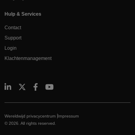
Hulp & Services
Contact
Support
Login
Klachtenmanagement
Wereldwijd privacycentrum
Impressum
© 2026. All rights reserved.