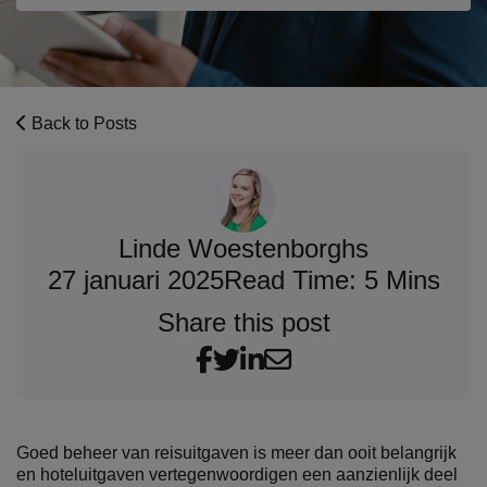
Back to Posts
Linde Woestenborghs
27 januari 2025
Read Time: 5 Mins
Share this post
Goed beheer van reisuitgaven is meer dan ooit belangrijk
en hoteluitgaven vertegenwoordigen een aanzienlijk deel