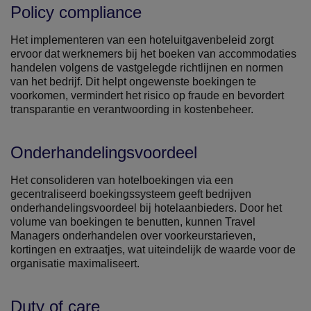
Policy compliance
Het implementeren van een hoteluitgavenbeleid zorgt
ervoor dat werknemers bij het boeken van accommodaties
handelen volgens de vastgelegde richtlijnen en normen
van het bedrijf. Dit helpt ongewenste boekingen te
voorkomen, vermindert het risico op fraude en bevordert
transparantie en verantwoording in kostenbeheer.
Onderhandelingsvoordeel
Het consolideren van hotelboekingen via een
gecentraliseerd boekingssysteem geeft bedrijven
onderhandelingsvoordeel bij hotelaanbieders. Door het
volume van boekingen te benutten, kunnen Travel
Managers onderhandelen over voorkeurstarieven,
kortingen en extraatjes, wat uiteindelijk de waarde voor de
organisatie maximaliseert.
Duty of care