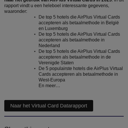
rapport vindt u een heleboel interessante gegevens,
waaronder:
De top 5 hotels die AirPlus Virtual Cards
accepteren als betaalmethode in België
en Luxemburg
De top 5 hotels die AirPlus Virtual Cards
accepteren als betaalmethode in
Nederland
De top 5 hotels die AirPlus Virtual Cards
accepteren als betaalmethode in de
Verenigde Staten
De 5 populairste hotels die AirPlus Virtual
Cards accepteren als betaalmethode in
West-Europa
En meer…
Naar het Virtual Card Datarapport