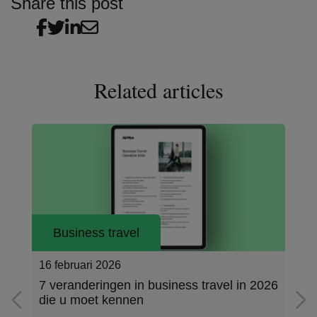
Share this post
Related articles
Business travel
16 februari 2026
7 veranderingen in business travel in 2026
die u moet kennen