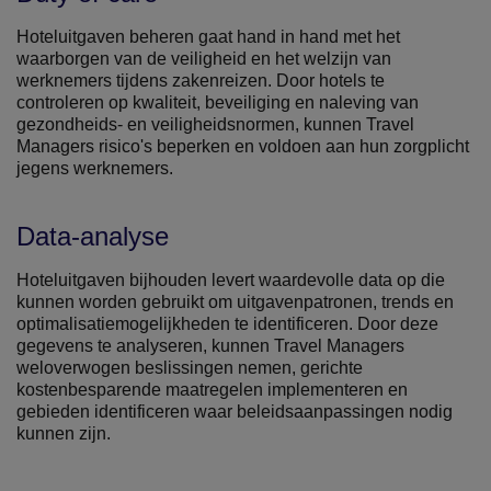
Hoteluitgaven beheren gaat hand in hand met het
waarborgen van de veiligheid en het welzijn van
werknemers tijdens zakenreizen. Door hotels te
controleren op kwaliteit, beveiliging en naleving van
gezondheids- en veiligheidsnormen, kunnen Travel
Managers risico's beperken en voldoen aan hun zorgplicht
jegens werknemers.
Data-analyse
Hoteluitgaven bijhouden levert waardevolle data op die
kunnen worden gebruikt om uitgavenpatronen, trends en
optimalisatiemogelijkheden te identificeren. Door deze
gegevens te analyseren, kunnen Travel Managers
weloverwogen beslissingen nemen, gerichte
kostenbesparende maatregelen implementeren en
gebieden identificeren waar beleidsaanpassingen nodig
kunnen zijn.