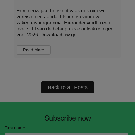
Een nieuw jaar betekent vaak ook nieuwe
vereisten en aandachtspunten voor uw
n
zakenreisprogramma. Hieronder vindt u een
n
overzicht van de belangrijkste ontwikkelingen
voor 2026: Download uw gr...
Read More
Back to all Posts
Subscribe now
First name