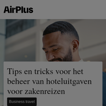
Tips en tricks voor het
beheer van hoteluitgaven
voor zakenreizen
Business travel