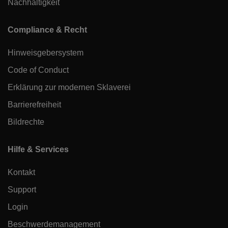
Nachhaltigkeit
Compliance & Recht
Hinweisgebersystem
Code of Conduct
Erklärung zur modernen Sklaverei
Barrierefreiheit
Bildrechte
Hilfe & Services
Kontakt
Support
Login
Beschwerdemanagement