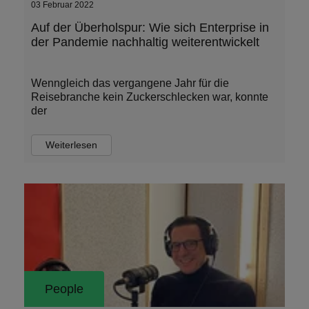
03 Februar 2022
Auf der Überholspur: Wie sich Enterprise in
der Pandemie nachhaltig weiterentwickelt
Wenngleich das vergangene Jahr für die
Reisebranche kein Zuckerschlecken war, konnte
der
Weiterlesen
People