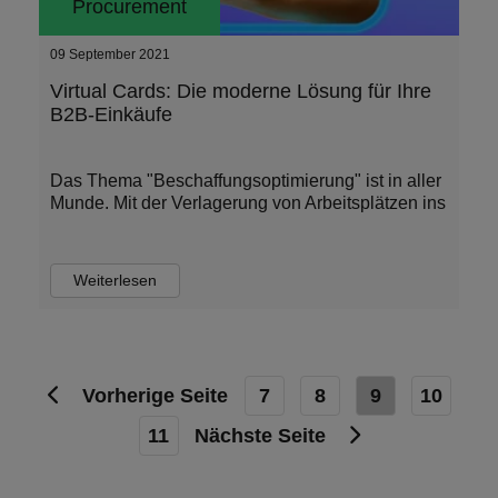
Procurement
09 September 2021
Virtual Cards: Die moderne Lösung für Ihre
B2B-Einkäufe
Das Thema "Beschaffungsoptimierung" ist in aller
Munde. Mit der Verlagerung von Arbeitsplätzen ins
Weiterlesen
Vorherige Seite
7
8
9
10
11
Nächste Seite