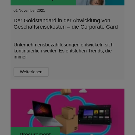
01 November 2021
Der Goldstandard in der Abwicklung von
Geschäftsreisekosten – die Corporate Card
Unternehmensbezahllösungen entwickeln sich
kontinuierlich weiter: Es entstehen Trends, die
immer
Weiterlesen
Procurement