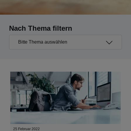
Nach Thema filtern
25 Februar 2022