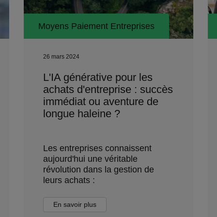
Moyens Paiement Entreprises
26 mars 2024
L'IA générative pour les
achats d'entreprise : succès
immédiat ou aventure de
longue haleine ?
Les entreprises connaissent
aujourd'hui une véritable
révolution dans la gestion de
leurs achats :
En savoir plus