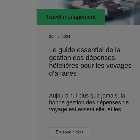
Travel management
29 mai 2024
Le guide essentiel de la
gestion des dépenses
hôtelières pour les voyages
d’affaires
Aujourd'hui plus que jamais, la
bonne gestion des dépenses de
voyage est essentielle, et les
En savoir plus