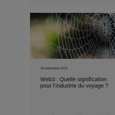
19 septembre 2023
Web3 : Quelle signification
pour l’industrie du voyage ?