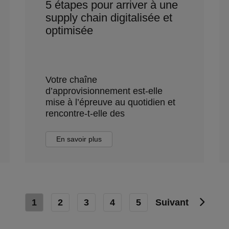
5 étapes pour arriver à une
supply chain digitalisée et
optimisée
Votre chaîne
d’approvisionnement est-elle
mise à l’épreuve au quotidien et
rencontre-t-elle des
En savoir plus
1
2
3
4
5
Suivant