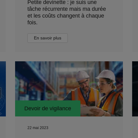
Petite devinette : je suis une
tâche récurrente mais ma durée
et les coûts changent à chaque
fois.
En savoir plus
Devoir de vigilance
22 mai 2023