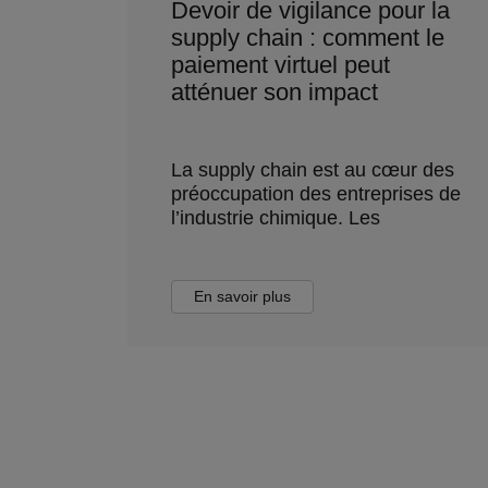
Devoir de vigilance pour la
supply chain : comment le
paiement virtuel peut
atténuer son impact
La supply chain est au cœur des
préoccupation des entreprises de
l’industrie chimique. Les
En savoir plus