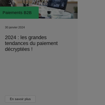
Paiements B2B
30 janvier 2024
2024 : les grandes
tendances du paiement
décryptées !
En savoir plus