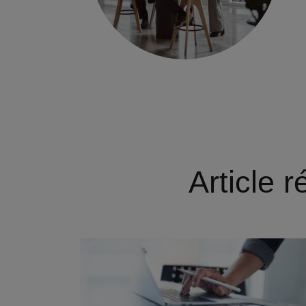
Article 