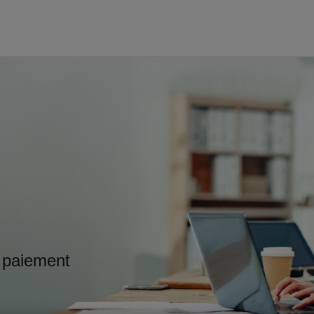
 paiement