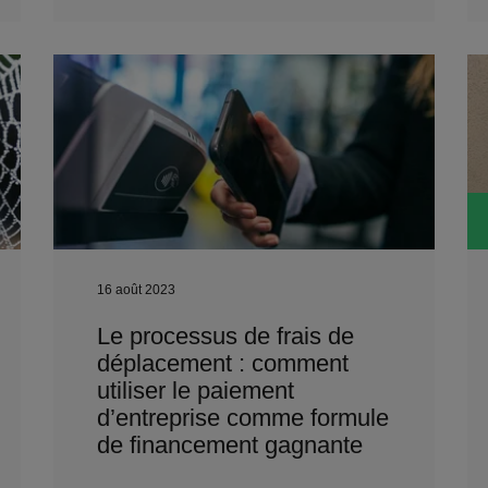
16 août 2023
Le processus de frais de
déplacement : comment
utiliser le paiement
d’entreprise comme formule
de financement gagnante