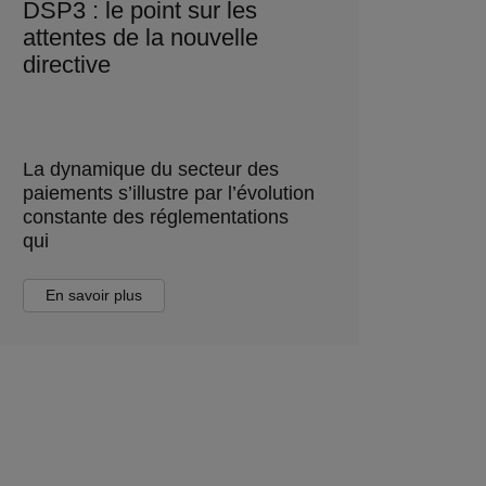
DSP3 : le point sur les
attentes de la nouvelle
directive
La dynamique du secteur des
paiements s’illustre par l’évolution
constante des réglementations
qui
En savoir plus