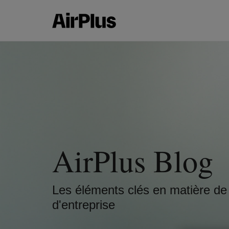
AirPlus Blog
Les éléments clés en matière de
d'entreprise