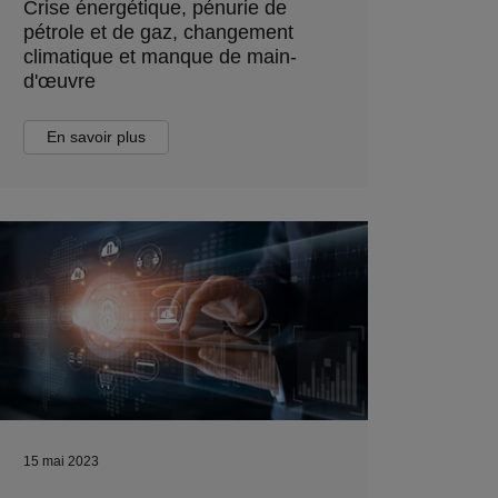
Crise énergétique, pénurie de
pétrole et de gaz, changement
climatique et manque de main-
d'œuvre
En savoir plus
15 mai 2023