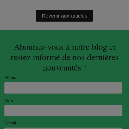
Revenir aux articles
Abonnez-vous à notre blog et
restez informé de nos dernières
nouveautés !
Prénom
Nom
E-mail
*