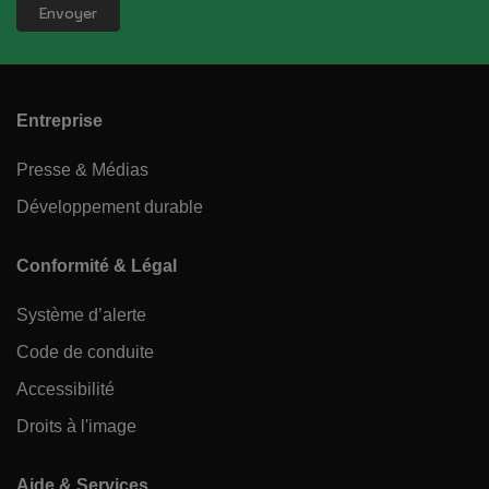
Entreprise
Presse & Médias
Développement durable
Conformité & Légal
Système d’alerte
Code de conduite
Accessibilité
Droits à l'image
Aide & Services