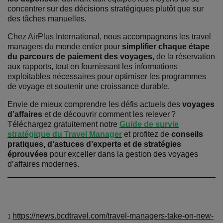
concentrer sur des décisions stratégiques plutôt que sur
des tâches manuelles.
Chez AirPlus International, nous accompagnons les travel
managers du monde entier pour
simplifier chaque étape
du parcours de paiement des voyages
, de la réservation
aux rapports, tout
en fournissant les informations
exploitables nécessaires pour optimiser les programmes
de voyage et soutenir une croissance durable.
Envie de mieux comprendre les défis actuels des
voyages
d’affaires
et de découvrir comment les relever ?
Téléchargez gratuitement notre
Guide de survie
stratégique du Travel Manager
et profitez de
conseils
pratiques, d’astuces d’experts et de stratégies
éprouvées
pour exceller dans la gestion des voyages
d’affaires modernes.
https://news.bcdtravel.com/travel-managers-take-on-new-
1