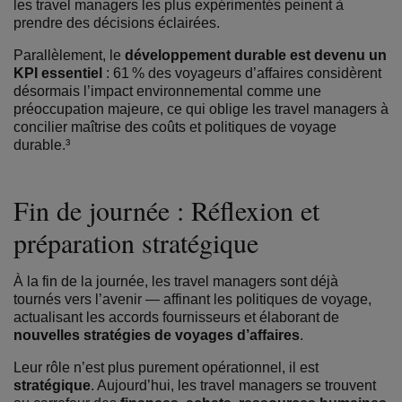
les travel managers les plus expérimentés peinent à
prendre des décisions éclairées.
Parallèlement, le
développement durable est devenu un
KPI essentiel
: 61 % des voyageurs d’affaires considèrent
désormais l’impact environnemental comme une
préoccupation majeure, ce qui oblige les travel managers à
concilier maîtrise des coûts et politiques de voyage
durable.³
Fin de journée : Réflexion et
préparation stratégique
À la fin de la journée, les travel managers sont déjà
tournés vers l’avenir —
affinant les politiques de voyage,
actualisant les accords fournisseurs et élaborant de
nouvelles stratégies de voyages d’affaires
.
Leur rôle n’est plus purement opérationnel, il est
stratégique
. Aujourd’hui, les travel managers se trouvent