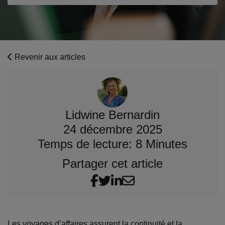
Revenir aux articles
Lidwine Bernardin
24 décembre 2025
Temps de lecture: 8 Minutes
Partager cet article
Les voyages d’affaires assurent la continuité et la