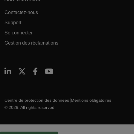
Contactez-nous
Support
Se connecter
Gestion des réclamations
Centre de protection des donnees
Mentions obligatoires
© 2026. All rights reserved.