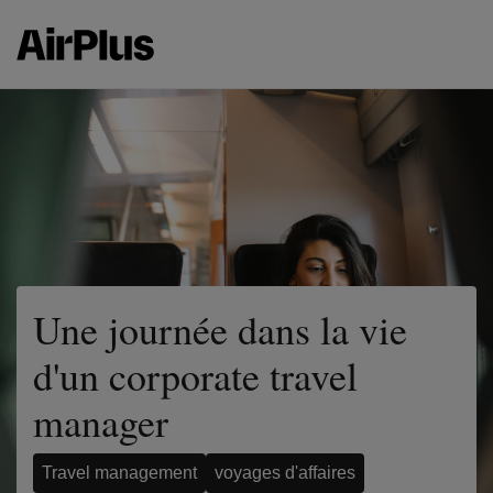
Une journée dans la vie
d'un corporate travel
manager
Travel management
voyages d'affaires