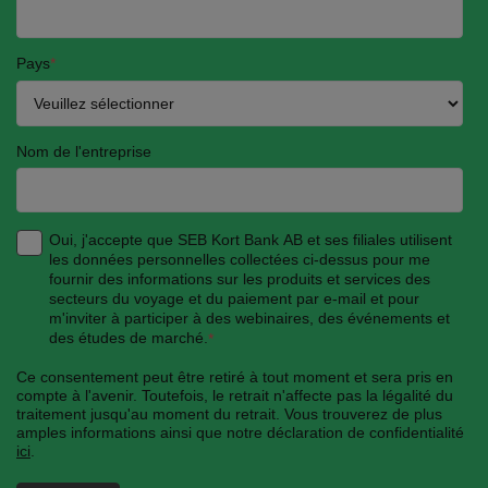
Pays
*
Nom de l'entreprise
Oui, j'accepte que SEB Kort Bank AB et ses filiales utilisent
les données personnelles collectées ci-dessus pour me
fournir des informations sur les produits et services des
secteurs du voyage et du paiement par e-mail et pour
m'inviter à participer à des webinaires, des événements et
des études de marché.
*
Ce consentement peut être retiré à tout moment et sera pris en
compte à l'avenir. Toutefois, le retrait n'affecte pas la légalité du
traitement jusqu'au moment du retrait. Vous trouverez de plus
amples informations ainsi que notre déclaration de confidentialité
ici
.