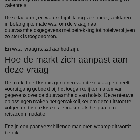
zakenreis.
Deze factoren, en waarschijnlijk nog veel meer, verklaren
in belangrijke mate waarom de vraag naar
duurzaamheidsgegevens met betrekking tot hotelverblijven
zo sterk is toegenomen.
En waar vraag is, zal aanbod zijn.
Hoe de markt zich aanpast aan
deze vraag
De markt heeft kennis genomen van deze vraag en heeft
vooruitgang geboekt bij het toegankelijker maken van
gegevens over de duurzaamheid van hotels. Deze nieuwe
oplossingen maken het gemakkelijker om deze uitstoot te
volgen en betere keuzes te maken als het gaat om
reisaccommodatie.
Er zijn een paar verschillende manieren waarop dit wordt
bereikt: