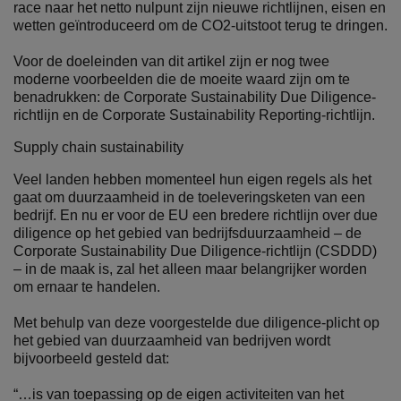
race naar het netto nulpunt zijn nieuwe richtlijnen, eisen en
wetten geïntroduceerd om de CO2-uitstoot terug te dringen.
Voor de doeleinden van dit artikel zijn er nog twee
moderne voorbeelden die de moeite waard zijn om te
benadrukken: de Corporate Sustainability Due Diligence-
richtlijn en de Corporate Sustainability Reporting-richtlijn.
Supply chain sustainability
Veel landen hebben momenteel hun eigen regels als het
gaat om duurzaamheid in de toeleveringsketen van een
bedrijf. En nu er voor de EU een bredere richtlijn over due
diligence op het gebied van bedrijfsduurzaamheid – de
Corporate Sustainability Due Diligence-richtlijn (CSDDD)
– in de maak is, zal het alleen maar belangrijker worden
om ernaar te handelen.
Met behulp van deze voorgestelde due diligence-plicht op
het gebied van duurzaamheid van bedrijven wordt
bijvoorbeeld gesteld dat:
“…is van toepassing op de eigen activiteiten van het