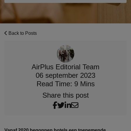
Back to Posts
AirPlus Editorial Team
06 september 2023
Read Time: 9 Mins
Share this post
Vanaf 2020 begonnen hotels een toenemende