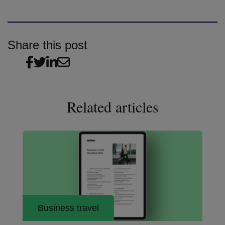
Share this post
Related articles
Business travel