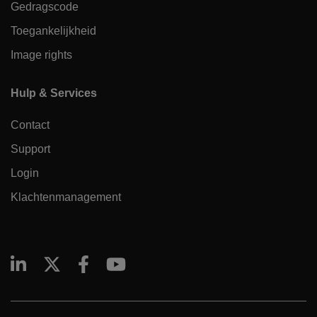
Gedragscode
Toegankelijkheid
Image rights
Hulp & Services
Contact
Support
Login
Klachtenmanagement