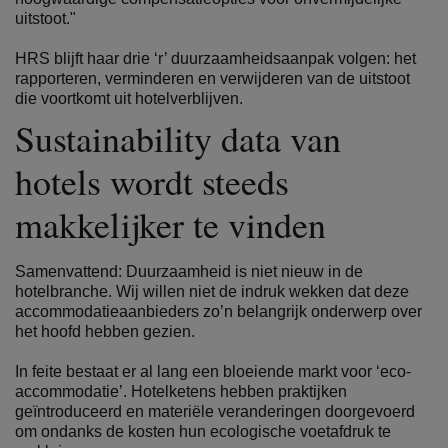
uitstoot."
HRS blijft haar drie ‘r’ duurzaamheidsaanpak volgen: het
rapporteren, verminderen en verwijderen van de uitstoot
die voortkomt uit hotelverblijven.
Sustainability data van
hotels wordt steeds
makkelijker te vinden
Samenvattend: Duurzaamheid is niet nieuw in de
hotelbranche. Wij willen niet de indruk wekken dat deze
accommodatieaanbieders zo’n belangrijk onderwerp over
het hoofd hebben gezien.
In feite bestaat er al lang een bloeiende markt voor ‘eco-
accommodatie’. Hotelketens hebben praktijken
geïntroduceerd en materiële veranderingen doorgevoerd
om ondanks de kosten hun ecologische voetafdruk te