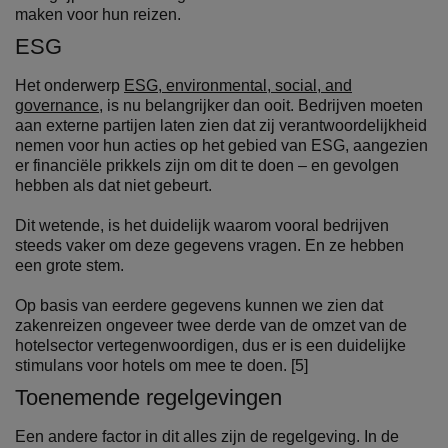
maken voor hun reizen.
ESG
Het onderwerp
ESG, environmental, social, and
governance,
is nu belangrijker dan ooit. Bedrijven moeten
aan externe partijen laten zien dat zij verantwoordelijkheid
nemen voor hun acties op het gebied van ESG, aangezien
er financiële prikkels zijn om dit te doen – en gevolgen
hebben als dat niet gebeurt.
Dit wetende, is het duidelijk waarom vooral bedrijven
steeds vaker om deze gegevens vragen. En ze hebben
een grote stem.
Op basis van eerdere gegevens kunnen we zien dat
zakenreizen ongeveer twee derde van de omzet van de
hotelsector vertegenwoordigen, dus er is een duidelijke
stimulans voor hotels om mee te doen. [5]
Toenemende regelgevingen
Een andere factor in dit alles zijn de regelgeving. In de