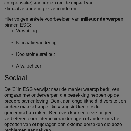
compensatie
) aannemen om de impact van
klimaatverandering te verminderen.
Hier volgen enkele voorbeelden van
milieuonderwerpen
binnen ESG:
Vervuiling
Klimaatverandering
Koolstofneutraliteit
Afvalbeheer
Sociaal
De 'S' in ESG verwijst naar de manier waarop bedrijven
omgaan met onderwerpen die betrekking hebben op de
bredere samenleving. Denk aan ongelijkheid, diversiteit en
andere maatschappelijke vraagstukken die de
gemeenschap raken. Bedrijven kunnen deze helpen
verbeteren door interne veranderingen of anderszins het
opzetten van of bijdragen aan externe oorzaken die deze
problemen aanpakken.