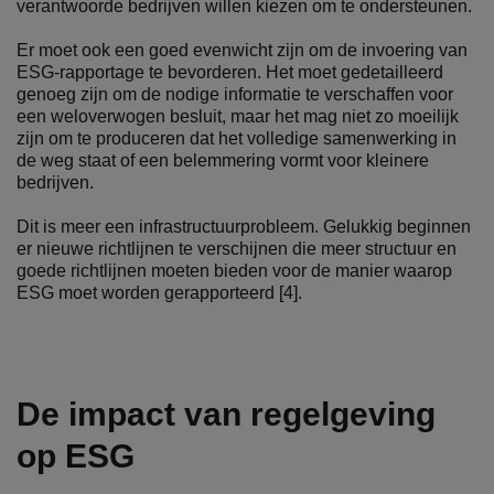
verantwoorde bedrijven willen kiezen om te ondersteunen.
Er moet ook een goed evenwicht zijn om de invoering van
ESG-rapportage te bevorderen. Het moet gedetailleerd
genoeg zijn om de nodige informatie te verschaffen voor
een weloverwogen besluit, maar het mag niet zo moeilijk
zijn om te produceren dat het volledige samenwerking in
de weg staat of een belemmering vormt voor kleinere
bedrijven.
Dit is meer een infrastructuurprobleem. Gelukkig beginnen
er nieuwe richtlijnen te verschijnen die meer structuur en
goede richtlijnen moeten bieden voor de manier waarop
ESG moet worden gerapporteerd [4].
De impact van regelgeving
op ESG