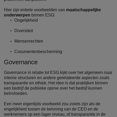
Hier zijn enkele voorbeelden van
maatschappelijke
onderwerpen
binnen ESG:
Ongelijkheid
Diversiteit
Mensenrechten
Cosumentenbescherming
Governance
Governance in relatie tot ESG kijkt over het algemeen naar
interne structuren en andere gerelateerde aspecten zoals
transparantie en ethiek. Het idee is dat praktijken binnen
een bedrijf de publieke opinie over het bedrijf kunnen
beïnvloeden.
Een meer eigentijds voorbeeld zou zoiets zijn als de
ongelijkheid tussen de beloning van de CEO en de
werknemers op een lager niveau, of transparantie in de