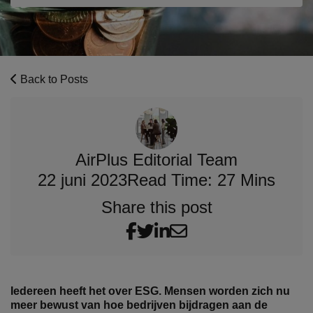
Back to Posts
AirPlus Editorial Team
22 juni 2023
Read Time: 27 Mins
Share this post
Iedereen heeft het over ESG. Mensen worden zich nu
meer bewust van hoe bedrijven bijdragen aan de