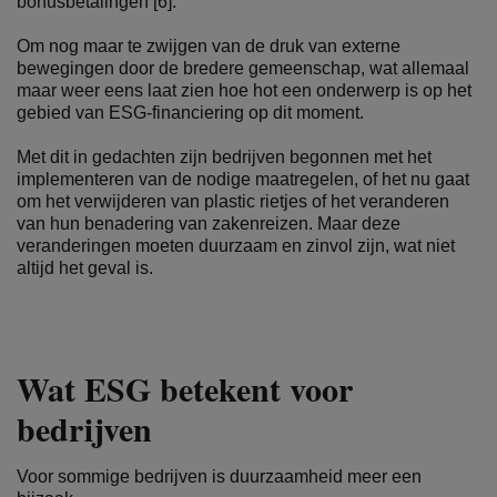
bonusbetalingen [6].
Om nog maar te zwijgen van de druk van externe
bewegingen door de bredere gemeenschap, wat allemaal
maar weer eens laat zien hoe hot een onderwerp is op het
gebied van ESG-financiering op dit moment.
Met dit in gedachten zijn bedrijven begonnen met het
implementeren van de nodige maatregelen, of het nu gaat
om het verwijderen van plastic rietjes of het veranderen
van hun benadering van zakenreizen. Maar deze
veranderingen moeten duurzaam en zinvol zijn, wat niet
altijd het geval is.
Wat ESG betekent voor
bedrijven
Voor sommige bedrijven is duurzaamheid meer een