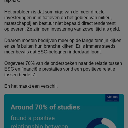
bijzaak.
Het probleem is dat sommige van de meer directe
investeringen in initiatieven op het gebied van milieu,
maatschappij en bestuur niet bepaald direct rendement
opleveren. Ze zijn een investering van zowel tijd als geld.
Daarom moeten bedrijven meer op de lange termijn kijken
en zelfs buiten hun branche kijken. Er is immers steeds
meer bewijs dat ESG-beleggen inderdaad loont.
Ongeveer 70% van de onderzoeken naar de relatie tussen
ESG en financiële prestaties vond een positieve relatie
tussen beide [7].
En het maakt een verschil.