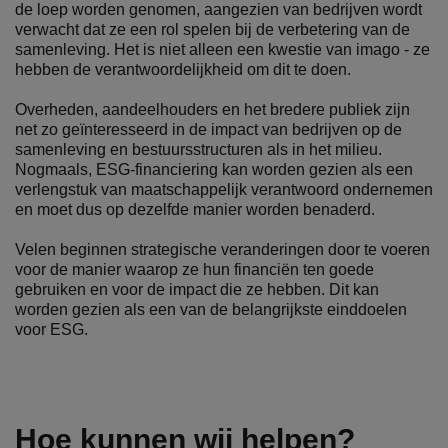
de loep worden genomen, aangezien van bedrijven wordt
verwacht dat ze een rol spelen bij de verbetering van de
samenleving. Het is niet alleen een kwestie van imago - ze
hebben de verantwoordelijkheid om dit te doen.
Overheden, aandeelhouders en het bredere publiek zijn
net zo geïnteresseerd in de impact van bedrijven op de
samenleving en bestuursstructuren als in het milieu.
Nogmaals, ESG-financiering kan worden gezien als een
verlengstuk van maatschappelijk verantwoord ondernemen
en moet dus op dezelfde manier worden benaderd.
Velen beginnen strategische veranderingen door te voeren
voor de manier waarop ze hun financiën ten goede
gebruiken en voor de impact die ze hebben. Dit kan
worden gezien als een van de belangrijkste einddoelen
voor ESG.
Hoe kunnen wij helpen?