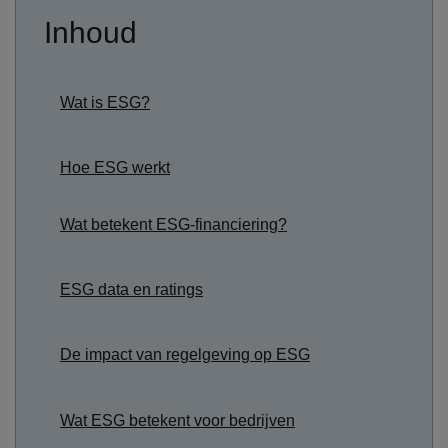
Inhoud
Wat is ESG?
Hoe ESG werkt
Wat betekent ESG-financiering?
ESG data en ratings
De impact van regelgeving op ESG
Wat ESG betekent voor bedrijven