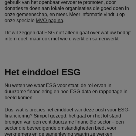
gebruik van het openbaar vervoer te promoten, door
donaties te doen aan lokale organisaties die goed doen in
onze gemeenschap, en meer. Meer informatie vindt u op
onze speciale
MVO-pagina
.
Dit wil zeggen dat ESG niet alleen gaat over wat uw bedrijf
intern doet, maar ook met wie u werkt en samenwerkt.
Het einddoel ESG
Nu weten we waar ESG voor staat, de rol ervan in
duurzame financiering en hoe ESG-data en rapportage in
beeld komen.
Dus, wat is precies het einddoel van deze push voor ESG-
financiering? Simpel gezegd, het gaat om het tot stand
brengen van een echt duurzame financiële sector – een
sector die bevredigende omstandigheden biedt voor
werknemers en de samenleving waarin ze werken.