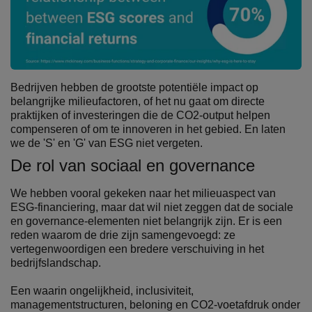
Bedrijven hebben de grootste potentiële impact op
belangrijke milieufactoren, of het nu gaat om directe
praktijken of investeringen die de CO2-output helpen
compenseren of om te innoveren in het gebied. En laten
we de 'S' en 'G' van ESG niet vergeten.
De rol van sociaal en governance
We hebben vooral gekeken naar het milieuaspect van
ESG-financiering, maar dat wil niet zeggen dat de sociale
en governance-elementen niet belangrijk zijn. Er is een
reden waarom de drie zijn samengevoegd: ze
vertegenwoordigen een bredere verschuiving in het
bedrijfslandschap.
Een waarin ongelijkheid, inclusiviteit,
managementstructuren, beloning en CO2-voetafdruk onder