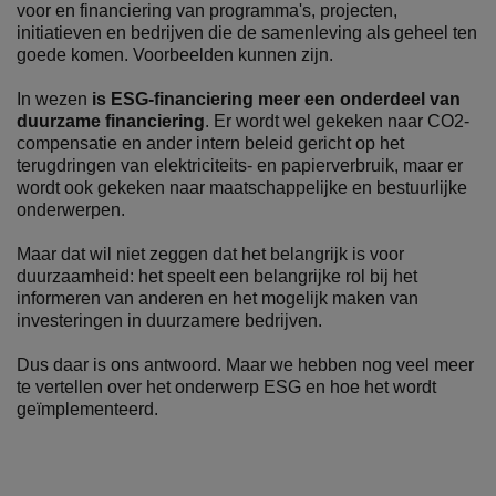
voor en financiering van programma's, projecten,
initiatieven en bedrijven die de samenleving als geheel ten
goede komen. Voorbeelden kunnen zijn.
In wezen
is ESG-financiering meer een onderdeel van
duurzame financiering
. Er wordt wel gekeken naar CO2-
compensatie en ander intern beleid gericht op het
terugdringen van elektriciteits- en papierverbruik, maar er
wordt ook gekeken naar maatschappelijke en bestuurlijke
onderwerpen.
Maar dat wil niet zeggen dat het belangrijk is voor
duurzaamheid: het speelt een belangrijke rol bij het
informeren van anderen en het mogelijk maken van
investeringen in duurzamere bedrijven.
Dus daar is ons antwoord. Maar we hebben nog veel meer
te vertellen over het onderwerp ESG en hoe het wordt
geïmplementeerd.