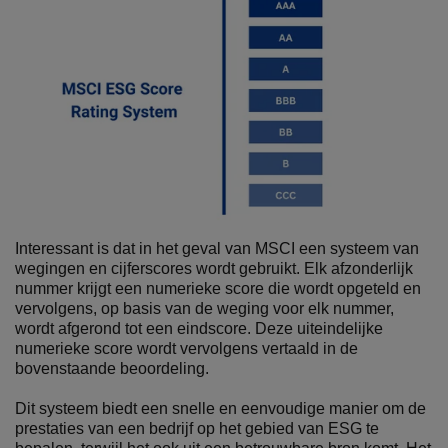
Interessant is dat in het geval van MSCI een systeem van
wegingen en cijferscores wordt gebruikt. Elk afzonderlijk
nummer krijgt een numerieke score die wordt opgeteld en
vervolgens, op basis van de weging voor elk nummer,
wordt afgerond tot een eindscore. Deze uiteindelijke
numerieke score wordt vervolgens vertaald in de
bovenstaande beoordeling.
Dit systeem biedt een snelle en eenvoudige manier om de
prestaties van een bedrijf op het gebied van ESG te