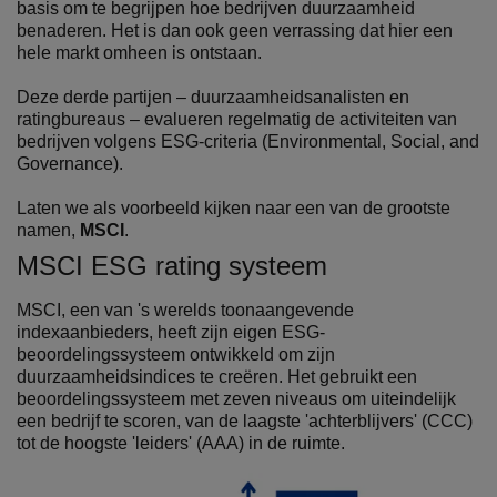
basis om te begrijpen hoe bedrijven duurzaamheid
benaderen. Het is dan ook geen verrassing dat hier een
hele markt omheen is ontstaan.
Deze derde partijen – duurzaamheidsanalisten en
ratingbureaus – evalueren regelmatig de activiteiten van
bedrijven volgens ESG-criteria (Environmental, Social, and
Governance).
Laten we als voorbeeld kijken naar een van de grootste
namen,
MSCI
.
MSCI ESG rating systeem
MSCI, een van 's werelds toonaangevende
indexaanbieders, heeft zijn eigen ESG-
beoordelingssysteem ontwikkeld om zijn
duurzaamheidsindices te creëren. Het gebruikt een
beoordelingssysteem met zeven niveaus om uiteindelijk
een bedrijf te scoren, van de laagste 'achterblijvers' (CCC)
tot de hoogste 'leiders' (AAA) in de ruimte.