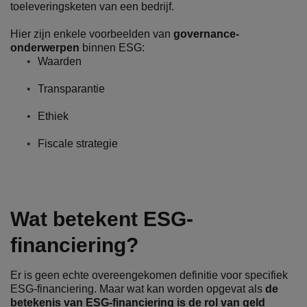
toeleveringsketen van een bedrijf.
Hier zijn enkele voorbeelden van
governance-
onderwerpen
binnen ESG:
Waarden
Transparantie
Ethiek
Fiscale strategie
Wat betekent ESG-
financiering?
Er is geen echte overeengekomen definitie voor specifiek
ESG-financiering. Maar wat kan worden opgevat als
de
betekenis van ESG-financiering is de rol van geld