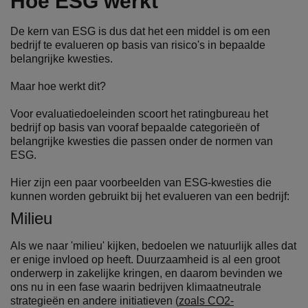
Hoe ESG werkt
De kern van ESG is dus dat het een middel is om een
bedrijf te evalueren op basis van risico's in bepaalde
belangrijke kwesties.
Maar hoe werkt dit?
Voor evaluatiedoeleinden scoort het ratingbureau het
bedrijf op basis van vooraf bepaalde categorieën of
belangrijke kwesties die passen onder de normen van
ESG.
Hier zijn een paar voorbeelden van ESG-kwesties die
kunnen worden gebruikt bij het evalueren van een bedrijf:
Milieu
Als we naar 'milieu' kijken, bedoelen we natuurlijk alles dat
er enige invloed op heeft. Duurzaamheid is al een groot
onderwerp in zakelijke kringen, en daarom bevinden we
ons nu in een fase waarin bedrijven klimaatneutrale
strategieën en andere initiatieven (
zoals CO2-