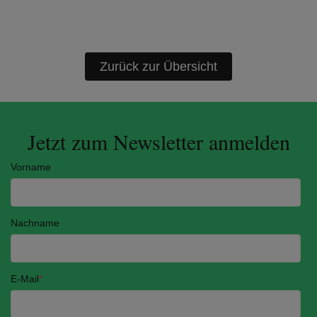
Zurück zur Übersicht
Jetzt zum Newsletter anmelden
Vorname
Nachname
E-Mail
*