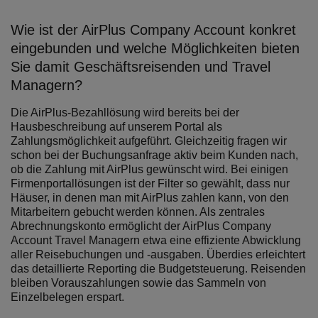
Wie ist der AirPlus Company Account konkret
eingebunden und welche Möglichkeiten bieten
Sie damit Geschäftsreisenden und Travel
Managern?
Die AirPlus-Bezahllösung wird bereits bei der
Hausbeschreibung auf unserem Portal als
Zahlungsmöglichkeit aufgeführt. Gleichzeitig fragen wir
schon bei der Buchungsanfrage aktiv beim Kunden nach,
ob die Zahlung mit AirPlus gewünscht wird. Bei einigen
Firmenportallösungen ist der Filter so gewählt, dass nur
Häuser, in denen man mit AirPlus zahlen kann, von den
Mitarbeitern gebucht werden können. Als zentrales
Abrechnungskonto ermöglicht der AirPlus Company
Account Travel Managern etwa eine effiziente Abwicklung
aller Reisebuchungen und -ausgaben. Überdies erleichtert
das detaillierte Reporting die Budgetsteuerung. Reisenden
bleiben Vorauszahlungen sowie das Sammeln von
Einzelbelegen erspart.