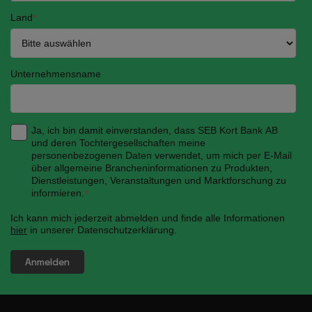
Land
*
Unternehmensname
Ja, ich bin damit einverstanden, dass SEB Kort Bank AB
und deren Tochtergesellschaften meine
personenbezogenen Daten verwendet, um mich per E-Mail
über allgemeine Brancheninformationen zu Produkten,
Dienstleistungen, Veranstaltungen und Marktforschung zu
informieren.
*
Ich kann mich jederzeit abmelden und finde alle Informationen
hier
in unserer Datenschutzerklärung.