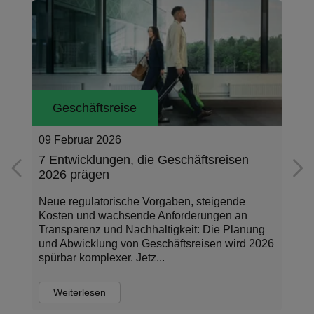
Geschäftsreise
09 Februar 2026
7 Entwicklungen, die Geschäftsreisen
2026 prägen
Neue regulatorische Vorgaben, steigende
Kosten und wachsende Anforderungen an
Transparenz und Nachhaltigkeit: Die Planung
und Abwicklung von Geschäftsreisen wird 2026
spürbar komplexer. Jetz...
Weiterlesen