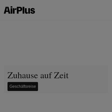
Zuhause auf Zeit
Geschäftsreise