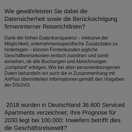
Wie gewährleisten Sie dabei die
Datensicherheit sowie die Berücksichtigung
firmeninterner Reiserichtlinien?
Dank der hohen Datentransparenz – inklusive der
Möglichkeit, unternehmensspezifische Zusatzdaten zu
hinterlegen – können Firmenkunden jegliche
Geschäftsreisekosten einfach zuordnen und somit
einsehen, ob alle Buchungen und Abrechnungen
„compliant“ erfolgen. Wie bei allen personenbezogenen
Daten behandeln wir auch die in Zusammenhang mit
AirPlus übermittelten Informationen gemäß den Vorgaben
der DSGVO.
2018 wurden in Deutschland 36.600 Serviced
Apartments verzeichnet; Ihre Prognose für
2030 liegt bei 100.000: Inwiefern betrifft dies
die Geschäftsreisewelt?