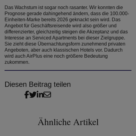
Das Wachstum ist sogar noch rasanter. Wir konnten die
Prognose gerade dahingehend ändern, dass die 100.000-
Einheiten-Marke bereits 2026 geknackt sein wird. Das
Angebot für Geschäftsreisende wird also größer und
differenzierter, gleichzeitig steigen die Akzeptanz und das
Interesse an Serviced Apartments bei dieser Zielgruppe.
Sie zieht diese Übernachtungsform zunehmend privaten
Angeboten, aber auch klassischen Hotels vor. Dadurch
wird auch AirPlus eine noch größere Bedeutung
zukommen.
Diesen Beitrag teilen
Ähnliche Artikel