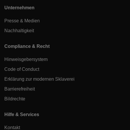
Unternehmen
Presse & Medien
Nachhaltigkeit
Compliance & Recht
Hinweisgebersystem
Code of Conduct
Erklärung zur modernen Sklaverei
Barrierefreiheit
Bildrechte
Hilfe & Services
Kontakt