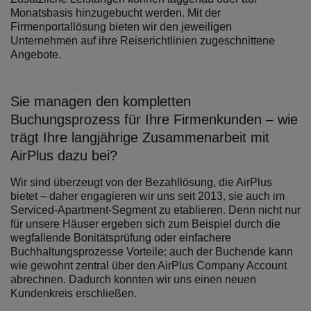
Monatsbasis hinzugebucht werden. Mit der
Firmenportallösung bieten wir den jeweiligen
Unternehmen auf ihre Reiserichtlinien zugeschnittene
Angebote.
Sie managen den kompletten
Buchungsprozess für Ihre Firmenkunden – wie
trägt Ihre langjährige Zusammenarbeit mit
AirPlus dazu bei?
Wir sind überzeugt von der Bezahllösung, die AirPlus
bietet – daher engagieren wir uns seit 2013, sie auch im
Serviced-Apartment-Segment zu etablieren. Denn nicht nur
für unsere Häuser ergeben sich zum Beispiel durch die
wegfallende Bonitätsprüfung oder einfachere
Buchhaltungsprozesse Vorteile; auch der Buchende kann
wie gewohnt zentral über den AirPlus Company Account
abrechnen. Dadurch konnten wir uns einen neuen
Kundenkreis erschließen.