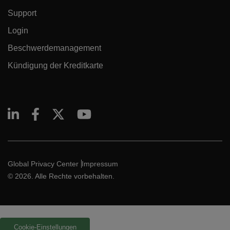
Support
Login
Beschwerdemanagement
Kündigung der Kreditkarte
Global Privacy Center
Impressum
© 2026. Alle Rechte vorbehalten.
Cookie-Einstellungen