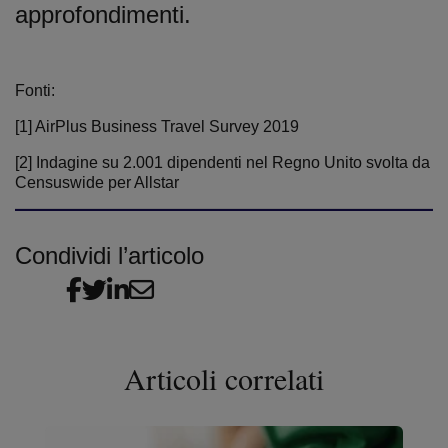
approfondimenti.
Fonti:
[1] AirPlus Business Travel Survey 2019
[2] Indagine su 2.001 dipendenti nel Regno Unito svolta da
Censuswide per Allstar
Condividi l’articolo
Articoli correlati