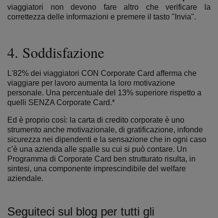
viaggiatori non devono fare altro che verificare la
correttezza delle informazioni e premere il tasto "Invia".
4. Soddisfazione
L'82% dei viaggiatori CON Corporate Card afferma che
viaggiare per lavoro aumenta la loro motivazione
personale. Una percentuale del 13% superiore rispetto a
quelli SENZA Corporate Card.*
Ed è proprio così: la carta di credito corporate è uno
strumento anche motivazionale, di gratificazione, infonde
sicurezza nei dipendenti e la sensazione che in ogni caso
c’è una azienda alle spalle su cui si può contare. Un
Programma di Corporate Card ben strutturato risulta, in
sintesi, una componente imprescindibile del welfare
aziendale.
Seguiteci sul blog per tutti gli