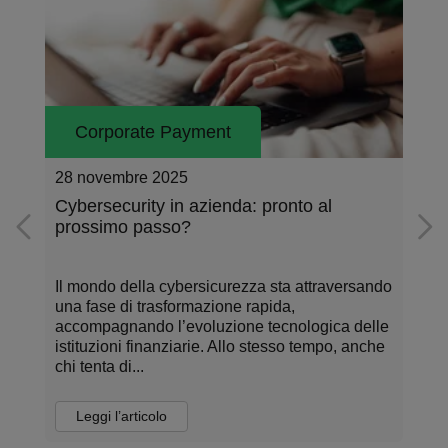
Corporate Payment
28 novembre 2025
Cybersecurity in azienda: pronto al
prossimo passo?
Il mondo della cybersicurezza sta attraversando
una fase di trasformazione rapida,
accompagnando l’evoluzione tecnologica delle
istituzioni finanziarie. Allo stesso tempo, anche
chi tenta di...
Leggi l’articolo