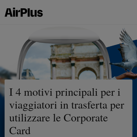
I 4 motivi principali per i
viaggiatori in trasferta per
utilizzare le Corporate
Card