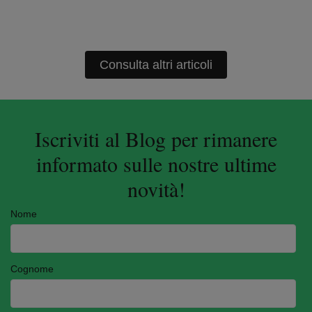
Consulta altri articoli
Iscriviti al Blog per rimanere
informato sulle nostre ultime
novità!
Nome
Cognome