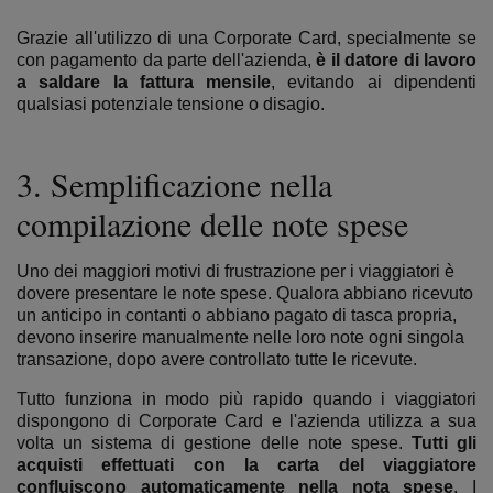
Grazie all'utilizzo di una Corporate Card, specialmente se
con pagamento da parte dell'azienda,
è il datore di lavoro
a saldare la fattura mensile
,
evitando ai dipendenti
qualsiasi potenziale tensione o disagio.
3. Semplificazione nella
compilazione delle note spese
Uno dei maggiori motivi di frustrazione per i viaggiatori è
dovere presentare le note spese. Qualora abbiano ricevuto
un anticipo in contanti o abbiano pagato di tasca propria,
devono inserire manualmente nelle loro note ogni singola
transazione, dopo avere controllato tutte le ricevute.
Tutto funziona in modo più rapido quando i viaggiatori
dispongono di Corporate Card e l'azienda utilizza a sua
volta un sistema di gestione delle note spese.
Tutti gli
acquisti effettuati con la carta del viaggiatore
confluiscono automaticamente nella nota spese
.
I