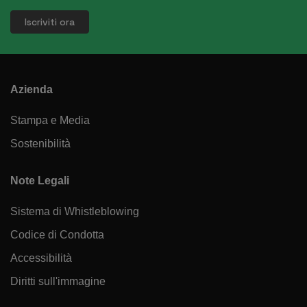
Azienda
Stampa e Media
Sostenibilità
Note Legali
Sistema di Whistleblowing
Codice di Condotta
Accessibilità
Diritti sull'immagine