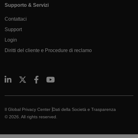
Supporto & Servizi
Contattaci
Support
Login
Diritti del cliente e Procedure di reclamo
Il Global Privacy Center
Dati della Società e Trasparenza
© 2026. All rights reserved.