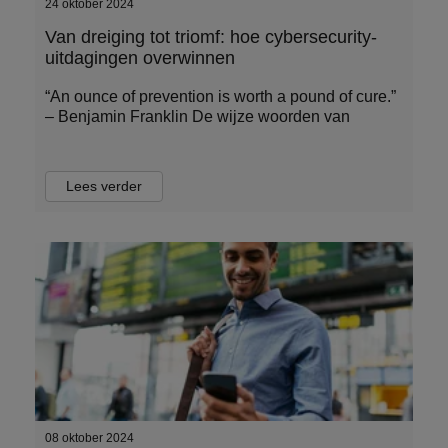
24 oktober 2024
Van dreiging tot triomf: hoe cybersecurity-
uitdagingen overwinnen
“An ounce of prevention is worth a pound of cure.”
– Benjamin Franklin De wijze woorden van
Lees verder
08 oktober 2024