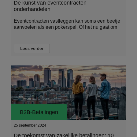
De kunst van eventcontracten
onderhandelen
Eventcontracten vastleggen kan soms een beetje
aanvoelen als een pokerspel. Of het nu gaat om
Lees verder
B2B-Betalingen
25 september 2024
De toekomst van zakelijke betalingen: 10