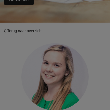
Terug naar overzicht