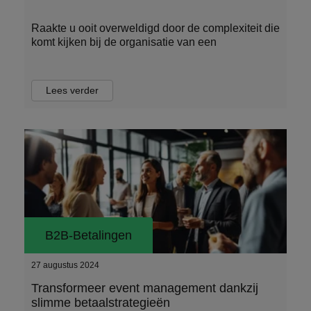
Raakte u ooit overweldigd door de complexiteit die
komt kijken bij de organisatie van een
Lees verder
B2B-Betalingen
27 augustus 2024
Transformeer event management dankzij
slimme betaalstrategieën