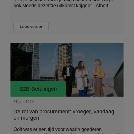
ook steeds dezelfde uitkomst krijgen" - Albert
Lees verder
B2B-Betalingen
27 juni 2024
De rol van procurement: vroeger, vandaag
en morgen
Ooit was er een tijd voor waarin goederen