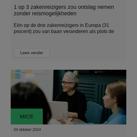
1 op 3 zakenreizigers zou ontslag nemen
zonder reismogelijkheden
Eén op de drie zakenreizigers in Europa (31
procent) zou van baan veranderen als plots de
Lees verder
MICE
04 oktober 2024