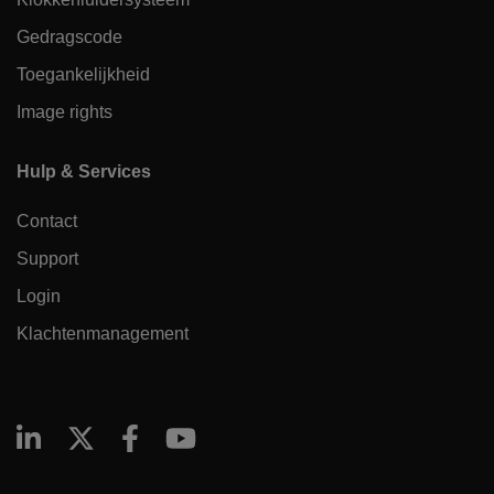
Gedragscode
Toegankelijkheid
Image rights
Hulp & Services
Contact
Support
Login
Klachtenmanagement