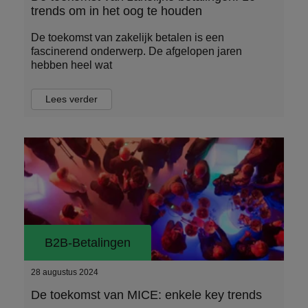
trends om in het oog te houden
De toekomst van zakelijk betalen is een
fascinerend onderwerp. De afgelopen jaren
hebben heel wat
Lees verder
B2B-Betalingen
28 augustus 2024
De toekomst van MICE: enkele key trends