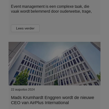
Event management is een complexe taak, die
vaak wordt belemmerd door ouderwetse, trage,
Lees verder
22 augustus 2024
Mads Krumhardt Enggren wordt de nieuwe
CEO van AirPlus International