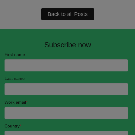
Back to all Posts
Subscribe now
First name
Last name
Work email
*
Country
*