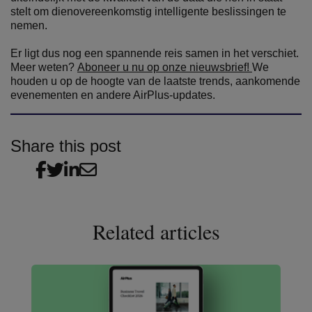
stelt om dienovereenkomstig intelligente beslissingen te
nemen.
Er ligt dus nog een spannende reis samen in het verschiet.
Meer weten?
Aboneer u nu op onze nieuwsbrief!
We
houden u op de hoogte van de laatste trends, aankomende
evenementen en andere AirPlus-updates.
Share this post
Related articles