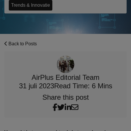
Trends & Innovatie
Back to Posts
AirPlus Editorial Team
31 juli 2023
Read Time: 6 Mins
Share this post