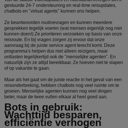
gestuurde 24-7 ondersteuning en real-time reisupdates,
chatbots en "virtual agents" kunnen ons helpen.
Ze beantwoorden routinevragen en kunnen meerdere
gesprekken tegelijk voeren (wat mensen eigenlijk nog niet
kunnen doen!) Ze prioriteren verzoeken op basis van onze
reisroute. En bij vragen zorgen zij ervoor dat onze
aanvraag bij de juiste service agent terecht komt. Deze
programma's helpen dus niet alleen reizigers, maar
ontlasten tegelijkertijd ook de "menselijke agenten". En
natuurlijk zijn ze altijd bereikbaar. Ze hoeven niet te slapen
of op vakantie te gaan.
Maar als het gaat om de juiste reactie in het geval van een
reisonderbreking, hebben chatbots nog veel ruimte om te
groeien. Menselijke agenten kunnen nog veel dingen
beter, maar de twee vullen elkaar al heel goed aan.
Bots in gebruik:
Wachttijd besparen,
efficiëntie verhogen