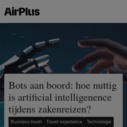
Bots aan boord: hoe nuttig
is artificial intelligenence
tijdens zakenreizen?
Business travel
Travel experience
Technologie