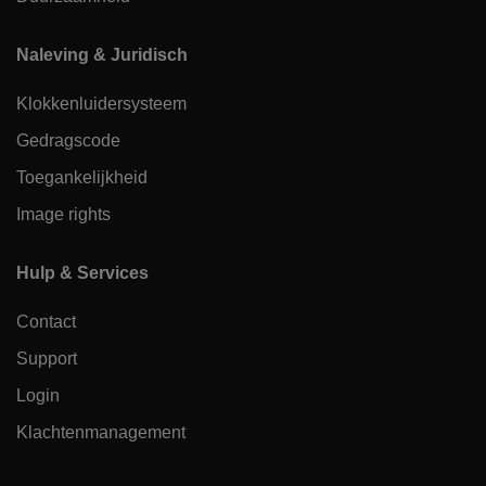
Naleving & Juridisch
Klokkenluidersysteem
Gedragscode
Toegankelijkheid
Image rights
Hulp & Services
Contact
Support
Login
Klachtenmanagement