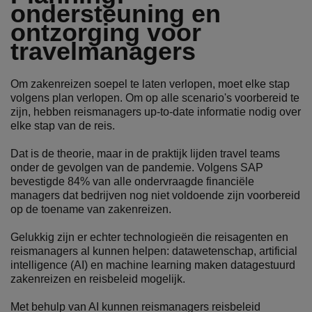
ondersteuning en
ontzorging voor
travelmanagers
Om zakenreizen soepel te laten verlopen, moet elke stap
volgens plan verlopen. Om op alle scenario's voorbereid te
zijn, hebben reismanagers up-to-date informatie nodig over
elke stap van de reis.
Dat is de theorie, maar in de praktijk lijden travel teams
onder de gevolgen van de pandemie. Volgens SAP
bevestigde 84% van alle ondervraagde financiële
managers dat bedrijven nog niet voldoende zijn voorbereid
op de toename van zakenreizen.
Gelukkig zijn er echter technologieën die reisagenten en
reismanagers al kunnen helpen: datawetenschap, artificial
intelligence (AI) en machine learning maken datagestuurd
zakenreizen en reisbeleid mogelijk.
Met behulp van AI kunnen reismanagers reisbeleid